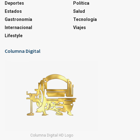
Deportes
Política
Estados
Salud
Gastronomía
Tecnología
Internacional
Viajes
Lifestyle
Columna Digital
Columna Digital HD Logo