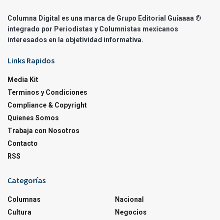
Columna Digital es una marca de Grupo Editorial Guíaaaa ®
integrado por Periodistas y Columnistas mexicanos
interesados en la objetividad informativa.
Links Rapidos
Media Kit
Terminos y Condiciones
Compliance & Copyright
Quienes Somos
Trabaja con Nosotros
Contacto
RSS
Categorías
Columnas
Nacional
Cultura
Negocios