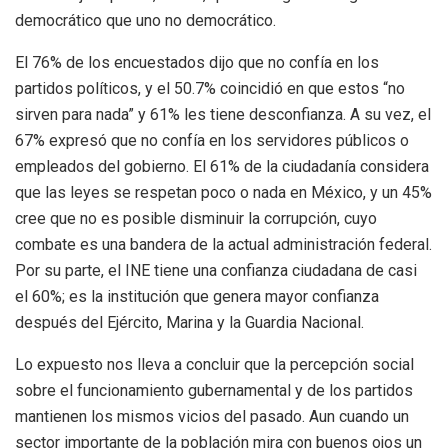
democrático que uno no democrático.
El 76% de los encuestados dijo que no confía en los
partidos políticos, y el 50.7% coincidió en que estos “no
sirven para nada” y 61% les tiene desconfianza. A su vez, el
67% expresó que no confía en los servidores públicos o
empleados del gobierno. El 61% de la ciudadanía considera
que las leyes se respetan poco o nada en México, y un 45%
cree que no es posible disminuir la corrupción, cuyo
combate es una bandera de la actual administración federal.
Por su parte, el INE tiene una confianza ciudadana de casi
el 60%; es la institución que genera mayor confianza
después del Ejército, Marina y la Guardia Nacional.
Lo expuesto nos lleva a concluir que la percepción social
sobre el funcionamiento gubernamental y de los partidos
mantienen los mismos vicios del pasado. Aun cuando un
sector importante de la población mira con buenos ojos un