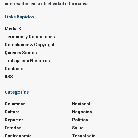
interesados en la objetividad informativa.
Links Rapidos
Media Kit
Terminos y Condiciones
Compliance & Copyright
Quienes Somos
Trabaja con Nosotros
Contacto
RSS
Categorías
Columnas
Nacional
Cultura
Negocios
Deportes
Política
Estados
Salud
Gastronomía
Tecnología