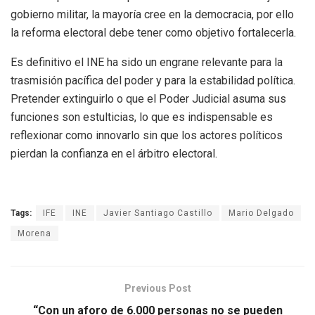
gobierno militar, la mayoría cree en la democracia, por ello
la reforma electoral debe tener como objetivo fortalecerla.
Es definitivo el INE ha sido un engrane relevante para la
trasmisión pacífica del poder y para la estabilidad política.
Pretender extinguirlo o que el Poder Judicial asuma sus
funciones son estulticias, lo que es indispensable es
reflexionar como innovarlo sin que los actores políticos
pierdan la confianza en el árbitro electoral.
Tags:
IFE
INE
Javier Santiago Castillo
Mario Delgado
Morena
Previous Post
“Con un aforo de 6.000 personas no se pueden