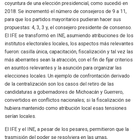
coyuntura de una elección presidencial, como sucedió en
2018. Se incrementó el número de consejeros de 9 a 11,
para que los partidos mayoritarios pudieran hacer sus
propuestas: 4, 3, 3 y, el consejero presidente de consenso.
El IFE se transformó en INE, asumiendo atribuciones de los
institutos electorales locales, los aspectos más relevantes
fueron: casilla única, capacitación, fiscalización y tal vez las
más aberrantes sean la atracción, con el fin de fijar criterios
en asuntos relevantes y la asunción para organizar las
elecciones locales. Un ejemplo de confrontación derivado
de la centralización son los casos del retiro de las
candidaturas a gobernadores de Michoacán y Guerrero,
convertidos en conflictos nacionales; si la fiscalización se
hubiera mantenido como atribución local esas tensiones
serían locales.
El IFE y el INE, a pesar de los pesares, permitieron que la
trasmisión del poder se resolviera en las urnas,