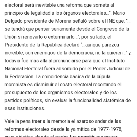
electoral será inevitable una reforma que someta al
principio de legalidad a los órganos electorales…”; Mario
Delgado presidente de Morena señaló sobre el INE que, “…
se tendrá que pensar seriamente desde el Congreso de la
Unión si renovarlo o exterminarlo…”; por su lado, el
Presidente de la República declaró “…aunque parezca
increíble, son enemigos de la democracia, no la quieren…” y,
todavía fue más allá al pronunciarse para que el Instituto
Nacional Electoral fuera absorbido por el Poder Judicial de
la Federación. La coincidencia básica de la cúpula
morenista es disminuir el costo electoral recortando el
presupuesto de los organismos electorales y de los
partidos políticos, sin evaluar la funcionalidad sistémica de
esas instituciones.
Vale la pena traer a la memoria el azaroso andar de las
reformas electorales desde la ya mítica de 1977-1978,