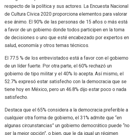
respecto de la política y sus actores. La Encuesta Nacional
de Cultura Cívica 2020 proporciona elementos para valorar
ese ánimo. El 90% de las personas de 15 años o más está
a favor de un gobierno donde todos participen en la toma
de decisiones o uno que esté encabezado por expertos en
salud, economía y otros temas técnicos.
El 77.5 % de los entrevistados está a favor con el gobierno
de un líder fuerte. Por otra parte, el 60% rechazó un
gobierno de tipo militar y el 40% lo acepta. Así mismo, el
52.7% expresó estar satisfecho con la democracia que se
tiene hoy en México, pero un 46.8% dijo estar poco o nada
satisfecho.
Destaca que el 65% considera a la democracia preferible a
cualquier otra forma de gobierno, el 31% admite que “en
algunas circunstancias” un gobierno democrático puede “no
ser la mejor opción”, o bien, que le da igual un régimen