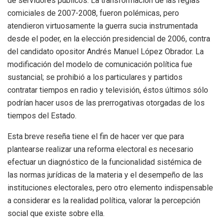
de servidores públicos. La transformación de las reglas
comiciales de 2007-2008, fueron polémicas, pero
atendieron virtuosamente la guerra sucia instrumentada
desde el poder, en la elección presidencial de 2006, contra
del candidato opositor Andrés Manuel López Obrador. La
modificación del modelo de comunicación política fue
sustancial; se prohibió a los particulares y partidos
contratar tiempos en radio y televisión, éstos últimos sólo
podrían hacer usos de las prerrogativas otorgadas de los
tiempos del Estado.
Esta breve reseña tiene el fin de hacer ver que para
plantearse realizar una reforma electoral es necesario
efectuar un diagnóstico de la funcionalidad sistémica de
las normas jurídicas de la materia y el desempeño de las
instituciones electorales, pero otro elemento indispensable
a considerar es la realidad política, valorar la percepción
social que existe sobre ella.