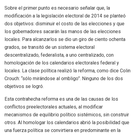
Sobre el primer punto es necesario señalar que, la
modificación a la legislación electoral de 2014 se planteó
dos objetivos: disminuir el costo de las elecciones y que
los gobernadores sacarán las manos de las elecciones
locales. Para alcanzarlos se dio un giro de ciento ochenta
grados, se transitó de un sistema electoral
descentralizado, federalista, a uno centralizado, con
homologación de los calendarios electorales federal y
locales. La clase política realizó la reforma, como dice Colin
Crouch: “sólo mirándose al ombligo”. Ninguno de los dos
objetivos se logró.
Esta contrahecha reforma es una de las causas de los
conflictos preelectorales actuales, al modificar
mecanismos de equilibrio político sistémicos, sin construir
otros. Al homologar los calendarios abrió la posibilidad que
una fuerza política se convirtiera en predominante en la