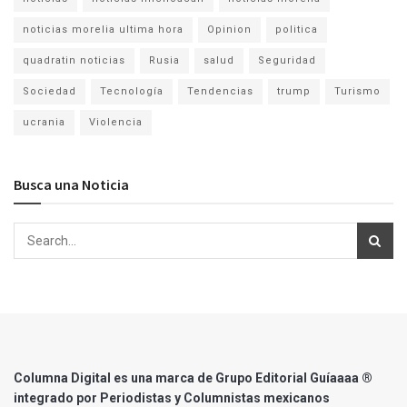
noticias morelia ultima hora
Opinion
politica
quadratin noticias
Rusia
salud
Seguridad
Sociedad
Tecnología
Tendencias
trump
Turismo
ucrania
Violencia
Busca una Noticia
Columna Digital es una marca de Grupo Editorial Guíaaaa ®
integrado por Periodistas y Columnistas mexicanos