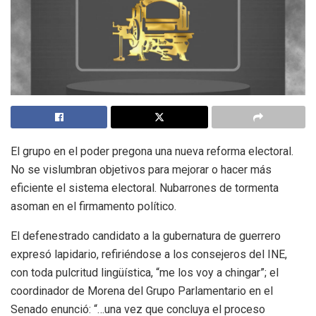
El grupo en el poder pregona una nueva reforma electoral.
No se vislumbran objetivos para mejorar o hacer más
eficiente el sistema electoral. Nubarrones de tormenta
asoman en el firmamento político.
El defenestrado candidato a la gubernatura de guerrero
expresó lapidario, refiriéndose a los consejeros del INE,
con toda pulcritud lingüística, “me los voy a chingar”; el
coordinador de Morena del Grupo Parlamentario en el
Senado enunció: “…una vez que concluya el proceso