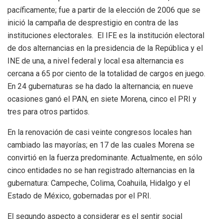
pacíficamente; fue a partir de la elección de 2006 que se
inició la campaña de desprestigio en contra de las
instituciones electorales. El IFE es la institución electoral
de dos alternancias en la presidencia de la República y el
INE de una, a nivel federal y local esa alternancia es
cercana a 65 por ciento de la totalidad de cargos en juego.
En 24 gubernaturas se ha dado la alternancia; en nueve
ocasiones ganó el PAN, en siete Morena, cinco el PRI y
tres para otros partidos.
En la renovación de casi veinte congresos locales han
cambiado las mayorías; en 17 de las cuales Morena se
convirtió en la fuerza predominante. Actualmente, en sólo
cinco entidades no se han registrado alternancias en la
gubernatura: Campeche, Colima, Coahuila, Hidalgo y el
Estado de México, gobernadas por el PRI.
El segundo aspecto a considerar es el sentir social