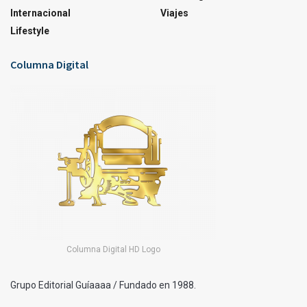
Internacional
Viajes
Lifestyle
Columna Digital
Columna Digital HD Logo
Grupo Editorial Guíaaaa / Fundado en 1988.