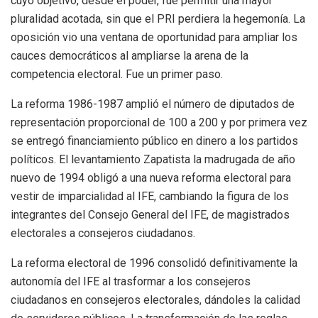
cuyo objetivo, desde el poder, fue permitir una mayor
pluralidad acotada, sin que el PRI perdiera la hegemonía. La
oposición vio una ventana de oportunidad para ampliar los
cauces democráticos al ampliarse la arena de la
competencia electoral. Fue un primer paso.
La reforma 1986-1987 amplió el número de diputados de
representación proporcional de 100 a 200 y por primera vez
se entregó financiamiento público en dinero a los partidos
políticos. El levantamiento Zapatista la madrugada de año
nuevo de 1994 obligó a una nueva reforma electoral para
vestir de imparcialidad al IFE, cambiando la figura de los
integrantes del Consejo General del IFE, de magistrados
electorales a consejeros ciudadanos.
La reforma electoral de 1996 consolidó definitivamente la
autonomía del IFE al trasformar a los consejeros
ciudadanos en consejeros electorales, dándoles la calidad