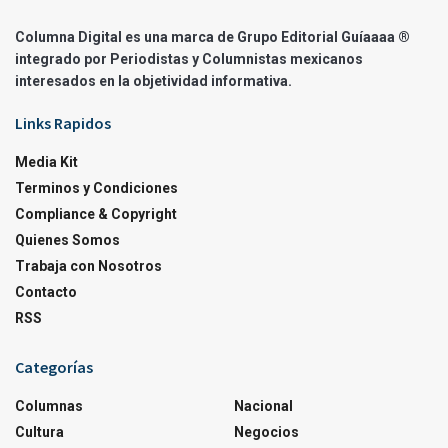
Columna Digital es una marca de Grupo Editorial Guíaaaa ®
integrado por Periodistas y Columnistas mexicanos
interesados en la objetividad informativa.
Links Rapidos
Media Kit
Terminos y Condiciones
Compliance & Copyright
Quienes Somos
Trabaja con Nosotros
Contacto
RSS
Categorías
Columnas
Nacional
Cultura
Negocios