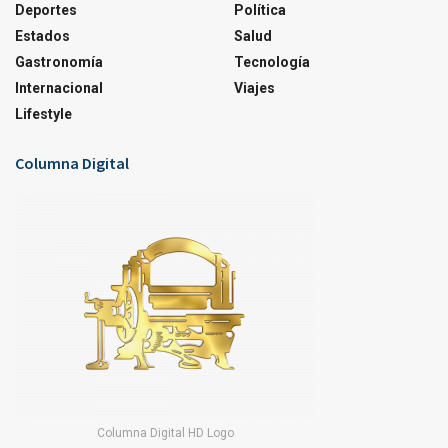
Deportes
Política
Estados
Salud
Gastronomía
Tecnología
Internacional
Viajes
Lifestyle
Columna Digital
Columna Digital HD Logo