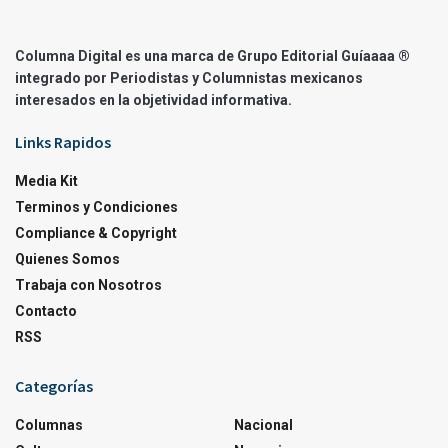
Columna Digital es una marca de Grupo Editorial Guíaaaa ®
integrado por Periodistas y Columnistas mexicanos
interesados en la objetividad informativa.
Links Rapidos
Media Kit
Terminos y Condiciones
Compliance & Copyright
Quienes Somos
Trabaja con Nosotros
Contacto
RSS
Categorías
Columnas
Nacional