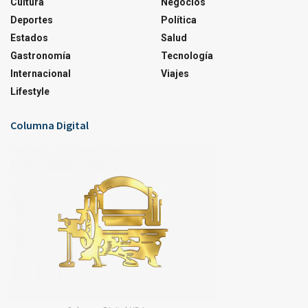
Cultura
Negocios
Deportes
Política
Estados
Salud
Gastronomía
Tecnología
Internacional
Viajes
Lifestyle
Columna Digital