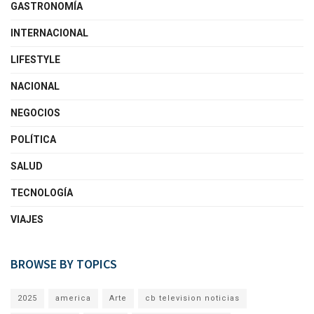
GASTRONOMÍA
INTERNACIONAL
LIFESTYLE
NACIONAL
NEGOCIOS
POLÍTICA
SALUD
TECNOLOGÍA
VIAJES
BROWSE BY TOPICS
2025
america
Arte
cb television noticias