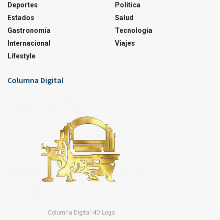
Deportes
Política
Estados
Salud
Gastronomía
Tecnología
Internacional
Viajes
Lifestyle
Columna Digital
Columna Digital HD Logo