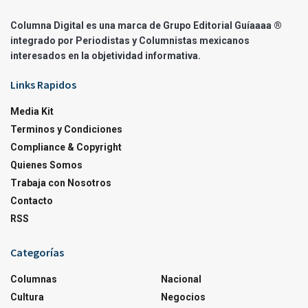
Columna Digital es una marca de Grupo Editorial Guíaaaa ®
integrado por Periodistas y Columnistas mexicanos
interesados en la objetividad informativa.
Links Rapidos
Media Kit
Terminos y Condiciones
Compliance & Copyright
Quienes Somos
Trabaja con Nosotros
Contacto
RSS
Categorías
Columnas
Nacional
Cultura
Negocios