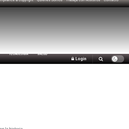
TECNOLOGÍA
SALUD
Login