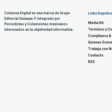
Links Rapidos
Columna Digital es una marca de Grupo
Editorial Guíaaaa ® integrado por
Media Kit
Periodistas y Columnistas mexicanos
Terminos y C
interesados en la objetividad informativa.
Compliance & 
Quienes Som
Trabaja con N
Contacto
RSS