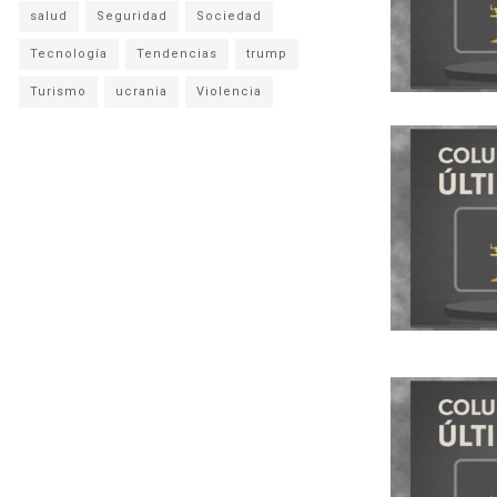
salud
Seguridad
Sociedad
Tecnología
Tendencias
trump
Turismo
ucrania
Violencia