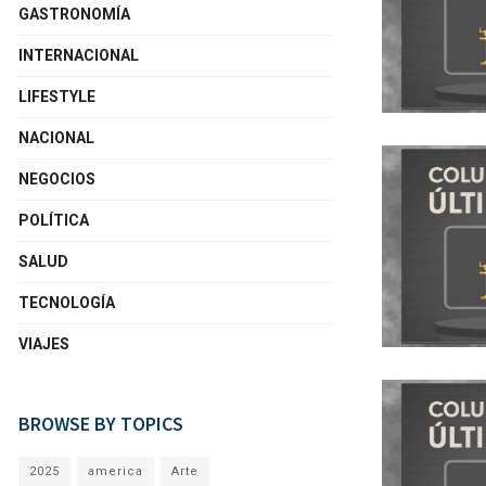
GASTRONOMÍA
INTERNACIONAL
LIFESTYLE
NACIONAL
NEGOCIOS
POLÍTICA
SALUD
TECNOLOGÍA
VIAJES
BROWSE BY TOPICS
2025
america
Arte