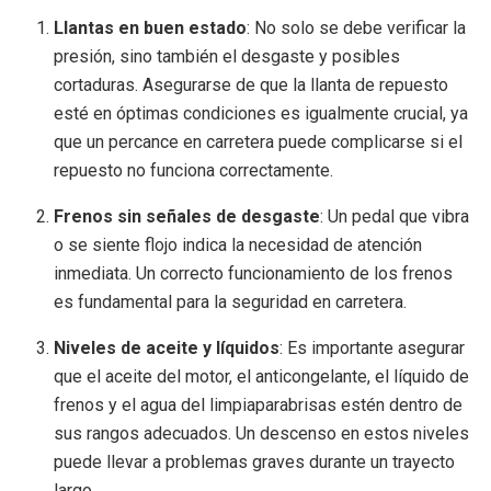
Llantas en buen estado
: No solo se debe verificar la
presión, sino también el desgaste y posibles
cortaduras. Asegurarse de que la llanta de repuesto
esté en óptimas condiciones es igualmente crucial, ya
que un percance en carretera puede complicarse si el
repuesto no funciona correctamente.
Frenos sin señales de desgaste
: Un pedal que vibra
o se siente flojo indica la necesidad de atención
inmediata. Un correcto funcionamiento de los frenos
es fundamental para la seguridad en carretera.
Niveles de aceite y líquidos
: Es importante asegurar
que el aceite del motor, el anticongelante, el líquido de
frenos y el agua del limpiaparabrisas estén dentro de
sus rangos adecuados. Un descenso en estos niveles
puede llevar a problemas graves durante un trayecto
largo.