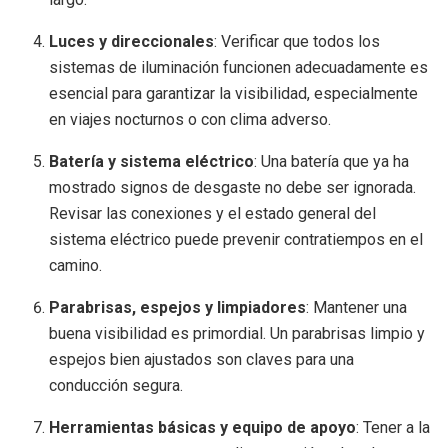
Luces y direccionales
: Verificar que todos los
sistemas de iluminación funcionen adecuadamente es
esencial para garantizar la visibilidad, especialmente
en viajes nocturnos o con clima adverso.
Batería y sistema eléctrico
: Una batería que ya ha
mostrado signos de desgaste no debe ser ignorada.
Revisar las conexiones y el estado general del
sistema eléctrico puede prevenir contratiempos en el
camino.
Parabrisas, espejos y limpiadores
: Mantener una
buena visibilidad es primordial. Un parabrisas limpio y
espejos bien ajustados son claves para una
conducción segura.
Herramientas básicas y equipo de apoyo
: Tener a la