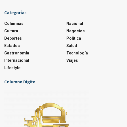
Categorías
Columnas
Nacional
Cultura
Negocios
Deportes
Política
Estados
Salud
Gastronomía
Tecnología
Internacional
Viajes
Lifestyle
Columna Digital