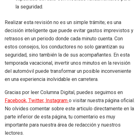
la seguridad.
Realizar esta revisión no es un simple trámite; es una
decisión inteligente que puede evitar gastos imprevistos y
retrasos en un periodo donde cada minuto cuenta. Con
estos consejos, los conductores no solo garantizan su
seguridad, sino también la de sus acompañantes. En esta
temporada vacacional, invertir unos minutos en la revisión
del automóvil puede transformar un posible inconveniente
en una experiencia inolvidable en carretera.
Gracias por leer Columna Digital, puedes seguirnos en
Facebook,
Twitter,
Instagram
o visitar nuestra página oficial.
No olvides comentar sobre este articulo directamente en la
parte inferior de esta página, tu comentario es muy
importante para nuestra área de redacción y nuestros
lectores.