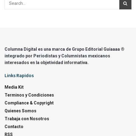
Columna Digital es una marca de Grupo Editorial Guíaaaa ®
integrado por Periodistas y Columnistas mexicanos
interesados en la objetividad informativa.
Links Rapidos
Media Kit
Terminos y Condiciones
Compliance & Copyright
Quienes Somos
Trabaja con Nosotros
Contacto
RSS