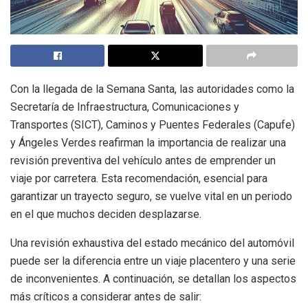
Con la llegada de la Semana Santa, las autoridades como la
Secretaría de Infraestructura, Comunicaciones y
Transportes (SICT), Caminos y Puentes Federales (Capufe)
y Ángeles Verdes reafirman la importancia de realizar una
revisión preventiva del vehículo antes de emprender un
viaje por carretera. Esta recomendación, esencial para
garantizar un trayecto seguro, se vuelve vital en un periodo
en el que muchos deciden desplazarse.
Una revisión exhaustiva del estado mecánico del automóvil
puede ser la diferencia entre un viaje placentero y una serie
de inconvenientes. A continuación, se detallan los aspectos
más críticos a considerar antes de salir: