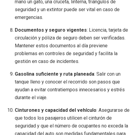
mano un gato, una cruceta, linterna, triángulos de
seguridad y un extintor puede ser vital en caso de
emergencias.
Documentos y seguro vigentes
: Licencia, tarjeta de
circulación y póliza de seguro deben ser verificadas.
Mantener estos documentos al día previene
problemas en controles de seguridad y facilita la
gestión en caso de incidentes.
Gasolina suficiente y ruta planeada
: Salir con un
tanque lleno y conocer el recorrido son pasos que
ayudan a evitar contratiempos innecesarios y estrés
durante el viaje.
Cinturones y capacidad del vehículo
: Asegurarse de
que todos los pasajeros utilicen el cinturón de
seguridad y que el número de ocupantes no exceda la
capacidad del auto son medidas fundamentales para