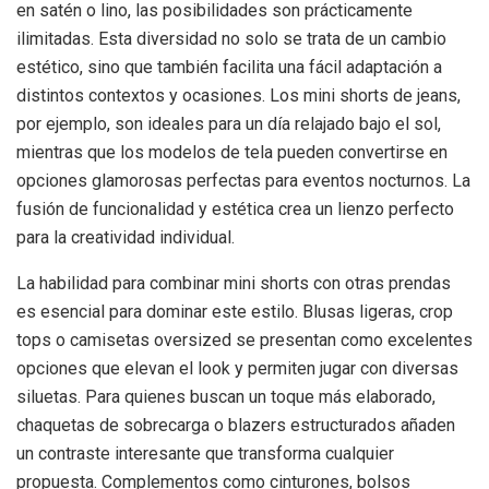
en satén o lino, las posibilidades son prácticamente
ilimitadas. Esta diversidad no solo se trata de un cambio
estético, sino que también facilita una fácil adaptación a
distintos contextos y ocasiones. Los mini shorts de jeans,
por ejemplo, son ideales para un día relajado bajo el sol,
mientras que los modelos de tela pueden convertirse en
opciones glamorosas perfectas para eventos nocturnos. La
fusión de funcionalidad y estética crea un lienzo perfecto
para la creatividad individual.
La habilidad para combinar mini shorts con otras prendas
es esencial para dominar este estilo. Blusas ligeras, crop
tops o camisetas oversized se presentan como excelentes
opciones que elevan el look y permiten jugar con diversas
siluetas. Para quienes buscan un toque más elaborado,
chaquetas de sobrecarga o blazers estructurados añaden
un contraste interesante que transforma cualquier
propuesta. Complementos como cinturones, bolsos