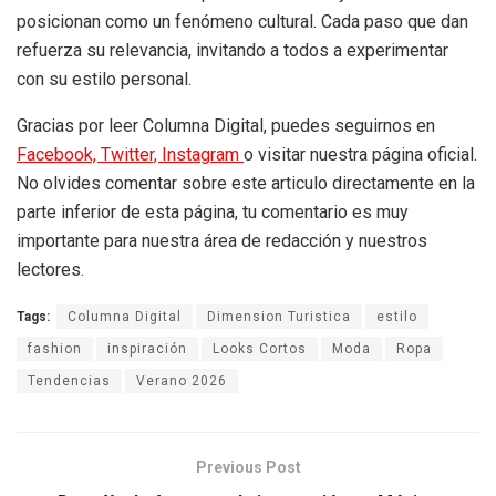
posicionan como un fenómeno cultural. Cada paso que dan
refuerza su relevancia, invitando a todos a experimentar
con su estilo personal.
Gracias por leer Columna Digital, puedes seguirnos en
Facebook,
Twitter,
Instagram
o visitar nuestra página oficial.
No olvides comentar sobre este articulo directamente en la
parte inferior de esta página, tu comentario es muy
importante para nuestra área de redacción y nuestros
lectores.
Tags:
Columna Digital
Dimension Turistica
estilo
fashion
inspiración
Looks Cortos
Moda
Ropa
Tendencias
Verano 2026
Previous Post