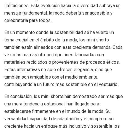
limitaciones. Esta evolución hacia la diversidad subraya un
mensaje fundamental: la moda debería ser accesible y
celebratoria para todos.
En un momento donde la sostenibilidad se ha vuelto un
tema crucial en el ámbito de la moda, los mini shorts
también están alineados con esta creciente demanda. Cada
vez más marcas ofrecen opciones fabricadas con
materiales reciclados o provenientes de procesos éticos.
Estas alternativas no solo ofrecen elegancia, sino que
también son amigables con el medio ambiente,
contribuyendo a un futuro más sostenible en el vestuario.
En conclusión, los mini shorts han demostrado ser más que
una mera tendencia estacional; han llegado para
establecerse firmemente en el mundo de la moda. Su
versatilidad, capacidad de adaptación y el compromiso
creciente hacia un enfoque más inclusivo y sostenible los