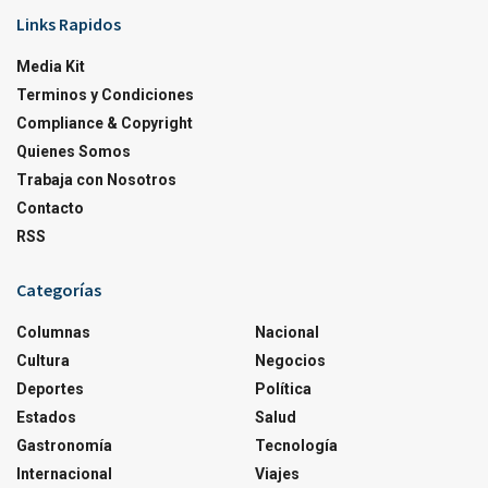
Links Rapidos
Media Kit
Terminos y Condiciones
Compliance & Copyright
Quienes Somos
Trabaja con Nosotros
Contacto
RSS
Categorías
Columnas
Nacional
Cultura
Negocios
Deportes
Política
Estados
Salud
Gastronomía
Tecnología
Internacional
Viajes