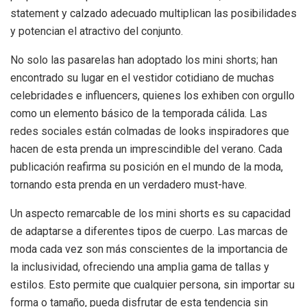
statement y calzado adecuado multiplican las posibilidades
y potencian el atractivo del conjunto.
No solo las pasarelas han adoptado los mini shorts; han
encontrado su lugar en el vestidor cotidiano de muchas
celebridades e influencers, quienes los exhiben con orgullo
como un elemento básico de la temporada cálida. Las
redes sociales están colmadas de looks inspiradores que
hacen de esta prenda un imprescindible del verano. Cada
publicación reafirma su posición en el mundo de la moda,
tornando esta prenda en un verdadero must-have.
Un aspecto remarcable de los mini shorts es su capacidad
de adaptarse a diferentes tipos de cuerpo. Las marcas de
moda cada vez son más conscientes de la importancia de
la inclusividad, ofreciendo una amplia gama de tallas y
estilos. Esto permite que cualquier persona, sin importar su
forma o tamaño, pueda disfrutar de esta tendencia sin