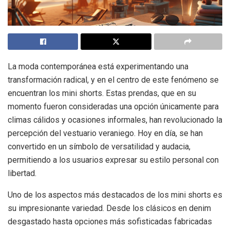
La moda contemporánea está experimentando una
transformación radical, y en el centro de este fenómeno se
encuentran los mini shorts. Estas prendas, que en su
momento fueron consideradas una opción únicamente para
climas cálidos y ocasiones informales, han revolucionado la
percepción del vestuario veraniego. Hoy en día, se han
convertido en un símbolo de versatilidad y audacia,
permitiendo a los usuarios expresar su estilo personal con
libertad.
Uno de los aspectos más destacados de los mini shorts es
su impresionante variedad. Desde los clásicos en denim
desgastado hasta opciones más sofisticadas fabricadas