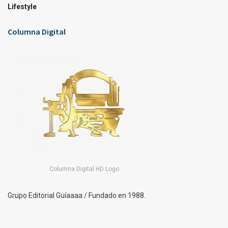
Lifestyle
Columna Digital
Columna Digital HD Logo
Grupo Editorial Guíaaaa / Fundado en 1988.