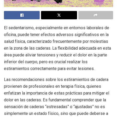
El sedentarismo, especialmente en entornos laborales de
oficina, puede tener efectos adversos significativos en la
salud física, caracterizado frecuentemente por molestias
en la zona de las caderas. La flexibilidad adecuada en esta
área puede aliviar tensiones y reducir el dolor en la parte
inferior del cuerpo, pero es crucial realizar los
estiramientos correctamente para evitar lesiones.
Las recomendaciones sobre los estiramientos de cadera
provienen de profesionales en terapia física, quienes
enfatizan la importancia de estas prácticas para mitigar el
dolor en las caderas. Es fundamental comprender que la
sensación de caderas “estresadas” o “ajustadas” no es
simplemente un estado físico, sino que puede deberse a