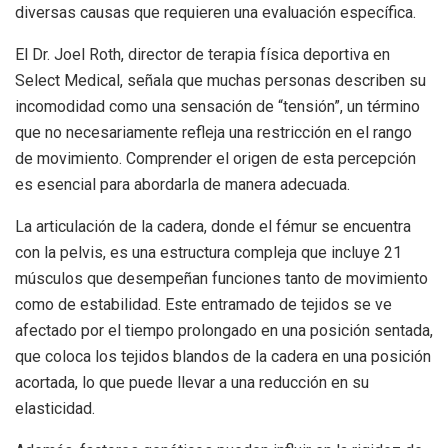
diversas causas que requieren una evaluación específica.
El Dr. Joel Roth, director de terapia física deportiva en
Select Medical, señala que muchas personas describen su
incomodidad como una sensación de “tensión”, un término
que no necesariamente refleja una restricción en el rango
de movimiento. Comprender el origen de esta percepción
es esencial para abordarla de manera adecuada.
La articulación de la cadera, donde el fémur se encuentra
con la pelvis, es una estructura compleja que incluye 21
músculos que desempeñan funciones tanto de movimiento
como de estabilidad. Este entramado de tejidos se ve
afectado por el tiempo prolongado en una posición sentada,
que coloca los tejidos blandos de la cadera en una posición
acortada, lo que puede llevar a una reducción en su
elasticidad.