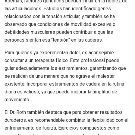
Además, factores genéticos pueden influir en la rigidez de
las articulaciones. Estudios han identificado genes
relacionados con la tensión articular, y también se ha
observado que condiciones de movilidad excesiva o
debilidades musculares pueden contribuir a que las
personas sientan esa “tensión” en las caderas.
Para quienes ya experimentan dolor, es aconsejable
consultar a un terapeuta físico. Este profesional puede
guiar adecuadamente los estiramientos, garantizando que
se realicen de una manera que no agrave el malestar
existente. Incorporar estiramientos de cadera en la rutina
diaria es valioso, ya que puede mejorar la amplitud de
movimiento.
El Dr. Roth también destaca que para obtener resultados
duraderos, es recomendable combinar la flexibilidad con el
entrenamiento de fuerza. Ejercicios compuestos como