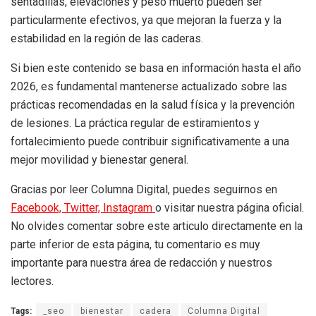
sentadillas, elevaciones y peso muerto pueden ser
particularmente efectivos, ya que mejoran la fuerza y la
estabilidad en la región de las caderas.
Si bien este contenido se basa en información hasta el año
2026, es fundamental mantenerse actualizado sobre las
prácticas recomendadas en la salud física y la prevención
de lesiones. La práctica regular de estiramientos y
fortalecimiento puede contribuir significativamente a una
mejor movilidad y bienestar general.
Gracias por leer Columna Digital, puedes seguirnos en
Facebook,
Twitter,
Instagram
o visitar nuestra página oficial.
No olvides comentar sobre este articulo directamente en la
parte inferior de esta página, tu comentario es muy
importante para nuestra área de redacción y nuestros
lectores.
Tags:
_seo
bienestar
cadera
Columna Digital