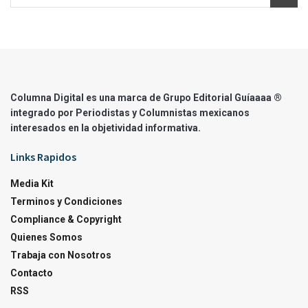
Columna Digital es una marca de Grupo Editorial Guíaaaa ®
integrado por Periodistas y Columnistas mexicanos
interesados en la objetividad informativa.
Links Rapidos
Media Kit
Terminos y Condiciones
Compliance & Copyright
Quienes Somos
Trabaja con Nosotros
Contacto
RSS