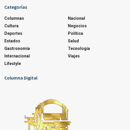
Categorías
Columnas
Nacional
Cultura
Negocios
Deportes
Política
Estados
Salud
Gastronomía
Tecnología
Internacional
Viajes
Lifestyle
Columna Digital