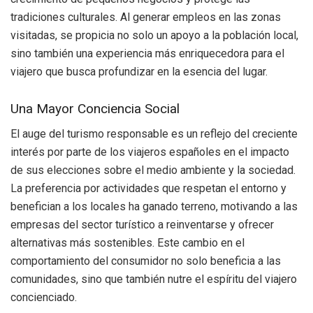
tradiciones culturales. Al generar empleos en las zonas
visitadas, se propicia no solo un apoyo a la población local,
sino también una experiencia más enriquecedora para el
viajero que busca profundizar en la esencia del lugar.
Una Mayor Conciencia Social
El auge del turismo responsable es un reflejo del creciente
interés por parte de los viajeros españoles en el impacto
de sus elecciones sobre el medio ambiente y la sociedad.
La preferencia por actividades que respetan el entorno y
benefician a los locales ha ganado terreno, motivando a las
empresas del sector turístico a reinventarse y ofrecer
alternativas más sostenibles. Este cambio en el
comportamiento del consumidor no solo beneficia a las
comunidades, sino que también nutre el espíritu del viajero
concienciado.