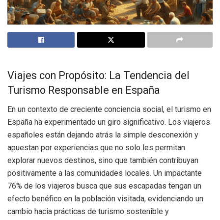
Viajes con Propósito: La Tendencia del
Turismo Responsable en España
En un contexto de creciente conciencia social, el turismo en
España ha experimentado un giro significativo. Los viajeros
españoles están dejando atrás la simple desconexión y
apuestan por experiencias que no solo les permitan
explorar nuevos destinos, sino que también contribuyan
positivamente a las comunidades locales. Un impactante
76% de los viajeros busca que sus escapadas tengan un
efecto benéfico en la población visitada, evidenciando un
cambio hacia prácticas de turismo sostenible y