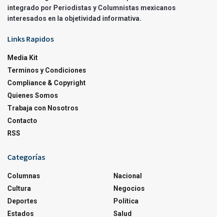
integrado por Periodistas y Columnistas mexicanos
interesados en la objetividad informativa.
Links Rapidos
Media Kit
Terminos y Condiciones
Compliance & Copyright
Quienes Somos
Trabaja con Nosotros
Contacto
RSS
Categorías
Columnas
Nacional
Cultura
Negocios
Deportes
Política
Estados
Salud