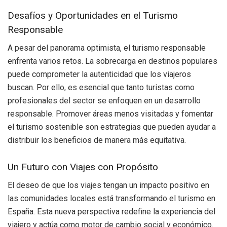
Desafíos y Oportunidades en el Turismo
Responsable
A pesar del panorama optimista, el turismo responsable
enfrenta varios retos. La sobrecarga en destinos populares
puede comprometer la autenticidad que los viajeros
buscan. Por ello, es esencial que tanto turistas como
profesionales del sector se enfoquen en un desarrollo
responsable. Promover áreas menos visitadas y fomentar
el turismo sostenible son estrategias que pueden ayudar a
distribuir los beneficios de manera más equitativa.
Un Futuro con Viajes con Propósito
El deseo de que los viajes tengan un impacto positivo en
las comunidades locales está transformando el turismo en
España. Esta nueva perspectiva redefine la experiencia del
viajero y actúa como motor de cambio social y económico.