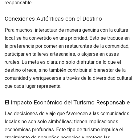
responsable.
Conexiones Auténticas con el Destino
Para muchos, interactuar de manera genuina con la cultura
local se ha convertido en una prioridad. Esto se traduce en
la preferencia por comer en restaurantes de la comunidad,
participar en talleres artesanales, o alojarse en casas
rurales. La meta es clara: no solo disfrutar de lo que el
destino ofrece, sino también contribuir al bienestar de la
comunidad y enriquecerse a través de la diversidad cultural
que cada lugar representa.
El Impacto Económico del Turismo Responsable
Las decisiones de viaje que favorecen a las comunidades
locales no son solo simbólicas; tienen implicaciones
económicas profundas. Este tipo de turismo impulsa el
crecimiento de pequeños negocios y protege las