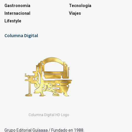
Gastronomía
Tecnología
Internacional
Viajes
Lifestyle
Columna Digital
Columna Digital HD Logo
Grupo Editorial Guíaaaa / Fundado en 1988.