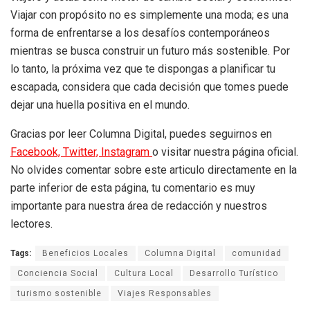
Viajar con propósito no es simplemente una moda; es una
forma de enfrentarse a los desafíos contemporáneos
mientras se busca construir un futuro más sostenible. Por
lo tanto, la próxima vez que te dispongas a planificar tu
escapada, considera que cada decisión que tomes puede
dejar una huella positiva en el mundo.
Gracias por leer Columna Digital, puedes seguirnos en
Facebook,
Twitter,
Instagram
o visitar nuestra página oficial.
No olvides comentar sobre este articulo directamente en la
parte inferior de esta página, tu comentario es muy
importante para nuestra área de redacción y nuestros
lectores.
Tags:
Beneficios Locales
Columna Digital
comunidad
Conciencia Social
Cultura Local
Desarrollo Turístico
turismo sostenible
Viajes Responsables