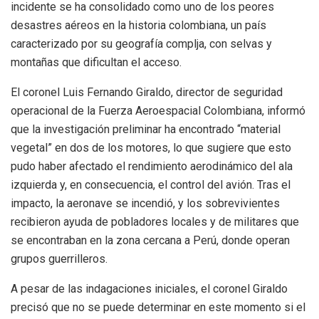
incidente se ha consolidado como uno de los peores
desastres aéreos en la historia colombiana, un país
caracterizado por su geografía complja, con selvas y
montañas que dificultan el acceso.
El coronel Luis Fernando Giraldo, director de seguridad
operacional de la Fuerza Aeroespacial Colombiana, informó
que la investigación preliminar ha encontrado “material
vegetal” en dos de los motores, lo que sugiere que esto
pudo haber afectado el rendimiento aerodinámico del ala
izquierda y, en consecuencia, el control del avión. Tras el
impacto, la aeronave se incendió, y los sobrevivientes
recibieron ayuda de pobladores locales y de militares que
se encontraban en la zona cercana a Perú, donde operan
grupos guerrilleros.
A pesar de las indagaciones iniciales, el coronel Giraldo
precisó que no se puede determinar en este momento si el