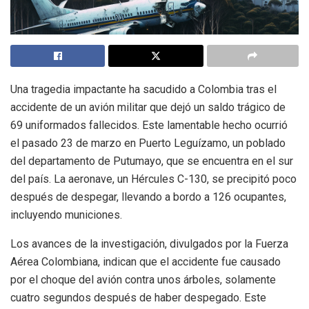
Una tragedia impactante ha sacudido a Colombia tras el
accidente de un avión militar que dejó un saldo trágico de
69 uniformados fallecidos. Este lamentable hecho ocurrió
el pasado 23 de marzo en Puerto Leguízamo, un poblado
del departamento de Putumayo, que se encuentra en el sur
del país. La aeronave, un Hércules C-130, se precipitó poco
después de despegar, llevando a bordo a 126 ocupantes,
incluyendo municiones.
Los avances de la investigación, divulgados por la Fuerza
Aérea Colombiana, indican que el accidente fue causado
por el choque del avión contra unos árboles, solamente
cuatro segundos después de haber despegado. Este