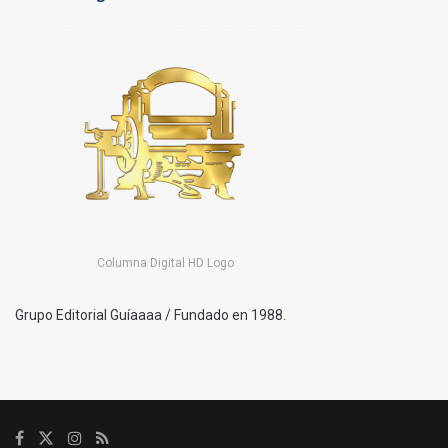
Columna Digital HD Logo
Grupo Editorial Guíaaaa / Fundado en 1988.