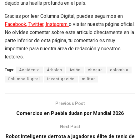
dejado una huella profunda en el país.
Gracias por leer Columna Digital, puedes seguirnos en
Facebook,
Twitter,
Instagram
o visitar nuestra página oficial.
No olvides comentar sobre este articulo directamente en la
parte inferior de esta página, tu comentario es muy
importante para nuestra área de redacción y nuestros
lectores.
Tags:
Accidente
Árboles
Avión
choque
colombia
Columna Digital
Investigación
militar
Previous Post
Comercios en Puebla dudan por Mundial 2026
Next Post
Robot inteligente derrota a jugadores élite de tenis de