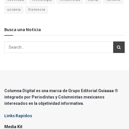
ucrania
Violencia
Busca una Noticia
Columna Digital es una marca de Grupo Editorial Guíaaaa ®
integrado por Periodistas y Columnistas mexicanos
interesados en la objetividad informativa.
Links Rapidos
Media Kit