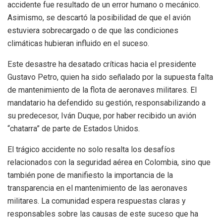
accidente fue resultado de un error humano o mecánico.
Asimismo, se descartó la posibilidad de que el avión
estuviera sobrecargado o de que las condiciones
climáticas hubieran influido en el suceso.
Este desastre ha desatado críticas hacia el presidente
Gustavo Petro, quien ha sido señalado por la supuesta falta
de mantenimiento de la flota de aeronaves militares. El
mandatario ha defendido su gestión, responsabilizando a
su predecesor, Iván Duque, por haber recibido un avión
“chatarra” de parte de Estados Unidos.
El trágico accidente no solo resalta los desafíos
relacionados con la seguridad aérea en Colombia, sino que
también pone de manifiesto la importancia de la
transparencia en el mantenimiento de las aeronaves
militares. La comunidad espera respuestas claras y
responsables sobre las causas de este suceso que ha