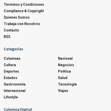
Terminos y Condiciones
Compliance & Copyright
Quienes Somos
Trabaja con Nosotros
Contacto
RSS
Categorías
Columnas
Nacional
Cultura
Negocios
Deportes
Política
Estados
Salud
Gastronomía
Tecnología
Internacional
Viajes
Lifestyle
Columna Digital