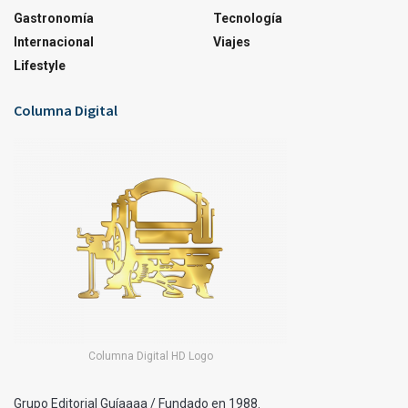
Gastronomía
Tecnología
Internacional
Viajes
Lifestyle
Columna Digital
Columna Digital HD Logo
Grupo Editorial Guíaaaa / Fundado en 1988.