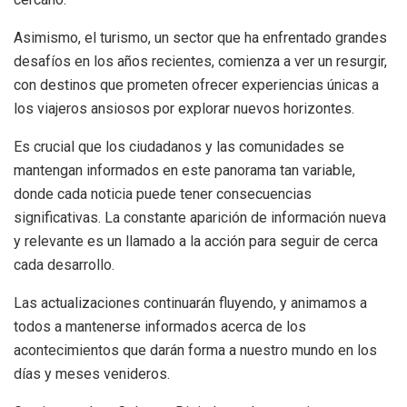
Asimismo, el turismo, un sector que ha enfrentado grandes
desafíos en los años recientes, comienza a ver un resurgir,
con destinos que prometen ofrecer experiencias únicas a
los viajeros ansiosos por explorar nuevos horizontes.
Es crucial que los ciudadanos y las comunidades se
mantengan informados en este panorama tan variable,
donde cada noticia puede tener consecuencias
significativas. La constante aparición de información nueva
y relevante es un llamado a la acción para seguir de cerca
cada desarrollo.
Las actualizaciones continuarán fluyendo, y animamos a
todos a mantenerse informados acerca de los
acontecimientos que darán forma a nuestro mundo en los
días y meses venideros.