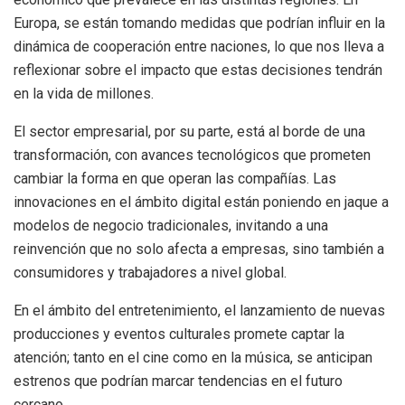
Europa, se están tomando medidas que podrían influir en la
dinámica de cooperación entre naciones, lo que nos lleva a
reflexionar sobre el impacto que estas decisiones tendrán
en la vida de millones.
El sector empresarial, por su parte, está al borde de una
transformación, con avances tecnológicos que prometen
cambiar la forma en que operan las compañías. Las
innovaciones en el ámbito digital están poniendo en jaque a
modelos de negocio tradicionales, invitando a una
reinvención que no solo afecta a empresas, sino también a
consumidores y trabajadores a nivel global.
En el ámbito del entretenimiento, el lanzamiento de nuevas
producciones y eventos culturales promete captar la
atención; tanto en el cine como en la música, se anticipan
estrenos que podrían marcar tendencias en el futuro
cercano.