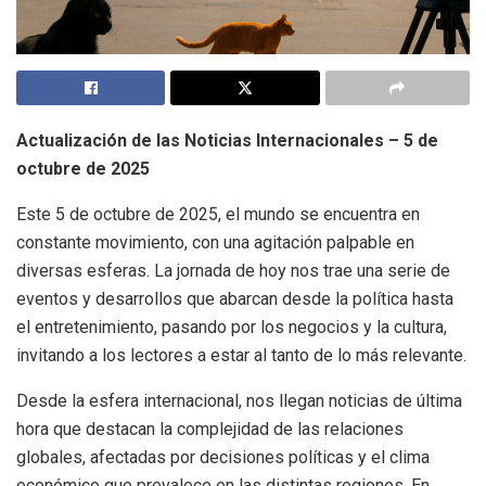
Actualización de las Noticias Internacionales – 5 de
octubre de 2025
Este 5 de octubre de 2025, el mundo se encuentra en
constante movimiento, con una agitación palpable en
diversas esferas. La jornada de hoy nos trae una serie de
eventos y desarrollos que abarcan desde la política hasta
el entretenimiento, pasando por los negocios y la cultura,
invitando a los lectores a estar al tanto de lo más relevante.
Desde la esfera internacional, nos llegan noticias de última
hora que destacan la complejidad de las relaciones
globales, afectadas por decisiones políticas y el clima
económico que prevalece en las distintas regiones. En