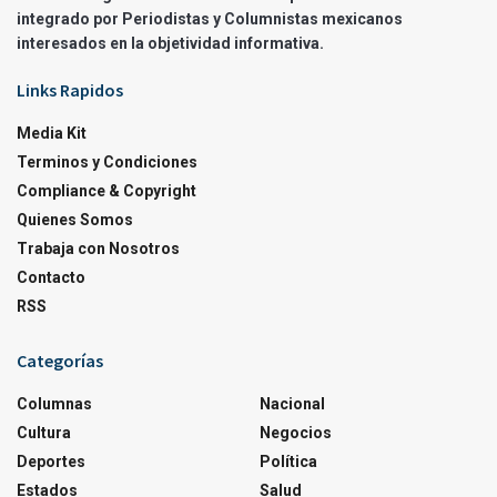
integrado por Periodistas y Columnistas mexicanos
interesados en la objetividad informativa.
Links Rapidos
Media Kit
Terminos y Condiciones
Compliance & Copyright
Quienes Somos
Trabaja con Nosotros
Contacto
RSS
Categorías
Columnas
Nacional
Cultura
Negocios
Deportes
Política
Estados
Salud