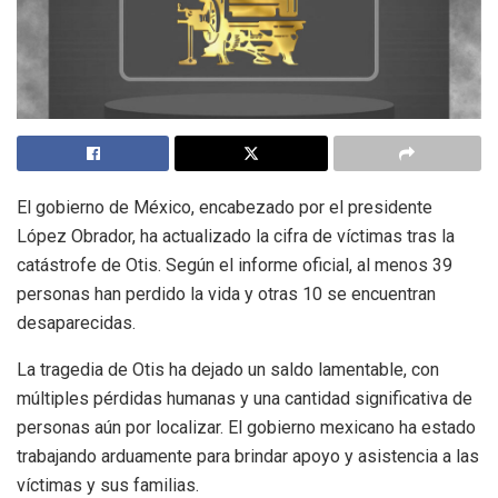
El gobierno de México, encabezado por el presidente
López Obrador, ha actualizado la cifra de víctimas tras la
catástrofe de Otis. Según el informe oficial, al menos 39
personas han perdido la vida y otras 10 se encuentran
desaparecidas.
La tragedia de Otis ha dejado un saldo lamentable, con
múltiples pérdidas humanas y una cantidad significativa de
personas aún por localizar. El gobierno mexicano ha estado
trabajando arduamente para brindar apoyo y asistencia a las
víctimas y sus familias.