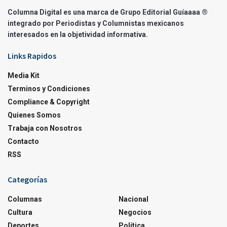
Columna Digital es una marca de Grupo Editorial Guíaaaa ®
integrado por Periodistas y Columnistas mexicanos
interesados en la objetividad informativa.
Links Rapidos
Media Kit
Terminos y Condiciones
Compliance & Copyright
Quienes Somos
Trabaja con Nosotros
Contacto
RSS
Categorías
Columnas
Nacional
Cultura
Negocios
Deportes
Política