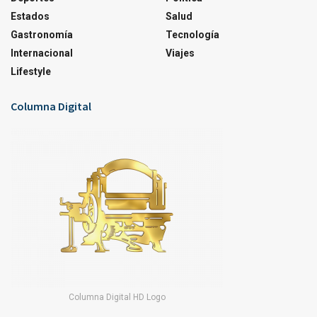
Estados
Salud
Gastronomía
Tecnología
Internacional
Viajes
Lifestyle
Columna Digital
Columna Digital HD Logo