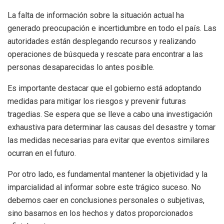
La falta de información sobre la situación actual ha
generado preocupación e incertidumbre en todo el país. Las
autoridades están desplegando recursos y realizando
operaciones de búsqueda y rescate para encontrar a las
personas desaparecidas lo antes posible.
Es importante destacar que el gobierno está adoptando
medidas para mitigar los riesgos y prevenir futuras
tragedias. Se espera que se lleve a cabo una investigación
exhaustiva para determinar las causas del desastre y tomar
las medidas necesarias para evitar que eventos similares
ocurran en el futuro.
Por otro lado, es fundamental mantener la objetividad y la
imparcialidad al informar sobre este trágico suceso. No
debemos caer en conclusiones personales o subjetivas,
sino basarnos en los hechos y datos proporcionados