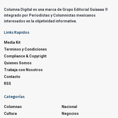
Columna Digital es una marca de Grupo Editorial Guíaaaa ®
integrado por Periodistas y Columnistas mexicanos
interesados en la objetividad informativa.
Links Rapidos
Media Kit
Terminos y Condiciones
Compliance & Copyright
Quienes Somos
Trabaja con Nosotros
Contacto
RSS
Categorías
Columnas
Nacional
Cultura
Negocios