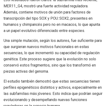
MER11_G4, mostró una fuerte actividad reguladora.
Además, contiene motivos de unión para factores de
transcripción del tipo SOX y POU::SOX2, presentes en
humanos y chimpancés pero no en macacos, lo que apunta
a un papel evolutivo diferenciado entre especies.
Una simple mutación, según los autores, fue suficiente para
que surgieran nuevos motivos funcionales en estas
secuencias, lo que incrementó su capacidad de regulación
genética. Este proceso sugiere que la evolución no solo
conservó estos fragmentos, sino que los transformó en
piezas activas del genoma.
El estudio también demostró que estas secuencias tienen
perfiles epigenéticos distintos y activos, especialmente en
las subfamilias más jóvenes. Esto indica que podrían seguir
evolucionando y desempeñando nuevas funciones
reguladoras en la especie humana.