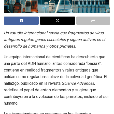
Un estudio internacional revela que fragmentos de virus
antiguos regulan genes esenciales y siguen activos en el
desarrollo de humanos y otros primates.
Un equipo internacional de científicos ha descubierto que
una parte del ADN humano, antes considerada “basura”,
contiene en realidad fragmentos virales antiguos que
actúan como reguladores clave de la actividad genética. El
hallazgo, publicado en la revista
Science Advances
,
redefine el papel de estos elementos y sugiere que
contribuyeron a la evolución de los primates, incluido el ser
humano.
Los investigadores se centraron en los llamados