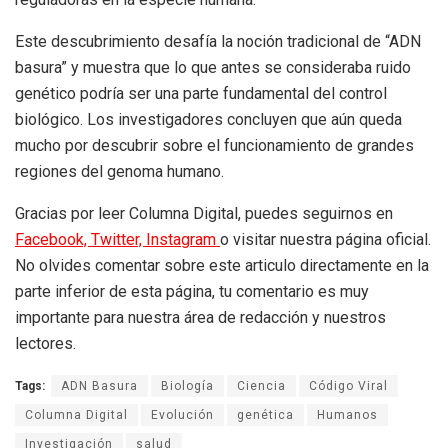
Este descubrimiento desafía la noción tradicional de “ADN
basura” y muestra que lo que antes se consideraba ruido
genético podría ser una parte fundamental del control
biológico. Los investigadores concluyen que aún queda
mucho por descubrir sobre el funcionamiento de grandes
regiones del genoma humano.
Gracias por leer Columna Digital, puedes seguirnos en
Facebook,
Twitter,
Instagram
o visitar nuestra página oficial.
No olvides comentar sobre este articulo directamente en la
parte inferior de esta página, tu comentario es muy
importante para nuestra área de redacción y nuestros
lectores.
Tags:
ADN Basura
Biología
Ciencia
Código Viral
Columna Digital
Evolución
genética
Humanos
Investigación
salud