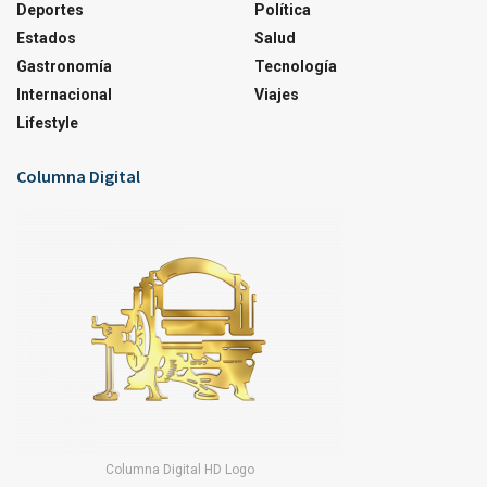
Deportes
Política
Estados
Salud
Gastronomía
Tecnología
Internacional
Viajes
Lifestyle
Columna Digital
Columna Digital HD Logo