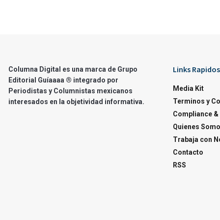
Links Rapidos
Columna Digital es una marca de Grupo
Editorial Guíaaaa ® integrado por
Media Kit
Periodistas y Columnistas mexicanos
Terminos y C
interesados en la objetividad informativa.
Compliance & 
Quienes Som
Trabaja con N
Contacto
RSS