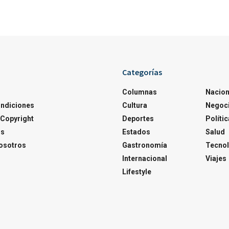
Categorías
Columnas
Nacion
ondiciones
Cultura
Negoc
Copyright
Deportes
Polític
os
Estados
Salud
osotros
Gastronomía
Tecnol
Internacional
Viajes
Lifestyle