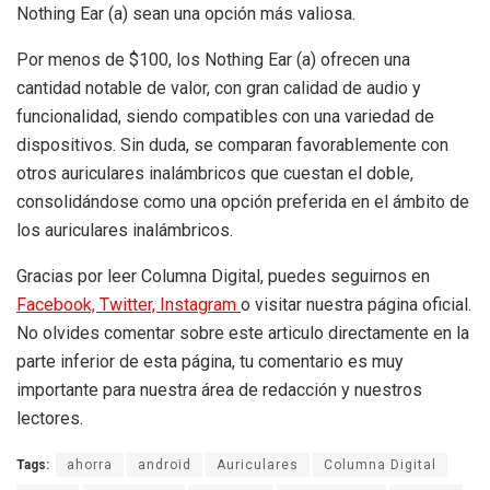
Nothing Ear (a) sean una opción más valiosa.
Por menos de $100, los Nothing Ear (a) ofrecen una
cantidad notable de valor, con gran calidad de audio y
funcionalidad, siendo compatibles con una variedad de
dispositivos. Sin duda, se comparan favorablemente con
otros auriculares inalámbricos que cuestan el doble,
consolidándose como una opción preferida en el ámbito de
los auriculares inalámbricos.
Gracias por leer Columna Digital, puedes seguirnos en
Facebook,
Twitter,
Instagram
o visitar nuestra página oficial.
No olvides comentar sobre este articulo directamente en la
parte inferior de esta página, tu comentario es muy
importante para nuestra área de redacción y nuestros
lectores.
Tags:
ahorra
android
Auriculares
Columna Digital