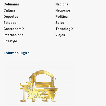
Columnas
Nacional
Cultura
Negocios
Deportes
Política
Estados
Salud
Gastronomía
Tecnología
Internacional
Viajes
Lifestyle
Columna Digital