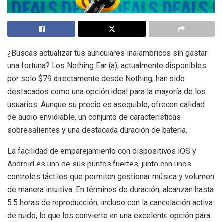
¿Buscas actualizar tus auriculares inalámbricos sin gastar
una fortuna? Los Nothing Ear (a), actualmente disponibles
por solo $79 directamente desde Nothing, han sido
destacados como una opción ideal para la mayoría de los
usuarios. Aunque su precio es asequible, ofrecen calidad
de audio envidiable, un conjunto de características
sobresalientes y una destacada duración de batería.
La facilidad de emparejamiento con dispositivos iOS y
Android es uno de sus puntos fuertes, junto con unos
controles táctiles que permiten gestionar música y volumen
de manera intuitiva. En términos de duración, alcanzan hasta
5.5 horas de reproducción, incluso con la cancelación activa
de ruido, lo que los convierte en una excelente opción para