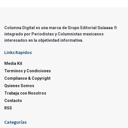
Columna Digital es una marca de Grupo Editorial Guíaaaa ®
integrado por Periodistas y Columnistas mexicanos
interesados en la objetividad informativa.
Links Rapidos
Media Kit
Terminos y Condiciones
Compliance & Copyright
Quienes Somos
Trabaja con Nosotros
Contacto
RSS
Categorías