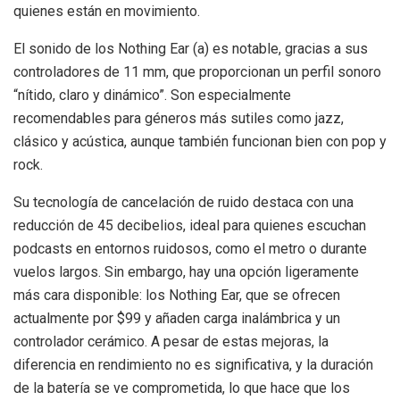
quienes están en movimiento.
El sonido de los Nothing Ear (a) es notable, gracias a sus
controladores de 11 mm, que proporcionan un perfil sonoro
“nítido, claro y dinámico”. Son especialmente
recomendables para géneros más sutiles como jazz,
clásico y acústica, aunque también funcionan bien con pop y
rock.
Su tecnología de cancelación de ruido destaca con una
reducción de 45 decibelios, ideal para quienes escuchan
podcasts en entornos ruidosos, como el metro o durante
vuelos largos. Sin embargo, hay una opción ligeramente
más cara disponible: los Nothing Ear, que se ofrecen
actualmente por $99 y añaden carga inalámbrica y un
controlador cerámico. A pesar de estas mejoras, la
diferencia en rendimiento no es significativa, y la duración
de la batería se ve comprometida, lo que hace que los