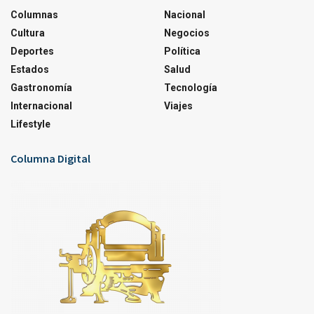
Columnas
Nacional
Cultura
Negocios
Deportes
Política
Estados
Salud
Gastronomía
Tecnología
Internacional
Viajes
Lifestyle
Columna Digital