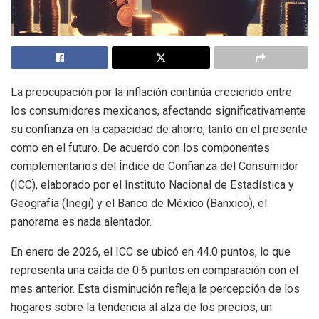
La preocupación por la inflación continúa creciendo entre
los consumidores mexicanos, afectando significativamente
su confianza en la capacidad de ahorro, tanto en el presente
como en el futuro. De acuerdo con los componentes
complementarios del Índice de Confianza del Consumidor
(ICC), elaborado por el Instituto Nacional de Estadística y
Geografía (Inegi) y el Banco de México (Banxico), el
panorama es nada alentador.
En enero de 2026, el ICC se ubicó en 44.0 puntos, lo que
representa una caída de 0.6 puntos en comparación con el
mes anterior. Esta disminución refleja la percepción de los
hogares sobre la tendencia al alza de los precios, un