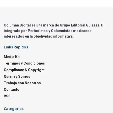
Columna Digital es una marca de Grupo Editorial Guíaaaa ®
integrado por Periodistas y Columnistas mexicanos
interesados en la objetividad informativa.
Links Rapidos
Media Kit
Terminos y Condiciones
Compliance & Copyright
Quienes Somos
Trabaja con Nosotros
Contacto
RSS
Categorías