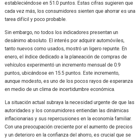
estableciéndose en 51.0 puntos. Estas cifras sugieren que
cada vez más, los consumidores sienten que ahorrar es una
tarea difícil y poco probable.
Sin embargo, no todos los indicadores presentan un
desánimo absoluto. El interés por adquirir automóviles,
tanto nuevos como usados, mostró un ligero repunte. En
enero, el índice dedicado a la planeación de compras de
vehículos experimentó un incremento mensual de 0.9
puntos, ubicándose en 15.5 puntos. Este incremento,
aunque modesto, es uno de los pocos rayos de esperanza
en medio de un clima de incertidumbre económica.
La situación actual subraya la necesidad urgente de que las
autoridades y los consumidores entiendan las dinámicas
inflacionarias y sus repercusiones en la economía familiar.
Con una preocupación creciente por el aumento de precios
y un deterioro en la confianza del ahorro, es crucial que se