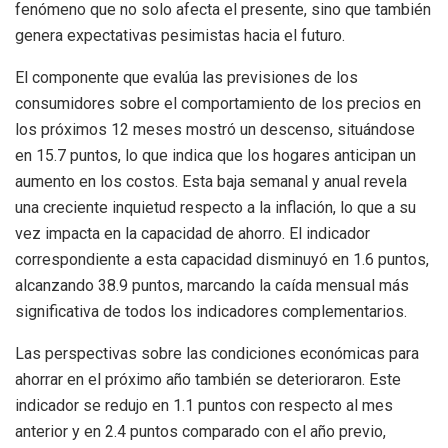
fenómeno que no solo afecta el presente, sino que también
genera expectativas pesimistas hacia el futuro.
El componente que evalúa las previsiones de los
consumidores sobre el comportamiento de los precios en
los próximos 12 meses mostró un descenso, situándose
en 15.7 puntos, lo que indica que los hogares anticipan un
aumento en los costos. Esta baja semanal y anual revela
una creciente inquietud respecto a la inflación, lo que a su
vez impacta en la capacidad de ahorro. El indicador
correspondiente a esta capacidad disminuyó en 1.6 puntos,
alcanzando 38.9 puntos, marcando la caída mensual más
significativa de todos los indicadores complementarios.
Las perspectivas sobre las condiciones económicas para
ahorrar en el próximo año también se deterioraron. Este
indicador se redujo en 1.1 puntos con respecto al mes
anterior y en 2.4 puntos comparado con el año previo,