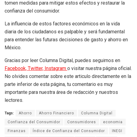
tomen medidas para mitigar estos efectos y restaurar la
confianza del consumidor.
La influencia de estos factores económicos en la vida
diaria de los ciudadanos es palpable y será fundamental
para entender las futuras decisiones de gasto y ahorro en
México.
Gracias por leer Columna Digital, puedes seguirnos en
Facebook,
Twitter,
Instagram
o visitar nuestra página oficial.
No olvides comentar sobre este articulo directamente en la
parte inferior de esta página, tu comentario es muy
importante para nuestra área de redacción y nuestros
lectores.
Tags:
Ahorro
Ahorro Financiero
Columna Digital
Confianza del Consumidor
Consumidores
economia
Finanzas
Índice de Confianza del Consumidor
INEGI