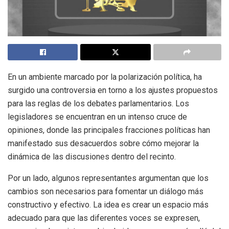
En un ambiente marcado por la polarización política, ha
surgido una controversia en torno a los ajustes propuestos
para las reglas de los debates parlamentarios. Los
legisladores se encuentran en un intenso cruce de
opiniones, donde las principales fracciones políticas han
manifestado sus desacuerdos sobre cómo mejorar la
dinámica de las discusiones dentro del recinto.
Por un lado, algunos representantes argumentan que los
cambios son necesarios para fomentar un diálogo más
constructivo y efectivo. La idea es crear un espacio más
adecuado para que las diferentes voces se expresen,