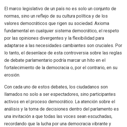
El marco legislativo de un país no es solo un conjunto de
normas, sino un reflejo de su cultura política y de los
valores democráticos que rigen su sociedad. Axioma
fundamental en cualquier sistema democrático, el respeto
por las opiniones divergentes y la flexibilidad para
adaptarse a las necesidades cambiantes son cruciales. Por
lo tanto, el desenlace de esta controversia sobre las reglas
de debate parlamentario podría marcar un hito en el
fortalecimiento de la democracia o, por el contrario, en su
erosión.
Con cada uno de estos debates, los ciudadanos son
llamados no solo a ser espectadores, sino participantes
activos en el proceso democrático. La atención sobre el
análisis y la toma de decisiones dentro del parlamento es
una invitación a que todas las voces sean escuchadas,
recordando que la lucha por una democracia vibrante y