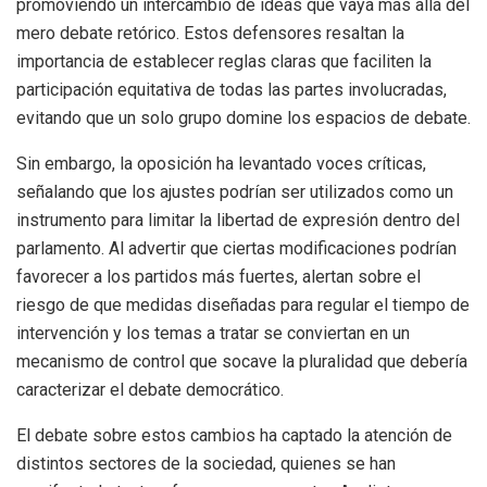
promoviendo un intercambio de ideas que vaya más allá del
mero debate retórico. Estos defensores resaltan la
importancia de establecer reglas claras que faciliten la
participación equitativa de todas las partes involucradas,
evitando que un solo grupo domine los espacios de debate.
Sin embargo, la oposición ha levantado voces críticas,
señalando que los ajustes podrían ser utilizados como un
instrumento para limitar la libertad de expresión dentro del
parlamento. Al advertir que ciertas modificaciones podrían
favorecer a los partidos más fuertes, alertan sobre el
riesgo de que medidas diseñadas para regular el tiempo de
intervención y los temas a tratar se conviertan en un
mecanismo de control que socave la pluralidad que debería
caracterizar el debate democrático.
El debate sobre estos cambios ha captado la atención de
distintos sectores de la sociedad, quienes se han