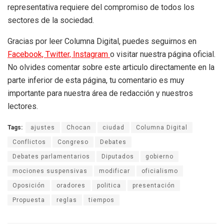
representativa requiere del compromiso de todos los
sectores de la sociedad.
Gracias por leer Columna Digital, puedes seguirnos en
Facebook,
Twitter,
Instagram
o visitar nuestra página oficial.
No olvides comentar sobre este articulo directamente en la
parte inferior de esta página, tu comentario es muy
importante para nuestra área de redacción y nuestros
lectores.
Tags:
ajustes
Chocan
ciudad
Columna Digital
Conflictos
Congreso
Debates
Debates parlamentarios
Diputados
gobierno
mociones suspensivas
modificar
oficialismo
Oposición
oradores
politica
presentación
Propuesta
reglas
tiempos