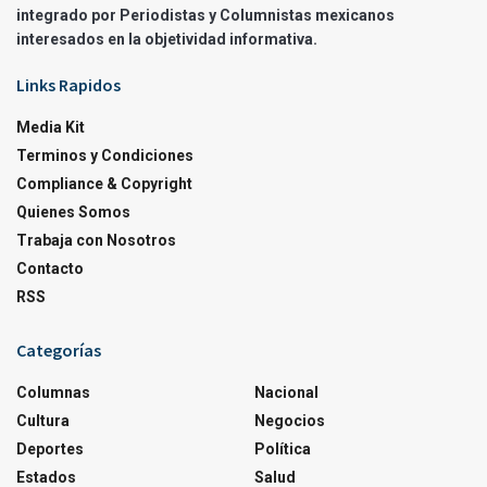
integrado por Periodistas y Columnistas mexicanos
interesados en la objetividad informativa.
Links Rapidos
Media Kit
Terminos y Condiciones
Compliance & Copyright
Quienes Somos
Trabaja con Nosotros
Contacto
RSS
Categorías
Columnas
Nacional
Cultura
Negocios
Deportes
Política
Estados
Salud