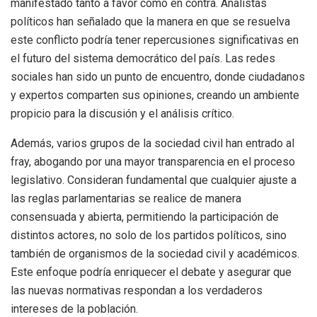
manifestado tanto a favor como en contra. Analistas
políticos han señalado que la manera en que se resuelva
este conflicto podría tener repercusiones significativas en
el futuro del sistema democrático del país. Las redes
sociales han sido un punto de encuentro, donde ciudadanos
y expertos comparten sus opiniones, creando un ambiente
propicio para la discusión y el análisis crítico.
Además, varios grupos de la sociedad civil han entrado al
fray, abogando por una mayor transparencia en el proceso
legislativo. Consideran fundamental que cualquier ajuste a
las reglas parlamentarias se realice de manera
consensuada y abierta, permitiendo la participación de
distintos actores, no solo de los partidos políticos, sino
también de organismos de la sociedad civil y académicos.
Este enfoque podría enriquecer el debate y asegurar que
las nuevas normativas respondan a los verdaderos
intereses de la población.