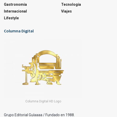
Gastronomía
Tecnología
Internacional
Viajes
Lifestyle
Columna Digital
Columna Digital HD Logo
Grupo Editorial Guíaaaa / Fundado en 1988.