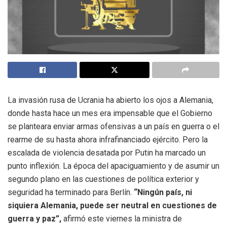
La invasión rusa de Ucrania ha abierto los ojos a Alemania,
donde hasta hace un mes era impensable que el Gobierno
se planteara enviar armas ofensivas a un país en guerra o el
rearme de su hasta ahora infrafinanciado ejército. Pero la
escalada de violencia desatada por Putin ha marcado un
punto inflexión. La época del apaciguamiento y de asumir un
segundo plano en las cuestiones de política exterior y
seguridad ha terminado para Berlín.
“Ningún país, ni
siquiera Alemania, puede ser neutral en cuestiones de
guerra y paz”,
afirmó este viernes la ministra de