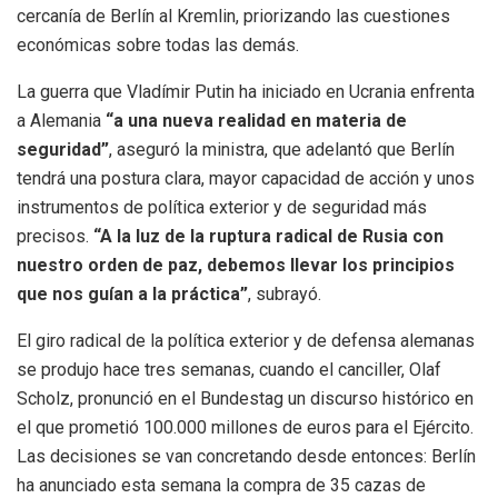
cercanía de Berlín al Kremlin, priorizando las cuestiones
económicas sobre todas las demás.
La guerra que Vladímir Putin ha iniciado en Ucrania enfrenta
a Alemania
“a una nueva realidad en materia de
seguridad”
, aseguró la ministra, que adelantó que Berlín
tendrá una postura clara, mayor capacidad de acción y unos
instrumentos de política exterior y de seguridad más
precisos.
“A la luz de la ruptura radical de Rusia con
nuestro orden de paz, debemos llevar los principios
que nos guían a la práctica”
, subrayó.
El giro radical de la política exterior y de defensa alemanas
se produjo hace tres semanas, cuando el canciller, Olaf
Scholz, pronunció en el Bundestag un discurso histórico en
el que prometió 100.000 millones de euros para el Ejército.
Las decisiones se van concretando desde entonces: Berlín
ha anunciado esta semana la compra de 35 cazas de