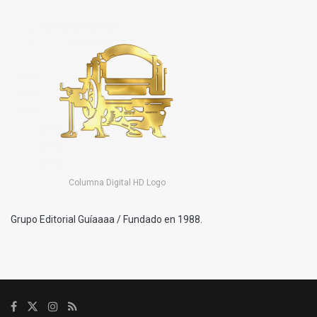
Columna Digital HD Logo
Grupo Editorial Guíaaaa / Fundado en 1988.