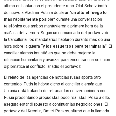
último en hablar con el presidente ruso. Olaf Scholz instó
de nuevo a Vladímir Putin a declarar
“un alto el fuego lo
más rápidamente posible”
durante una conversación
telefónica que ambos mantuvieron a primera hora de la
mañana del viernes. Según un comunicado del portavoz de
la Cancillería, los mandatarios hablaron durante más de una
hora sobre la guerra
“y los esfuerzos para terminarla”
. El
canciller alemán insistió en que se debe mejorar la
situación humanitaria y avanzar para encontrar una solución
diplomática al conflicto, añadió el portavoz.
El relato de las agencias de noticias rusas aporta otro
contenido. Putin le habría dicho al canciller alemán que
Ucrania está tratando de retrasar las conversaciones con
Rusia presentando propuestas poco realistas. Pese a ello,
asegura estar dispuesto a continuar las negociaciones. El
portavoz del Kremlin, Dmitri Peskov, afirmó que la llamada