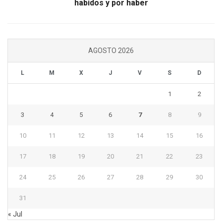
habidos y por haber
AGOSTO 2026
L
M
X
J
V
S
D
1
2
3
4
5
6
7
8
9
10
11
12
13
14
15
16
17
18
19
20
21
22
23
24
25
26
27
28
29
30
31
« Jul