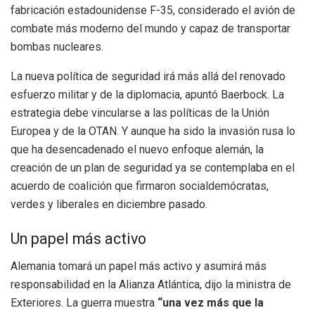
fabricación estadounidense F-35, considerado el avión de
combate más moderno del mundo y capaz de transportar
bombas nucleares.
La nueva política de seguridad irá más allá del renovado
esfuerzo militar y de la diplomacia, apuntó Baerbock. La
estrategia debe vincularse a las políticas de la Unión
Europea y de la OTAN. Y aunque ha sido la invasión rusa lo
que ha desencadenado el nuevo enfoque alemán, la
creación de un plan de seguridad ya se contemplaba en el
acuerdo de coalición que firmaron socialdemócratas,
verdes y liberales en diciembre pasado.
Un papel más activo
Alemania tomará un papel más activo y asumirá más
responsabilidad en la Alianza Atlántica, dijo la ministra de
Exteriores. La guerra muestra
“una vez más que la