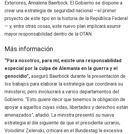
Exteriores, Annalena Baerbock. El Gobierno se dispone a
crear una estrategia de seguridad nacional —el primer
proyecto de este tipo en la historia de la República Federal
— y, entre otras cosas, este nuevo plan implicará asumir
mayor responsabilidad dentro de la OTAN.
Más información
“Para nosotros, para mí, existe una responsabilidad
especial por la culpa de Alemania en la guerra y el
genocidio”,
aseguró Baerbock durante la presentación de
los trabajos para elaborar la estrategia que coordinará su
ministerio, pero involucrará a varios departamentos del
Gobierno. “Esto quiere decir que tenemos la obligación de
apoyar a aquellos cuyas vidas, libertades y derechos están
amenazados”, añadió. La ministra presentó su nueva
estrategia al día siguiente de que el presidente ucranio,
Volodímir Zelenski, criticara en el Bundestag la excesiva