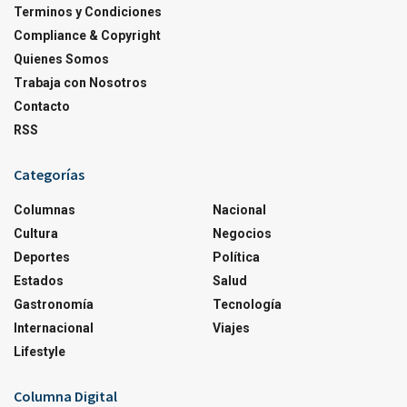
Terminos y Condiciones
Compliance & Copyright
Quienes Somos
Trabaja con Nosotros
Contacto
RSS
Categorías
Columnas
Nacional
Cultura
Negocios
Deportes
Política
Estados
Salud
Gastronomía
Tecnología
Internacional
Viajes
Lifestyle
Columna Digital