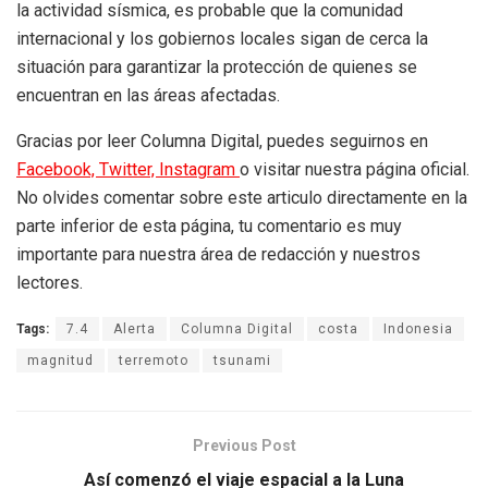
la actividad sísmica, es probable que la comunidad
internacional y los gobiernos locales sigan de cerca la
situación para garantizar la protección de quienes se
encuentran en las áreas afectadas.
Gracias por leer Columna Digital, puedes seguirnos en
Facebook,
Twitter,
Instagram
o visitar nuestra página oficial.
No olvides comentar sobre este articulo directamente en la
parte inferior de esta página, tu comentario es muy
importante para nuestra área de redacción y nuestros
lectores.
Tags:
7.4
Alerta
Columna Digital
costa
Indonesia
magnitud
terremoto
tsunami
Previous Post
Así comenzó el viaje espacial a la Luna