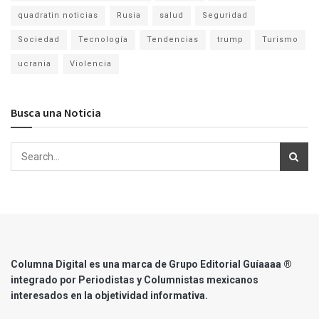
quadratin noticias
Rusia
salud
Seguridad
Sociedad
Tecnología
Tendencias
trump
Turismo
ucrania
Violencia
Busca una Noticia
Columna Digital es una marca de Grupo Editorial Guíaaaa ®
integrado por Periodistas y Columnistas mexicanos
interesados en la objetividad informativa.