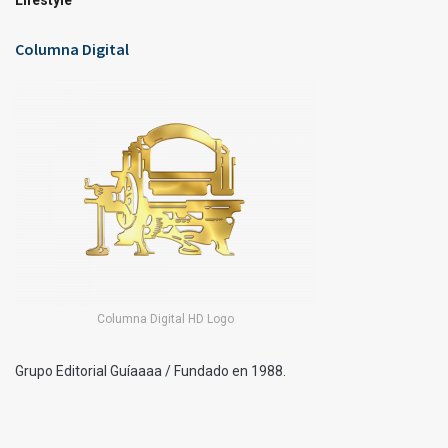
Lifestyle
Columna Digital
Columna Digital HD Logo
Grupo Editorial Guíaaaa / Fundado en 1988.