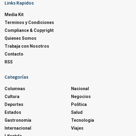
Links Rapidos
Media Kit
Terminos y Condiciones
Compliance & Copyright
Quienes Somos
Trabaja con Nosotros
Contacto
RSS
Categorías
Columnas
Nacional
Cultura
Negocios
Deportes
Política
Estados
Salud
Gastronomía
Tecnología
Internacional
Viajes