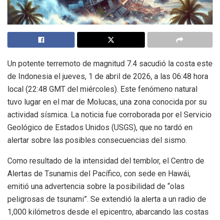
Un potente terremoto de magnitud 7.4 sacudió la costa este
de Indonesia el jueves, 1 de abril de 2026, a las 06:48 hora
local (22:48 GMT del miércoles). Este fenómeno natural
tuvo lugar en el mar de Molucas, una zona conocida por su
actividad sísmica. La noticia fue corroborada por el Servicio
Geológico de Estados Unidos (USGS), que no tardó en
alertar sobre las posibles consecuencias del sismo.
Como resultado de la intensidad del temblor, el Centro de
Alertas de Tsunamis del Pacífico, con sede en Hawái,
emitió una advertencia sobre la posibilidad de “olas
peligrosas de tsunami”. Se extendió la alerta a un radio de
1,000 kilómetros desde el epicentro, abarcando las costas