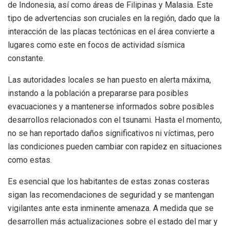
de Indonesia, así como áreas de Filipinas y Malasia. Este
tipo de advertencias son cruciales en la región, dado que la
interacción de las placas tectónicas en el área convierte a
lugares como este en focos de actividad sísmica
constante.
Las autoridades locales se han puesto en alerta máxima,
instando a la población a prepararse para posibles
evacuaciones y a mantenerse informados sobre posibles
desarrollos relacionados con el tsunami. Hasta el momento,
no se han reportado daños significativos ni víctimas, pero
las condiciones pueden cambiar con rapidez en situaciones
como estas.
Es esencial que los habitantes de estas zonas costeras
sigan las recomendaciones de seguridad y se mantengan
vigilantes ante esta inminente amenaza. A medida que se
desarrollen más actualizaciones sobre el estado del mar y