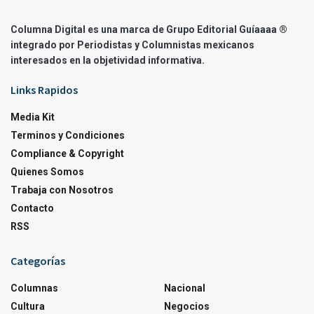
Columna Digital es una marca de Grupo Editorial Guíaaaa ®
integrado por Periodistas y Columnistas mexicanos
interesados en la objetividad informativa.
Links Rapidos
Media Kit
Terminos y Condiciones
Compliance & Copyright
Quienes Somos
Trabaja con Nosotros
Contacto
RSS
Categorías
Columnas
Nacional
Cultura
Negocios