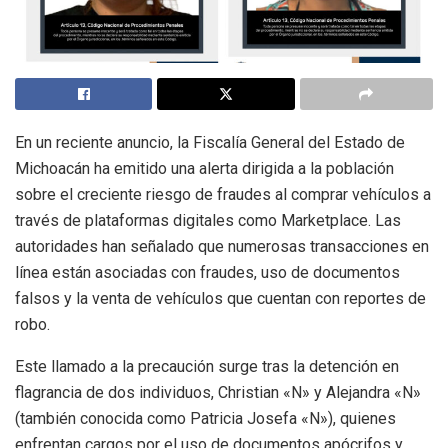
En un reciente anuncio, la Fiscalía General del Estado de
Michoacán ha emitido una alerta dirigida a la población
sobre el creciente riesgo de fraudes al comprar vehículos a
través de plataformas digitales como Marketplace. Las
autoridades han señalado que numerosas transacciones en
línea están asociadas con fraudes, uso de documentos
falsos y la venta de vehículos que cuentan con reportes de
robo.
Este llamado a la precaución surge tras la detención en
flagrancia de dos individuos, Christian «N» y Alejandra «N»
(también conocida como Patricia Josefa «N»), quienes
enfrentan cargos por el uso de documentos apócrifos y