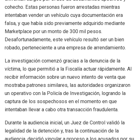
cohecho. Estas personas fueron arrestadas mientras
intentaban vender un vehículo cuya documentación era
falsa, y que había sido previamente adquirido mediante
Marketplace por un monto de 300 mil pesos.
Desafortunadamente, este vehículo resultó ser un bien
robado, perteneciente a una empresa de arrendamiento.
La investigación comenzó gracias a la denuncia de la
víctima, lo que permitió a la Fiscalía actuar rápidamente. Al
recibir información sobre un nuevo intento de venta que
mostraba patrones similares, las autoridades organizaron
un operativo con la Policía de Investigación, logrando la
captura de los sospechosos en el momento en que
intentaban llevar a cabo otra transacción fraudulenta.
Durante la audiencia inicial, un Juez de Control validó la
legalidad de la detención y, tras la continuación de la
audiencia, decidió vincular a proceso a los acusados por su