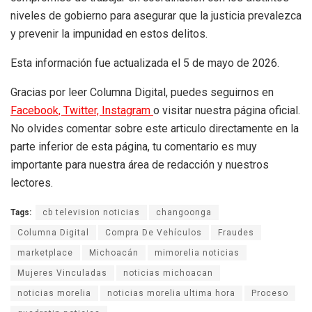
niveles de gobierno para asegurar que la justicia prevalezca
y prevenir la impunidad en estos delitos.
Esta información fue actualizada el 5 de mayo de 2026.
Gracias por leer Columna Digital, puedes seguirnos en
Facebook,
Twitter,
Instagram
o visitar nuestra página oficial.
No olvides comentar sobre este articulo directamente en la
parte inferior de esta página, tu comentario es muy
importante para nuestra área de redacción y nuestros
lectores.
Tags:
cb television noticias
changoonga
Columna Digital
Compra De Vehículos
Fraudes
marketplace
Michoacán
mimorelia noticias
Mujeres Vinculadas
noticias michoacan
noticias morelia
noticias morelia ultima hora
Proceso