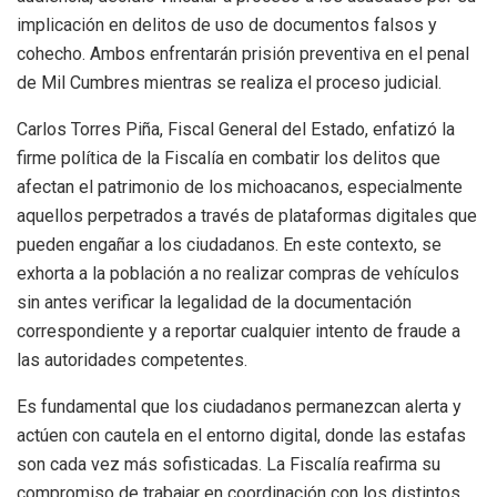
implicación en delitos de uso de documentos falsos y
cohecho. Ambos enfrentarán prisión preventiva en el penal
de Mil Cumbres mientras se realiza el proceso judicial.
Carlos Torres Piña, Fiscal General del Estado, enfatizó la
firme política de la Fiscalía en combatir los delitos que
afectan el patrimonio de los michoacanos, especialmente
aquellos perpetrados a través de plataformas digitales que
pueden engañar a los ciudadanos. En este contexto, se
exhorta a la población a no realizar compras de vehículos
sin antes verificar la legalidad de la documentación
correspondiente y a reportar cualquier intento de fraude a
las autoridades competentes.
Es fundamental que los ciudadanos permanezcan alerta y
actúen con cautela en el entorno digital, donde las estafas
son cada vez más sofisticadas. La Fiscalía reafirma su
compromiso de trabajar en coordinación con los distintos