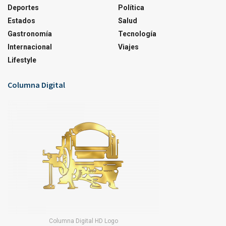
Deportes
Política
Estados
Salud
Gastronomía
Tecnología
Internacional
Viajes
Lifestyle
Columna Digital
Columna Digital HD Logo