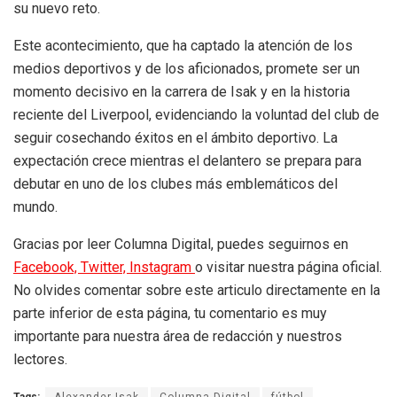
su nuevo reto.
Este acontecimiento, que ha captado la atención de los
medios deportivos y de los aficionados, promete ser un
momento decisivo en la carrera de Isak y en la historia
reciente del Liverpool, evidenciando la voluntad del club de
seguir cosechando éxitos en el ámbito deportivo. La
expectación crece mientras el delantero se prepara para
debutar en uno de los clubes más emblemáticos del
mundo.
Gracias por leer Columna Digital, puedes seguirnos en
Facebook,
Twitter,
Instagram
o visitar nuestra página oficial.
No olvides comentar sobre este articulo directamente en la
parte inferior de esta página, tu comentario es muy
importante para nuestra área de redacción y nuestros
lectores.