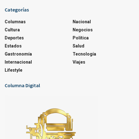
Categorías
Columnas
Nacional
Cultura
Negocios
Deportes
Política
Estados
Salud
Gastronomía
Tecnología
Internacional
Viajes
Lifestyle
Columna Digital