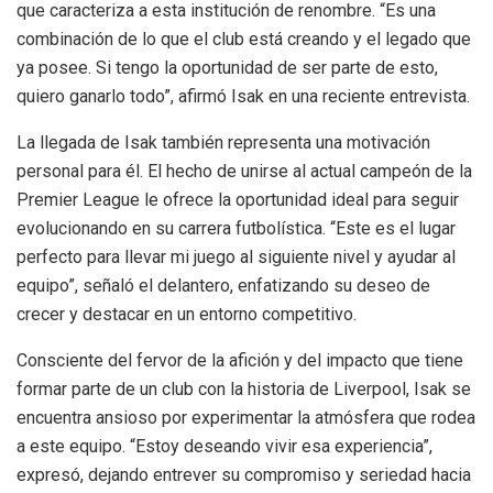
que caracteriza a esta institución de renombre. “Es una
combinación de lo que el club está creando y el legado que
ya posee. Si tengo la oportunidad de ser parte de esto,
quiero ganarlo todo”, afirmó Isak en una reciente entrevista.
La llegada de Isak también representa una motivación
personal para él. El hecho de unirse al actual campeón de la
Premier League le ofrece la oportunidad ideal para seguir
evolucionando en su carrera futbolística. “Este es el lugar
perfecto para llevar mi juego al siguiente nivel y ayudar al
equipo”, señaló el delantero, enfatizando su deseo de
crecer y destacar en un entorno competitivo.
Consciente del fervor de la afición y del impacto que tiene
formar parte de un club con la historia de Liverpool, Isak se
encuentra ansioso por experimentar la atmósfera que rodea
a este equipo. “Estoy deseando vivir esa experiencia”,
expresó, dejando entrever su compromiso y seriedad hacia