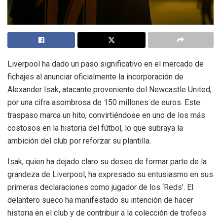
Liverpool ha dado un paso significativo en el mercado de
fichajes al anunciar oficialmente la incorporación de
Alexander Isak, atacante proveniente del Newcastle United,
por una cifra asombrosa de 150 millones de euros. Este
traspaso marca un hito, convirtiéndose en uno de los más
costosos en la historia del fútbol, lo que subraya la
ambición del club por reforzar su plantilla.
Isak, quien ha dejado claro su deseo de formar parte de la
grandeza de Liverpool, ha expresado su entusiasmo en sus
primeras declaraciones como jugador de los ‘Reds’. El
delantero sueco ha manifestado su intención de hacer
historia en el club y de contribuir a la colección de trofeos