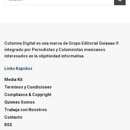
Columna Digital es una marca de Grupo Editorial Guíaaaa ®
integrado por Periodistas y Columnistas mexicanos
interesados en la objetividad informativa.
Links Rapidos
Media Kit
Terminos y Condiciones
Compliance & Copyright
Quienes Somos
Trabaja con Nosotros
Contacto
RSS