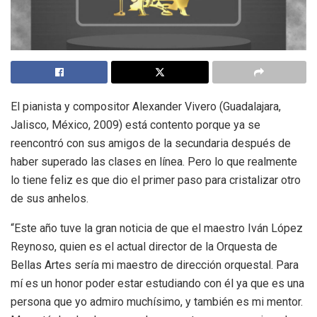
El pianista y compositor Alexander Vivero (Guadalajara,
Jalisco, México, 2009) está contento porque ya se
reencontró con sus amigos de la secundaria después de
haber superado las clases en línea. Pero lo que realmente
lo tiene feliz es que dio el primer paso para cristalizar otro
de sus anhelos.
“Este año tuve la gran noticia de que el maestro Iván López
Reynoso, quien es el actual director de la Orquesta de
Bellas Artes sería mi maestro de dirección orquestal. Para
mí es un honor poder estar estudiando con él ya que es una
persona que yo admiro muchísimo, y también es mi mentor.