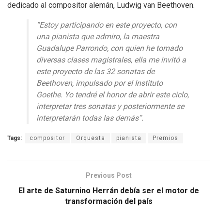
dedicado al compositor alemán, Ludwig van Beethoven.
“Estoy participando en este proyecto, con
una pianista que admiro, la maestra
Guadalupe Parrondo, con quien he tomado
diversas clases magistrales, ella me invitó a
este proyecto de las 32 sonatas de
Beethoven, impulsado por el Instituto
Goethe. Yo tendré el honor de abrir este ciclo,
interpretar tres sonatas y posteriormente se
interpretarán todas las demás”.
Tags:
compositor
Orquesta
pianista
Premios
Previous Post
El arte de Saturnino Herrán debía ser el motor de
transformación del país