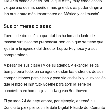
Me está dando clases, por lo que estoy muy emocionado
ya que uno de mis sueños más grandes es poder dirigir a
las orquestas más importantes de México y del mundo”.
Sus primeras clases
Fueron de dirección orquestal las ha tomado tanto de
manera virtual como presencial, debido a que se tiene que
ajustar a la agenda del director López Reynoso y a sus
compromisos.
A pesar de sus clases y de su agenda, Alexander se da
tiempo para todo, en su agenda están los estrenos de sus
composiciones para piano y para violonchelo, y la invitación
que le hizo el Instituto Goethe para abrir la serie de
conciertos en homenaje a Ludwig van Beethoven.
El pasado 24 de septiembre, por ejemplo, estrenó su
Concierto para piano, en la Sala Digital Plácido del Conjunto