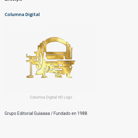
Columna Digital
Columna Digital HD Logo
Grupo Editorial Guíaaaa / Fundado en 1988.