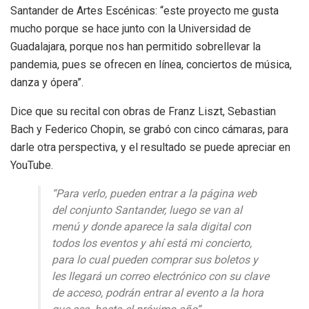
Santander de Artes Escénicas: “este proyecto me gusta
mucho porque se hace junto con la Universidad de
Guadalajara, porque nos han permitido sobrellevar la
pandemia, pues se ofrecen en línea, conciertos de música,
danza y ópera”.
Dice que su recital con obras de Franz Liszt, Sebastian
Bach y Federico Chopin, se grabó con cinco cámaras, para
darle otra perspectiva, y el resultado se puede apreciar en
YouTube.
“Para verlo, pueden entrar a la página web
del conjunto Santander, luego se van al
menú y donde aparece la sala digital con
todos los eventos y ahí está mi concierto,
para lo cual pueden comprar sus boletos y
les llegará un correo electrónico con su clave
de acceso, podrán entrar al evento a la hora