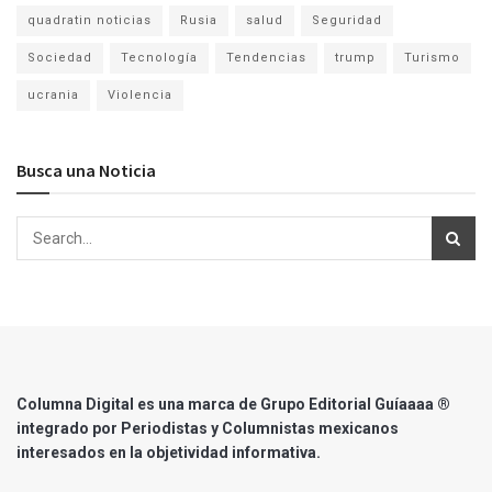
quadratin noticias
Rusia
salud
Seguridad
Sociedad
Tecnología
Tendencias
trump
Turismo
ucrania
Violencia
Busca una Noticia
Columna Digital es una marca de Grupo Editorial Guíaaaa ®
integrado por Periodistas y Columnistas mexicanos
interesados en la objetividad informativa.