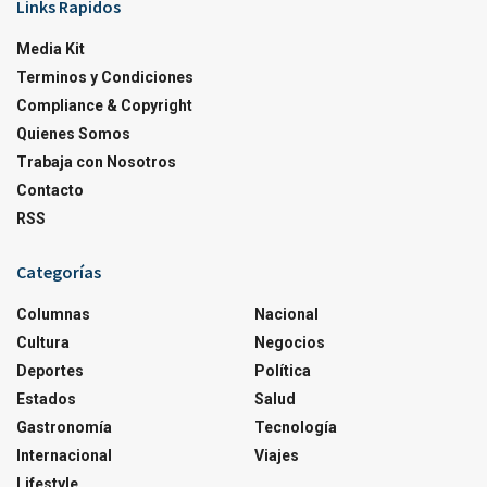
Links Rapidos
Media Kit
Terminos y Condiciones
Compliance & Copyright
Quienes Somos
Trabaja con Nosotros
Contacto
RSS
Categorías
Columnas
Nacional
Cultura
Negocios
Deportes
Política
Estados
Salud
Gastronomía
Tecnología
Internacional
Viajes
Lifestyle