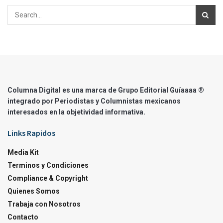
Columna Digital es una marca de Grupo Editorial Guíaaaa ®
integrado por Periodistas y Columnistas mexicanos
interesados en la objetividad informativa.
Links Rapidos
Media Kit
Terminos y Condiciones
Compliance & Copyright
Quienes Somos
Trabaja con Nosotros
Contacto