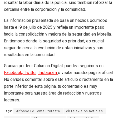
resaltar la labor diaria de la policía, sino también reforzar la
cercanía entre la corporación y la comunidad.
La información presentada se basa en hechos ocurridos
hasta el 9 de julio de 2025 y refleja un importante paso
hacia la consolidación y mejora de la seguridad en Morelia.
En tiempos donde la seguridad es prioridad, es crucial
seguir de cerca la evolución de estas iniciativas y sus
resultados en la comunidad.
Gracias por leer Columna Digital, puedes seguirnos en
Facebook,
Twitter,
Instagram
o visitar nuestra página oficial.
No olvides comentar sobre este articulo directamente en la
parte inferior de esta página, tu comentario es muy
importante para nuestra área de redacción y nuestros
lectores.
Tags:
Alfonso Le Toma Protesta
cb television noticias