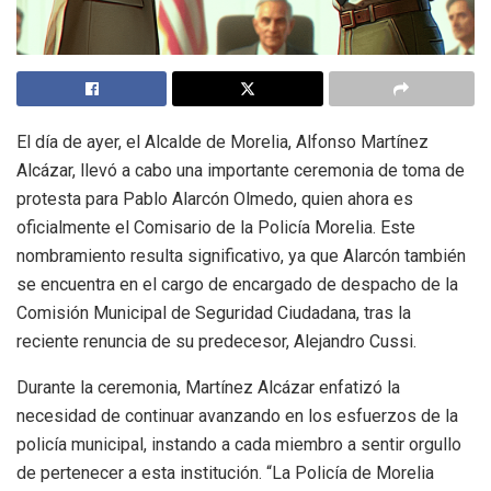
El día de ayer, el Alcalde de Morelia, Alfonso Martínez
Alcázar, llevó a cabo una importante ceremonia de toma de
protesta para Pablo Alarcón Olmedo, quien ahora es
oficialmente el Comisario de la Policía Morelia. Este
nombramiento resulta significativo, ya que Alarcón también
se encuentra en el cargo de encargado de despacho de la
Comisión Municipal de Seguridad Ciudadana, tras la
reciente renuncia de su predecesor, Alejandro Cussi.
Durante la ceremonia, Martínez Alcázar enfatizó la
necesidad de continuar avanzando en los esfuerzos de la
policía municipal, instando a cada miembro a sentir orgullo
de pertenecer a esta institución. “La Policía de Morelia