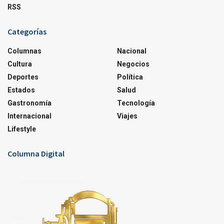
RSS
Categorías
Columnas
Nacional
Cultura
Negocios
Deportes
Política
Estados
Salud
Gastronomía
Tecnología
Internacional
Viajes
Lifestyle
Columna Digital