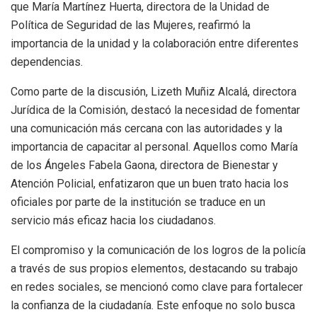
que María Martínez Huerta, directora de la Unidad de
Política de Seguridad de las Mujeres, reafirmó la
importancia de la unidad y la colaboración entre diferentes
dependencias.
Como parte de la discusión, Lizeth Muñiz Alcalá, directora
Jurídica de la Comisión, destacó la necesidad de fomentar
una comunicación más cercana con las autoridades y la
importancia de capacitar al personal. Aquellos como María
de los Ángeles Fabela Gaona, directora de Bienestar y
Atención Policial, enfatizaron que un buen trato hacia los
oficiales por parte de la institución se traduce en un
servicio más eficaz hacia los ciudadanos.
El compromiso y la comunicación de los logros de la policía
a través de sus propios elementos, destacando su trabajo
en redes sociales, se mencionó como clave para fortalecer
la confianza de la ciudadanía. Este enfoque no solo busca