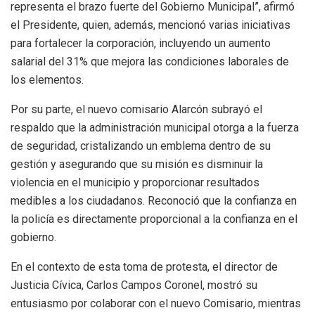
representa el brazo fuerte del Gobierno Municipal”, afirmó
el Presidente, quien, además, mencionó varias iniciativas
para fortalecer la corporación, incluyendo un aumento
salarial del 31% que mejora las condiciones laborales de
los elementos.
Por su parte, el nuevo comisario Alarcón subrayó el
respaldo que la administración municipal otorga a la fuerza
de seguridad, cristalizando un emblema dentro de su
gestión y asegurando que su misión es disminuir la
violencia en el municipio y proporcionar resultados
medibles a los ciudadanos. Reconoció que la confianza en
la policía es directamente proporcional a la confianza en el
gobierno.
En el contexto de esta toma de protesta, el director de
Justicia Cívica, Carlos Campos Coronel, mostró su
entusiasmo por colaborar con el nuevo Comisario, mientras