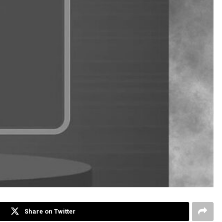
Share on Twitter