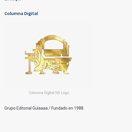
Columna Digital
Columna Digital HD Logo
Grupo Editorial Guíaaaa / Fundado en 1988.