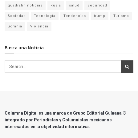
quadratin noticias
Rusia
salud
Seguridad
Sociedad
Tecnología
Tendencias
trump
Turismo
ucrania
Violencia
Busca una Noticia
Columna Digital es una marca de Grupo Editorial Guíaaaa ®
integrado por Periodistas y Columnistas mexicanos
interesados en la objetividad informativa.