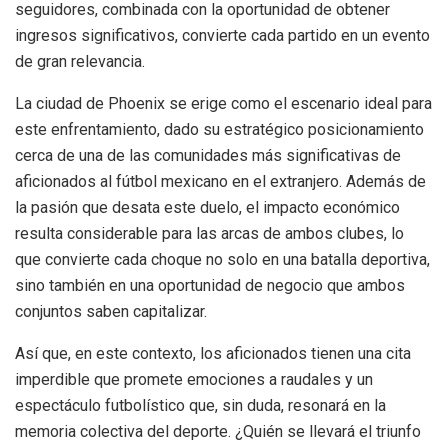
seguidores, combinada con la oportunidad de obtener
ingresos significativos, convierte cada partido en un evento
de gran relevancia.
La ciudad de Phoenix se erige como el escenario ideal para
este enfrentamiento, dado su estratégico posicionamiento
cerca de una de las comunidades más significativas de
aficionados al fútbol mexicano en el extranjero. Además de
la pasión que desata este duelo, el impacto económico
resulta considerable para las arcas de ambos clubes, lo
que convierte cada choque no solo en una batalla deportiva,
sino también en una oportunidad de negocio que ambos
conjuntos saben capitalizar.
Así que, en este contexto, los aficionados tienen una cita
imperdible que promete emociones a raudales y un
espectáculo futbolístico que, sin duda, resonará en la
memoria colectiva del deporte. ¿Quién se llevará el triunfo