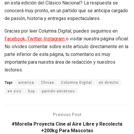
en esta edición del Clásico Nacional? La respuesta se
conocerá muy pronto, en un partido que se anticipa cargado
de pasión, historia y entregas espectaculares.
Gracias por leer Columna Digital, puedes seguirnos en
Facebook,
Twitter,
Instagram
o visitar nuestra página oficial.
No olvides comentar sobre este articulo directamente en la
parte inferior de esta página, tu comentario es muy
importante para nuestra área de redacción y nuestros
lectores.
Tags:
america
Chivas
Columna Digital
en directo
en vivo
hoy
partido amistoso
Previous Post
#Morelia Proyecta Cine al Aire Libre y Recolecta
+200kg Para Mascotas