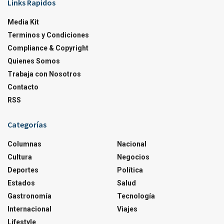
Links Rapidos
Media Kit
Terminos y Condiciones
Compliance & Copyright
Quienes Somos
Trabaja con Nosotros
Contacto
RSS
Categorías
Columnas
Nacional
Cultura
Negocios
Deportes
Política
Estados
Salud
Gastronomía
Tecnología
Internacional
Viajes
Lifestyle