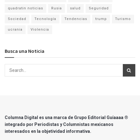
quadratin noticias
Rusia
salud
Seguridad
Sociedad
Tecnología
Tendencias
trump
Turismo
ucrania
Violencia
Busca una Noticia
Columna Digital es una marca de Grupo Editorial Guíaaaa ®
integrado por Periodistas y Columnistas mexicanos
interesados en la objetividad informativa.