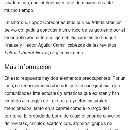
académicos, con intelectuales que dominaron durante
mucho tiempo.
En síntesis, López Obrador asumió que su Administración
se vio obligada a contratar a un crítico de su gobierno por el
monopolio absoluto que ejercen las capillas de Enrique
Krauze y Héctor Aguilar Camín, cabezas de las revistas
Letras Libres
y
Nexos
, respectivamente.
Más Información
En esta respuesta hay dos elementos preocupantes. Por un
lado, un reduccionismo absurdo que no hace justicia a las
comunidades intelectuales y artísticas que existen y han
existido al margen de los dos proyectos culturales
mencionados, tanto en la capital como a lo largo del
territorio. El presidente borra de cuajo el enorme universo
de revistas, círculos académicos, ateneos, grupos de