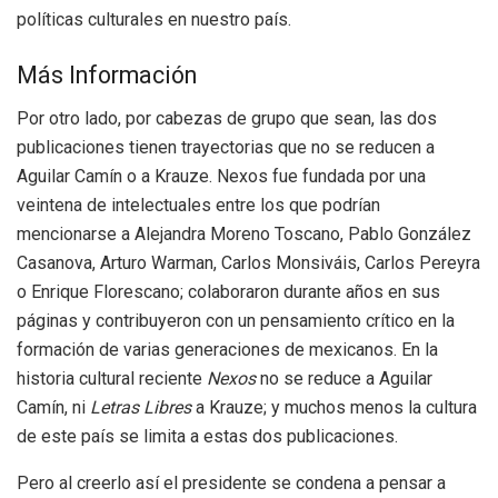
políticas culturales en nuestro país.
Más Información
Por otro lado, por cabezas de grupo que sean, las dos
publicaciones tienen trayectorias que no se reducen a
Aguilar Camín o a Krauze. Nexos fue fundada por una
veintena de intelectuales entre los que podrían
mencionarse a Alejandra Moreno Toscano, Pablo González
Casanova, Arturo Warman, Carlos Monsiváis, Carlos Pereyra
o Enrique Florescano; colaboraron durante años en sus
páginas y contribuyeron con un pensamiento crítico en la
formación de varias generaciones de mexicanos. En la
historia cultural reciente
Nexos
no se reduce a Aguilar
Camín, ni
Letras Libres
a Krauze; y muchos menos la cultura
de este país se limita a estas dos publicaciones.
Pero al creerlo así el presidente se condena a pensar a