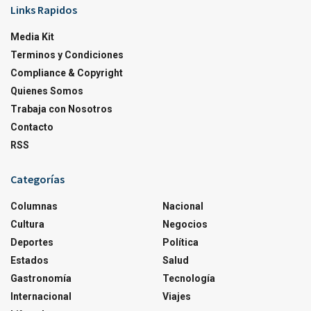
Links Rapidos
Media Kit
Terminos y Condiciones
Compliance & Copyright
Quienes Somos
Trabaja con Nosotros
Contacto
RSS
Categorías
Columnas
Nacional
Cultura
Negocios
Deportes
Política
Estados
Salud
Gastronomía
Tecnología
Internacional
Viajes