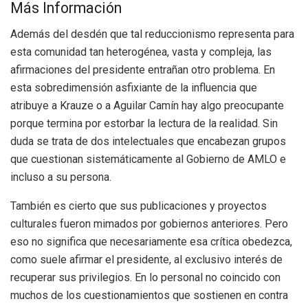
Más Información
Además del desdén que tal reduccionismo representa para
esta comunidad tan heterogénea, vasta y compleja, las
afirmaciones del presidente entrañan otro problema. En
esta sobredimensión asfixiante de la influencia que
atribuye a Krauze o a Aguilar Camín hay algo preocupante
porque termina por estorbar la lectura de la realidad. Sin
duda se trata de dos intelectuales que encabezan grupos
que cuestionan sistemáticamente al Gobierno de AMLO e
incluso a su persona.
También es cierto que sus publicaciones y proyectos
culturales fueron mimados por gobiernos anteriores. Pero
eso no significa que necesariamente esa crítica obedezca,
como suele afirmar el presidente, al exclusivo interés de
recuperar sus privilegios. En lo personal no coincido con
muchos de los cuestionamientos que sostienen en contra