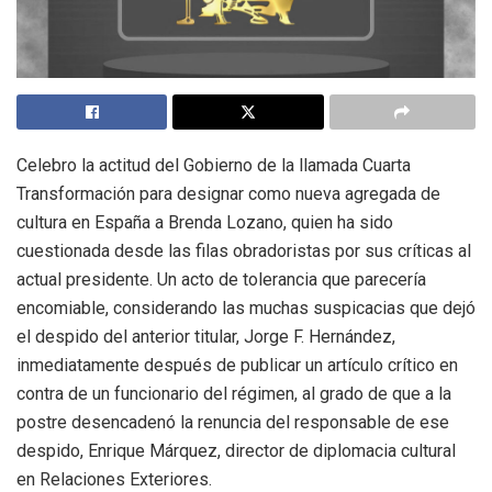
Celebro la actitud del Gobierno de la llamada Cuarta
Transformación para designar como nueva agregada de
cultura en España a Brenda Lozano, quien ha sido
cuestionada desde las filas obradoristas por sus críticas al
actual presidente. Un acto de tolerancia que parecería
encomiable, considerando las muchas suspicacias que dejó
el despido del anterior titular, Jorge F. Hernández,
inmediatamente después de publicar un artículo crítico en
contra de un funcionario del régimen, al grado de que a la
postre desencadenó la renuncia del responsable de ese
despido, Enrique Márquez, director de diplomacia cultural
en Relaciones Exteriores.