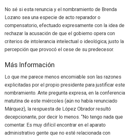
No sé si esta renuncia y el nombramiento de Brenda
Lozano sea una especie de acto reparador o
compensatorio, efectuado expresamente con la idea de
rechazar la acusación de que el gobierno opera con
criterios de intolerancia intelectual o ideológica; justo la
percepción que provocó el cese de su predecesor.
Más Información
Lo que me parece menos encomiable son las razones
explicitadas por el propio presidente para justificar este
nombramiento. Ante pregunta expresa, en la conferencia
matutina de este miércoles (aún no había renunciado
Márquez), la respuesta de López Obrador resultó
decepcionante, por decir lo menos. “No tengo nada que
comentar. Es muy difícil encontrar en el aparato
administrativo gente que no esté relacionada con