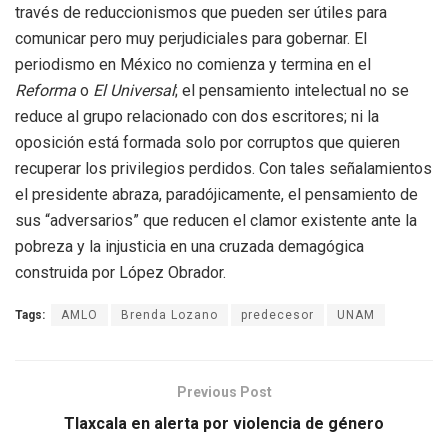
través de reduccionismos que pueden ser útiles para
comunicar pero muy perjudiciales para gobernar. El
periodismo en México no comienza y termina en el
Reforma
o
El Universal
; el pensamiento intelectual no se
reduce al grupo relacionado con dos escritores; ni la
oposición está formada solo por corruptos que quieren
recuperar los privilegios perdidos. Con tales señalamientos
el presidente abraza, paradójicamente, el pensamiento de
sus “adversarios” que reducen el clamor existente ante la
pobreza y la injusticia en una cruzada demagógica
construida por López Obrador.
Tags:
AMLO
Brenda Lozano
predecesor
UNAM
Previous Post
Tlaxcala en alerta por violencia de género