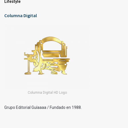
Lifestyle
Columna Digital
Columna Digital HD Logo
Grupo Editorial Guíaaaa / Fundado en 1988.