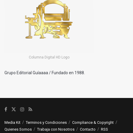
Columna Digital HD Logo
Grupo Editorial Guíaaaa / Fundado en 1988.
Media Kit
Terminos y Condiciones
Compliance & Copyright
Quienes Somos
Trabaja con Nosotros
Contacto
RSS