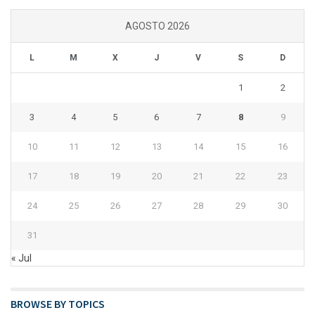
AGOSTO 2026
L
M
X
J
V
S
D
1
2
3
4
5
6
7
8
9
10
11
12
13
14
15
16
17
18
19
20
21
22
23
24
25
26
27
28
29
30
31
« Jul
BROWSE BY TOPICS