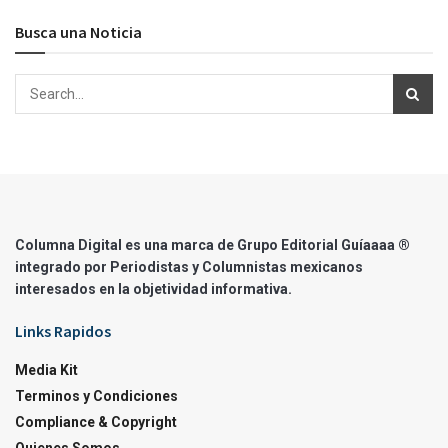
Busca una Noticia
Columna Digital es una marca de Grupo Editorial Guíaaaa ®
integrado por Periodistas y Columnistas mexicanos
interesados en la objetividad informativa.
Links Rapidos
Media Kit
Terminos y Condiciones
Compliance & Copyright