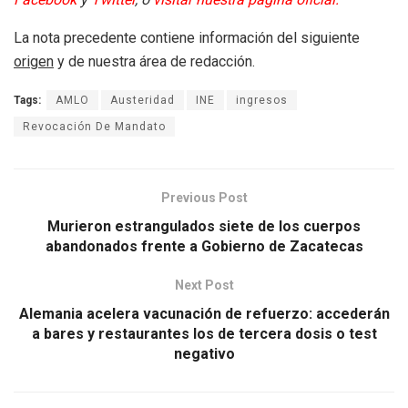
La nota precedente contiene información del siguiente
origen
y de nuestra área de redacción.
Tags:
AMLO
Austeridad
INE
ingresos
Revocación De Mandato
Previous Post
Murieron estrangulados siete de los cuerpos
abandonados frente a Gobierno de Zacatecas
Next Post
Alemania acelera vacunación de refuerzo: accederán
a bares y restaurantes los de tercera dosis o test
negativo