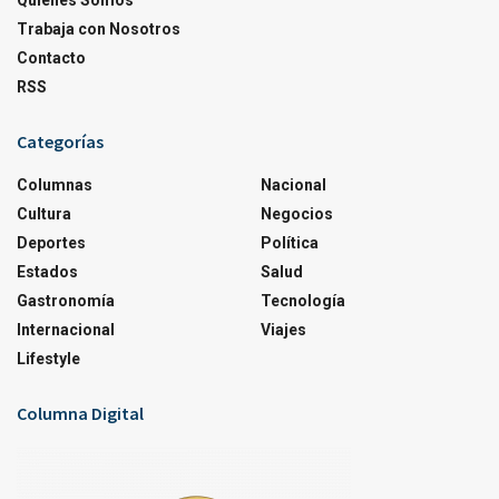
Quienes Somos
Trabaja con Nosotros
Contacto
RSS
Categorías
Columnas
Nacional
Cultura
Negocios
Deportes
Política
Estados
Salud
Gastronomía
Tecnología
Internacional
Viajes
Lifestyle
Columna Digital