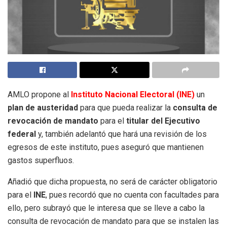
AMLO propone al
Instituto Nacional Electoral (INE)
un
plan de austeridad
para que pueda realizar la
consulta de
revocación de mandato
para el
titular del Ejecutivo
federal
y, también adelantó que hará una revisión de los
egresos de este instituto, pues aseguró que mantienen
gastos superfluos.
Añadió que dicha propuesta, no será de carácter obligatorio
para el
INE
, pues recordó que no cuenta con facultades para
ello, pero subrayó que le interesa que se lleve a cabo la
consulta de revocación de mandato para que se instalen las