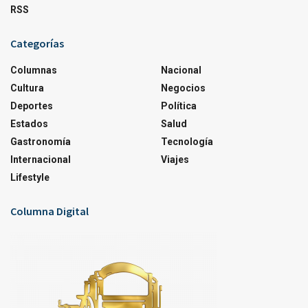
RSS
Categorías
Columnas
Nacional
Cultura
Negocios
Deportes
Política
Estados
Salud
Gastronomía
Tecnología
Internacional
Viajes
Lifestyle
Columna Digital