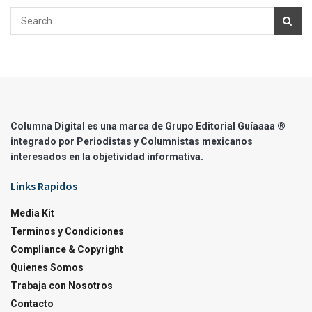
Columna Digital es una marca de Grupo Editorial Guíaaaa ®
integrado por Periodistas y Columnistas mexicanos
interesados en la objetividad informativa.
Links Rapidos
Media Kit
Terminos y Condiciones
Compliance & Copyright
Quienes Somos
Trabaja con Nosotros
Contacto