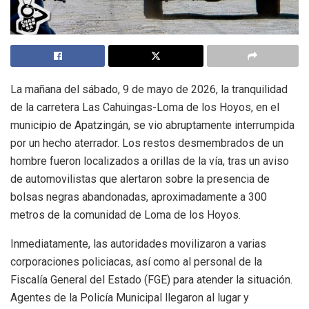
La mañana del sábado, 9 de mayo de 2026, la tranquilidad
de la carretera Las Cahuingas-Loma de los Hoyos, en el
municipio de Apatzingán, se vio abruptamente interrumpida
por un hecho aterrador. Los restos desmembrados de un
hombre fueron localizados a orillas de la vía, tras un aviso
de automovilistas que alertaron sobre la presencia de
bolsas negras abandonadas, aproximadamente a 300
metros de la comunidad de Loma de los Hoyos.
Inmediatamente, las autoridades movilizaron a varias
corporaciones policiacas, así como al personal de la
Fiscalía General del Estado (FGE) para atender la situación.
Agentes de la Policía Municipal llegaron al lugar y