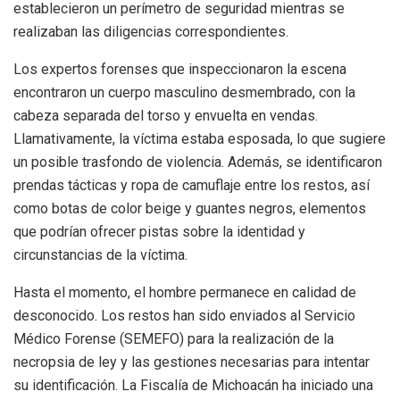
establecieron un perímetro de seguridad mientras se
realizaban las diligencias correspondientes.
Los expertos forenses que inspeccionaron la escena
encontraron un cuerpo masculino desmembrado, con la
cabeza separada del torso y envuelta en vendas.
Llamativamente, la víctima estaba esposada, lo que sugiere
un posible trasfondo de violencia. Además, se identificaron
prendas tácticas y ropa de camuflaje entre los restos, así
como botas de color beige y guantes negros, elementos
que podrían ofrecer pistas sobre la identidad y
circunstancias de la víctima.
Hasta el momento, el hombre permanece en calidad de
desconocido. Los restos han sido enviados al Servicio
Médico Forense (SEMEFO) para la realización de la
necropsia de ley y las gestiones necesarias para intentar
su identificación. La Fiscalía de Michoacán ha iniciado una