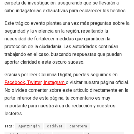
carpeta de investigación, asegurando que se llevarán a
cabo indagatorias exhaustivas para esclarecer los hechos.
Este trágico evento plantea una vez más preguntas sobre la
seguridad y la violencia en la región, resaltando la
necesidad de fortalecer medidas que garanticen la
protección de la ciudadanía. Las autoridades continúan
trabajando en el caso, buscando respuestas que puedan
aportar claridad a este oscuro suceso.
Gracias por leer Columna Digital, puedes seguirnos en
Facebook,
Twitter,
Instagram
o visitar nuestra página oficial.
No olvides comentar sobre este articulo directamente en la
parte inferior de esta página, tu comentario es muy
importante para nuestra área de redacción y nuestros
lectores.
Tags:
Apatzingán
cadáver
carretera