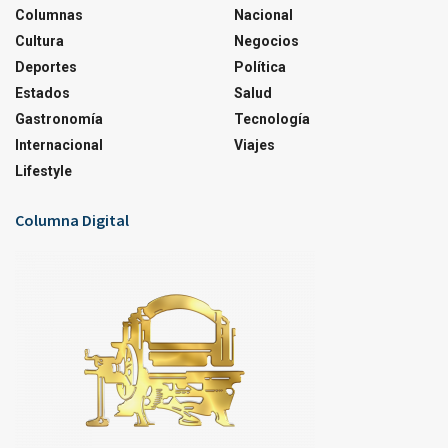
Columnas
Nacional
Cultura
Negocios
Deportes
Política
Estados
Salud
Gastronomía
Tecnología
Internacional
Viajes
Lifestyle
Columna Digital