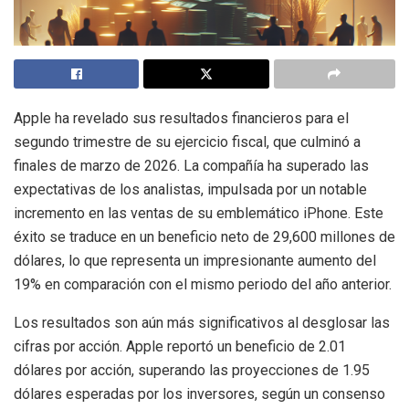
Apple ha revelado sus resultados financieros para el
segundo trimestre de su ejercicio fiscal, que culminó a
finales de marzo de 2026. La compañía ha superado las
expectativas de los analistas, impulsada por un notable
incremento en las ventas de su emblemático iPhone. Este
éxito se traduce en un beneficio neto de 29,600 millones de
dólares, lo que representa un impresionante aumento del
19% en comparación con el mismo periodo del año anterior.
Los resultados son aún más significativos al desglosar las
cifras por acción. Apple reportó un beneficio de 2.01
dólares por acción, superando las proyecciones de 1.95
dólares esperadas por los inversores, según un consenso