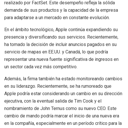
realizado por FactSet. Este desempeño refleja la sólida
demanda de sus productos y la capacidad de la empresa
para adaptarse a un mercado en constante evolución.
En el ámbito tecnológico, Apple continúa expandiendo su
presencia y diversificando sus servicios. Recientemente,
ha tomado la decisión de incluir anuncios pagados en su
servicio de mapas en EE.UU. y Canadá, lo que podría
representar una nueva fuente significativa de ingresos en
un sector cada vez más competitivo.
Además, la firma también ha estado monitoreando cambios
en su liderazgo. Recientemente, se ha rumoreado que
Apple podría estar considerando un cambio en su dirección
ejecutiva, con la eventual salida de Tim Cook y el
nombramiento de John Ternus como su nuevo CEO. Este
cambio de mando podría marcar el inicio de una nueva era
en la compañía, especialmente en un período crítico para la