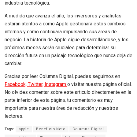
industria tecnológica.
A medida que avanza el año, los inversores y analistas
estarán atentos a cómo Apple gestionará estos cambios
internos y cómo continuará impulsando sus áreas de
negocio. La historia de Apple sigue desarrollándose, y los
próximos meses serán cruciales para determinar su
dirección futura en un paisaje tecnológico que nunca deja de
cambiar.
Gracias por leer Columna Digital, puedes seguirnos en
Facebook,
Twitter,
Instagram
o visitar nuestra página oficial.
No olvides comentar sobre este articulo directamente en la
parte inferior de esta página, tu comentario es muy
importante para nuestra área de redacción y nuestros
lectores.
Tags:
apple
Beneficio Neto
Columna Digital