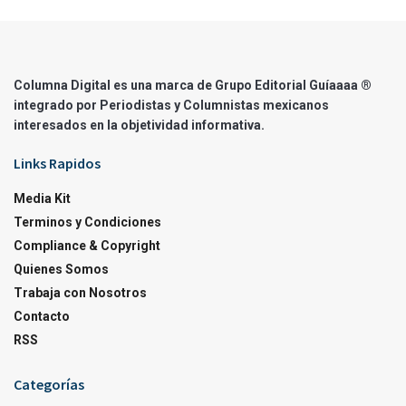
Columna Digital es una marca de Grupo Editorial Guíaaaa ®
integrado por Periodistas y Columnistas mexicanos
interesados en la objetividad informativa.
Links Rapidos
Media Kit
Terminos y Condiciones
Compliance & Copyright
Quienes Somos
Trabaja con Nosotros
Contacto
RSS
Categorías