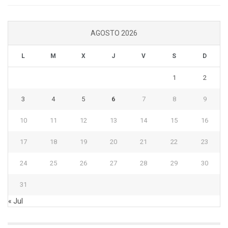
AGOSTO 2026
L
M
X
J
V
S
D
1
2
3
4
5
6
7
8
9
10
11
12
13
14
15
16
17
18
19
20
21
22
23
24
25
26
27
28
29
30
31
« Jul