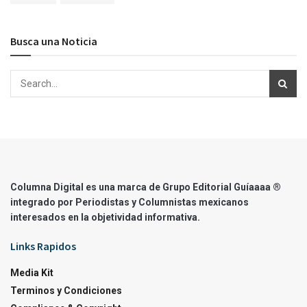
Busca una Noticia
Columna Digital es una marca de Grupo Editorial Guíaaaa ®
integrado por Periodistas y Columnistas mexicanos
interesados en la objetividad informativa.
Links Rapidos
Media Kit
Terminos y Condiciones