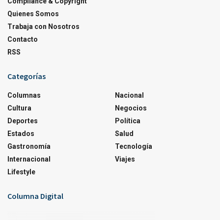
Compliance & Copyright
Quienes Somos
Trabaja con Nosotros
Contacto
RSS
Categorías
Columnas
Nacional
Cultura
Negocios
Deportes
Política
Estados
Salud
Gastronomía
Tecnología
Internacional
Viajes
Lifestyle
Columna Digital