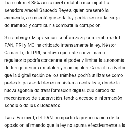
los cuales el 85% son a nivel estatal o municipal. La
senadora Araceli Saucedo Reyes, quien presentó la
enmienda, argumentó que esta ley podría reducir la carga
de trámites y contribuir a combatir la corrupción.
Sin embargo, la oposición, conformada por miembros del
PAN, PRI y MC, ha criticado intensamente la ley. Néstor
Camarillo, del PRI, sostuvo que este nuevo marco
regulatorio podría concentrar el poder y limitar la autonomía
de los gobiernos estatales y municipales. Camarillo advirtió
que la digitalización de los trámites podría utilizarse como
pretexto para establecer un sistema centralista, donde la
nueva agencia de transformación digital, que carece de
mecanismos de supervisión, tendría acceso a información
sensible de los ciudadanos.
Laura Esquivel, del PAN, compartió la preocupación de la
oposición afirmando que la ley no apunta efectivamente a la