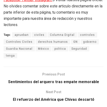
No olvides comentar sobre este articulo directamente en la
parte inferior de esta página, tu comentario es muy
importante para nuestra área de redacción y nuestros
lectores.
Tags:
aprueban
civiles
Columna Digital
controles
Controles Civiles
derechos humanos
GN
gobierno
Guardia Nacional
México
politica
Seguridad
tenga
Previous Post
Sentimientos del arquero tras empate memorable
Next Post
El refuerzo del América que Chivas descartó