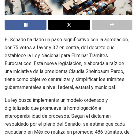
El Senado ha dado un paso significativo con la aprobación,
por 75 votos a favor y 37 en contra, del decreto que
establece la Ley Nacional para Eliminar Trámites
Burocráticos. Esta nueva legislación, elaborada a raíz de
una iniciativa de la presidenta Claudia Sheinbaum Pardo,
tiene como objetivo centralizar y simplificar los trámites
gubernamentales a nivel federal, estatal y municipal.
La ley busca implementar un modelo ordenado y
digitalizado que promueva la homologación e
interoperabilidad de procesos. Según el dictamen
respaldado por el pleno del Senado, se estima que cada
ciudadano en México realiza en promedio 486 trámites, de