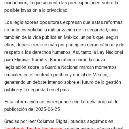
ciudadanos, lo que aumenta las preocupaciones sobre la
posible invasión a la privacidad.
Los legisladores opositores expresan que estas reformas
no solo consolidan la militarización de la seguridad, sino
también de la vida pública en México, un país que, según
ellos, debería regirse más por principios democráticos y de
respeto a los derechos humanos. Así, tanto la Ley Nacional
para Eliminar Trámites Burocráticos como la nueva
legislación sobre la Guardia Nacional marcan momentos
cruciales en el contexto político y social de México,
generando un debate intenso sobre el futuro de la gestión
pública y la seguridad en el país.
Esta información se corresponde con la fecha original de
publicación del 2025-06-25.
Gracias por leer Columna Digital, puedes seguirnos en
Facebook,
Twitter,
Instagram
o visitar nuestra página oficial.