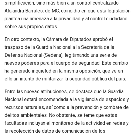
simplificación, sino más bien a un control centralizado.
Alejandra Barrales, de MC, coincidió en que esta legislación
plantea una amenaza a la privacidad y al control ciudadano
sobre sus propios datos.
En otro contexto, la Cámara de Diputados aprobó el
traspaso de la Guardia Nacional a la Secretaría de la
Defensa Nacional (Sedena), legitimando una serie de
nuevos poderes para el cuerpo de seguridad. Este cambio
ha generado inquietud en la misma oposición, que ve en
ello un intento de militarizar la seguridad pública del país.
Entre las nuevas atribuciones, se destaca que la Guardia
Nacional estará encomendada a la vigilancia de espacios y
recursos naturales, así como a la prevención y combate de
delitos ambientales. No obstante, se teme que estas
facultades incluyan el monitoreo de la actividad en redes y
la recolección de datos de comunicación de los