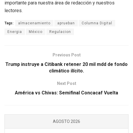
importante para nuestra área de redacción y nuestros
lectores.
Tags:
almacenamiento
aprueban
Columna Digital
Energia
México
Regulacion
Previous Post
Trump instruye a Citibank retener 20 mil mdd de fondo
climático ilícito.
Next Post
América vs Chivas: Semifinal Concacaf Vuelta
AGOSTO 2026