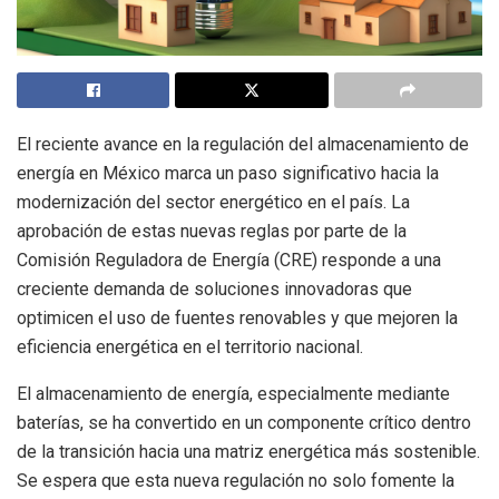
El reciente avance en la regulación del almacenamiento de
energía en México marca un paso significativo hacia la
modernización del sector energético en el país. La
aprobación de estas nuevas reglas por parte de la
Comisión Reguladora de Energía (CRE) responde a una
creciente demanda de soluciones innovadoras que
optimicen el uso de fuentes renovables y que mejoren la
eficiencia energética en el territorio nacional.
El almacenamiento de energía, especialmente mediante
baterías, se ha convertido en un componente crítico dentro
de la transición hacia una matriz energética más sostenible.
Se espera que esta nueva regulación no solo fomente la