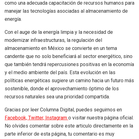
como una adecuada capacitación de recursos humanos para
manejar las tecnologías asociadas al almacenamiento de
energía.
Con el auge de la energía limpia y la necesidad de
modernizar infraestructuras, la regulación del
almacenamiento en México se convierte en un tema
candente que no solo beneficiará al sector energético, sino
que también tendrá repercusiones positivas en la economía
y el medio ambiente del país. Esta evolución en las
políticas energéticas sugiere un camino hacia un futuro más
sostenible, donde el aprovechamiento óptimo de los
recursos naturales sea una prioridad compartida.
Gracias por leer Columna Digital, puedes seguirnos en
Facebook,
Twitter,
Instagram
o visitar nuestra página oficial.
No olvides comentar sobre este articulo directamente en la
parte inferior de esta página, tu comentario es muy