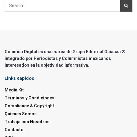
Columna Digital es una marca de Grupo Editorial Guíaaaa ®
integrado por Periodistas y Columnistas mexicanos
interesados en la objetividad informativa.
Links Rapidos
Media Kit
Terminos y Condiciones
Compliance & Copyright
Quienes Somos
Trabaja con Nosotros
Contacto