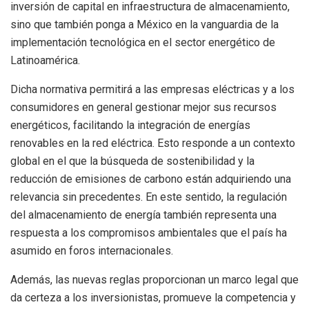
inversión de capital en infraestructura de almacenamiento,
sino que también ponga a México en la vanguardia de la
implementación tecnológica en el sector energético de
Latinoamérica.
Dicha normativa permitirá a las empresas eléctricas y a los
consumidores en general gestionar mejor sus recursos
energéticos, facilitando la integración de energías
renovables en la red eléctrica. Esto responde a un contexto
global en el que la búsqueda de sostenibilidad y la
reducción de emisiones de carbono están adquiriendo una
relevancia sin precedentes. En este sentido, la regulación
del almacenamiento de energía también representa una
respuesta a los compromisos ambientales que el país ha
asumido en foros internacionales.
Además, las nuevas reglas proporcionan un marco legal que
da certeza a los inversionistas, promueve la competencia y