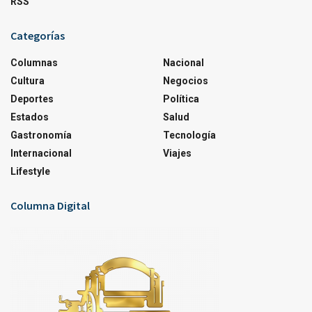
RSS
Categorías
Columnas
Nacional
Cultura
Negocios
Deportes
Política
Estados
Salud
Gastronomía
Tecnología
Internacional
Viajes
Lifestyle
Columna Digital