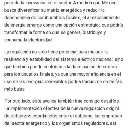
permite la innovación en el sector. A medida que México
busca diversificar su matriz energética y reducir la
dependencia de combustibles fósiles, el almacenamiento
de energía emerge como una opción estratégica que podría
transformar la forma en que se genera, distribuye y
consume la electricidad.
La regulación no solo tiene potencial para mejorar la
resiliencia y estabilidad del sistema eléctrico nacional, sino
que también puede contribuir a la disminución de costos
para los usuarios finales, ya que una mayor eficiencia en el
uso de las energías renovables podría traducirse en tarifas
más bajas.
Por otro lado, este avance también trae consigo desafíos.
La implementación efectiva de la nueva regulación exigirá
de esfuerzos coordinados entre el gobierno, las empresas
del sector energético y los organismos reguladores, así