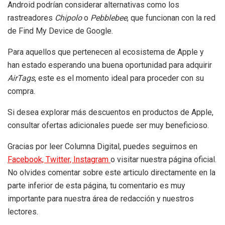
Android podrían considerar alternativas como los
rastreadores
Chipolo
o
Pebblebee
, que funcionan con la red
de Find My Device de Google.
Para aquellos que pertenecen al ecosistema de Apple y
han estado esperando una buena oportunidad para adquirir
AirTags
, este es el momento ideal para proceder con su
compra.
Si desea explorar más descuentos en productos de Apple,
consultar ofertas adicionales puede ser muy beneficioso.
Gracias por leer Columna Digital, puedes seguirnos en
Facebook,
Twitter,
Instagram
o visitar nuestra página oficial.
No olvides comentar sobre este articulo directamente en la
parte inferior de esta página, tu comentario es muy
importante para nuestra área de redacción y nuestros
lectores.