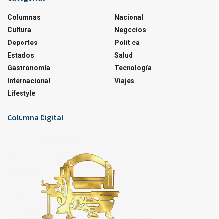
Columnas
Nacional
Cultura
Negocios
Deportes
Política
Estados
Salud
Gastronomía
Tecnología
Internacional
Viajes
Lifestyle
Columna Digital