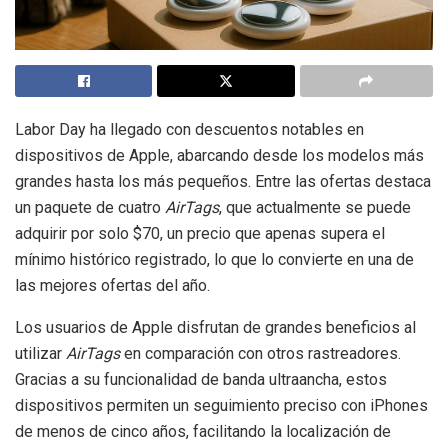
Labor Day ha llegado con descuentos notables en
dispositivos de Apple, abarcando desde los modelos más
grandes hasta los más pequeños. Entre las ofertas destaca
un paquete de cuatro
AirTags
, que actualmente se puede
adquirir por solo $70, un precio que apenas supera el
mínimo histórico registrado, lo que lo convierte en una de
las mejores ofertas del año.
Los usuarios de Apple disfrutan de grandes beneficios al
utilizar
AirTags
en comparación con otros rastreadores.
Gracias a su funcionalidad de banda ultraancha, estos
dispositivos permiten un seguimiento preciso con iPhones
de menos de cinco años, facilitando la localización de