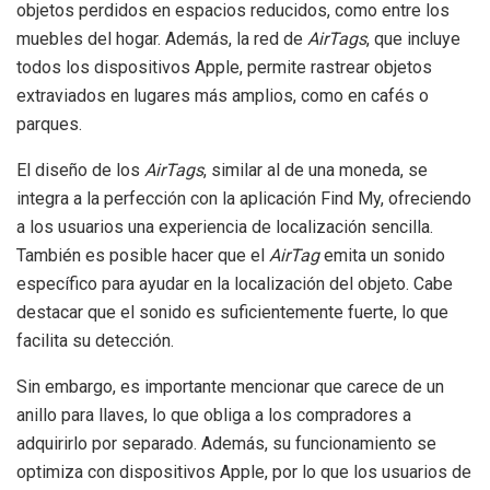
objetos perdidos en espacios reducidos, como entre los
muebles del hogar. Además, la red de
AirTags
, que incluye
todos los dispositivos Apple, permite rastrear objetos
extraviados en lugares más amplios, como en cafés o
parques.
El diseño de los
AirTags
, similar al de una moneda, se
integra a la perfección con la aplicación Find My, ofreciendo
a los usuarios una experiencia de localización sencilla.
También es posible hacer que el
AirTag
emita un sonido
específico para ayudar en la localización del objeto. Cabe
destacar que el sonido es suficientemente fuerte, lo que
facilita su detección.
Sin embargo, es importante mencionar que carece de un
anillo para llaves, lo que obliga a los compradores a
adquirirlo por separado. Además, su funcionamiento se
optimiza con dispositivos Apple, por lo que los usuarios de