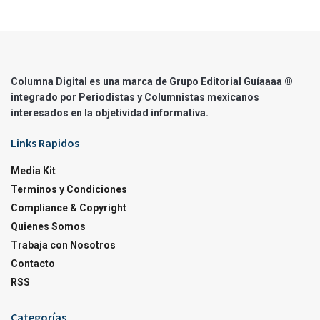
Columna Digital es una marca de Grupo Editorial Guíaaaa ®
integrado por Periodistas y Columnistas mexicanos
interesados en la objetividad informativa.
Links Rapidos
Media Kit
Terminos y Condiciones
Compliance & Copyright
Quienes Somos
Trabaja con Nosotros
Contacto
RSS
Categorías