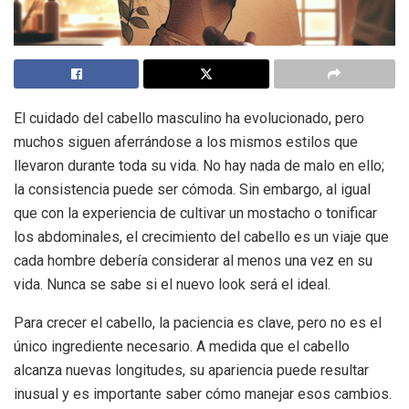
El cuidado del cabello masculino ha evolucionado, pero
muchos siguen aferrándose a los mismos estilos que
llevaron durante toda su vida. No hay nada de malo en ello;
la consistencia puede ser cómoda. Sin embargo, al igual
que con la experiencia de cultivar un mostacho o tonificar
los abdominales, el crecimiento del cabello es un viaje que
cada hombre debería considerar al menos una vez en su
vida. Nunca se sabe si el nuevo look será el ideal.
Para crecer el cabello, la paciencia es clave, pero no es el
único ingrediente necesario. A medida que el cabello
alcanza nuevas longitudes, su apariencia puede resultar
inusual y es importante saber cómo manejar esos cambios.