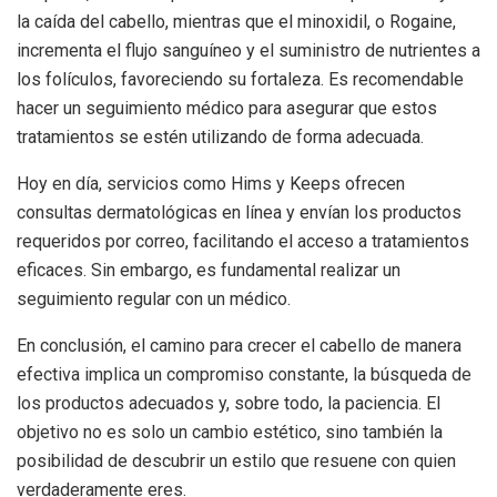
la caída del cabello, mientras que el minoxidil, o Rogaine,
incrementa el flujo sanguíneo y el suministro de nutrientes a
los folículos, favoreciendo su fortaleza. Es recomendable
hacer un seguimiento médico para asegurar que estos
tratamientos se estén utilizando de forma adecuada.
Hoy en día, servicios como Hims y Keeps ofrecen
consultas dermatológicas en línea y envían los productos
requeridos por correo, facilitando el acceso a tratamientos
eficaces. Sin embargo, es fundamental realizar un
seguimiento regular con un médico.
En conclusión, el camino para crecer el cabello de manera
efectiva implica un compromiso constante, la búsqueda de
los productos adecuados y, sobre todo, la paciencia. El
objetivo no es solo un cambio estético, sino también la
posibilidad de descubrir un estilo que resuene con quien
verdaderamente eres.