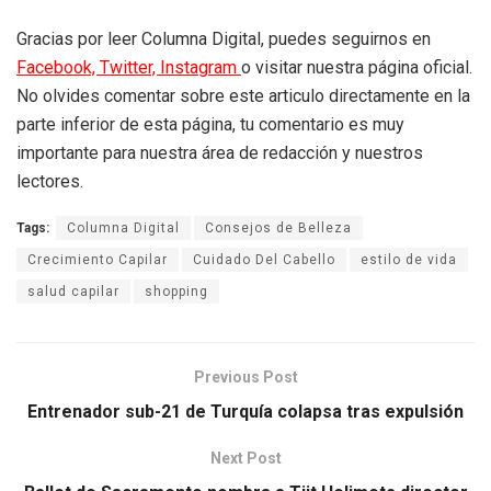
Gracias por leer Columna Digital, puedes seguirnos en
Facebook,
Twitter,
Instagram
o visitar nuestra página oficial.
No olvides comentar sobre este articulo directamente en la
parte inferior de esta página, tu comentario es muy
importante para nuestra área de redacción y nuestros
lectores.
Tags:
Columna Digital
Consejos de Belleza
Crecimiento Capilar
Cuidado Del Cabello
estilo de vida
salud capilar
shopping
Previous Post
Entrenador sub-21 de Turquía colapsa tras expulsión
Next Post