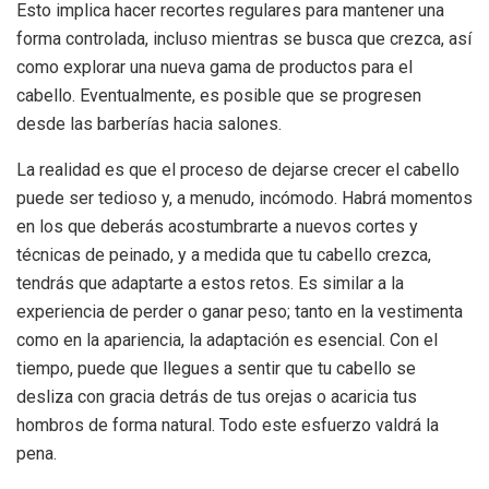
Esto implica hacer recortes regulares para mantener una
forma controlada, incluso mientras se busca que crezca, así
como explorar una nueva gama de productos para el
cabello. Eventualmente, es posible que se progresen
desde las barberías hacia salones.
La realidad es que el proceso de dejarse crecer el cabello
puede ser tedioso y, a menudo, incómodo. Habrá momentos
en los que deberás acostumbrarte a nuevos cortes y
técnicas de peinado, y a medida que tu cabello crezca,
tendrás que adaptarte a estos retos. Es similar a la
experiencia de perder o ganar peso; tanto en la vestimenta
como en la apariencia, la adaptación es esencial. Con el
tiempo, puede que llegues a sentir que tu cabello se
desliza con gracia detrás de tus orejas o acaricia tus
hombros de forma natural. Todo este esfuerzo valdrá la
pena.