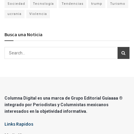
Sociedad
Tecnología
Tendencias
trump
Turismo
ucrania
Violencia
Busca una Noticia
Columna Digital es una marca de Grupo Editorial Guíaaaa ®
integrado por Periodistas y Columnistas mexicanos
interesados en la objetividad informativa.
Links Rapidos