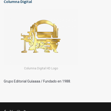
Columna Digital
Columna Digital HD Logo
Grupo Editorial Guíaaaa / Fundado en 1988.