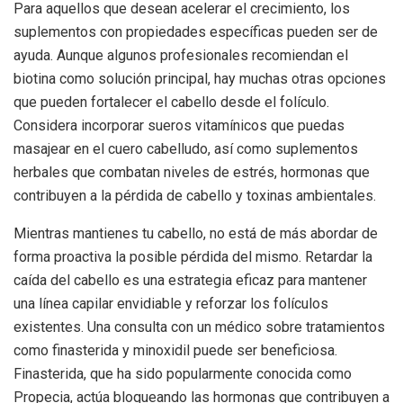
Para aquellos que desean acelerar el crecimiento, los
suplementos con propiedades específicas pueden ser de
ayuda. Aunque algunos profesionales recomiendan el
biotina como solución principal, hay muchas otras opciones
que pueden fortalecer el cabello desde el folículo.
Considera incorporar sueros vitamínicos que puedas
masajear en el cuero cabelludo, así como suplementos
herbales que combatan niveles de estrés, hormonas que
contribuyen a la pérdida de cabello y toxinas ambientales.
Mientras mantienes tu cabello, no está de más abordar de
forma proactiva la posible pérdida del mismo. Retardar la
caída del cabello es una estrategia eficaz para mantener
una línea capilar envidiable y reforzar los folículos
existentes. Una consulta con un médico sobre tratamientos
como finasterida y minoxidil puede ser beneficiosa.
Finasterida, que ha sido popularmente conocida como
Propecia, actúa bloqueando las hormonas que contribuyen a