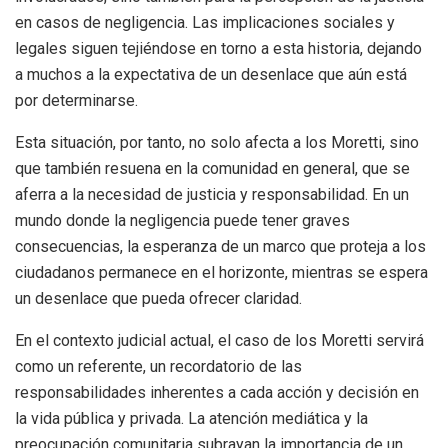
en casos de negligencia. Las implicaciones sociales y
legales siguen tejiéndose en torno a esta historia, dejando
a muchos a la expectativa de un desenlace que aún está
por determinarse.
Esta situación, por tanto, no solo afecta a los Moretti, sino
que también resuena en la comunidad en general, que se
aferra a la necesidad de justicia y responsabilidad. En un
mundo donde la negligencia puede tener graves
consecuencias, la esperanza de un marco que proteja a los
ciudadanos permanece en el horizonte, mientras se espera
un desenlace que pueda ofrecer claridad.
En el contexto judicial actual, el caso de los Moretti servirá
como un referente, un recordatorio de las
responsabilidades inherentes a cada acción y decisión en
la vida pública y privada. La atención mediática y la
preocupación comunitaria subrayan la importancia de un