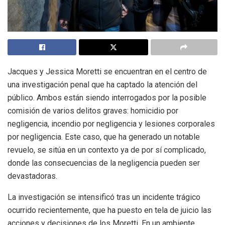
Jacques y Jessica Moretti se encuentran en el centro de
una investigación penal que ha captado la atención del
público. Ambos están siendo interrogados por la posible
comisión de varios delitos graves: homicidio por
negligencia, incendio por negligencia y lesiones corporales
por negligencia. Este caso, que ha generado un notable
revuelo, se sitúa en un contexto ya de por sí complicado,
donde las consecuencias de la negligencia pueden ser
devastadoras.
La investigación se intensificó tras un incidente trágico
ocurrido recientemente, que ha puesto en tela de juicio las
acciones y decisiones de los Moretti. En un ambiente