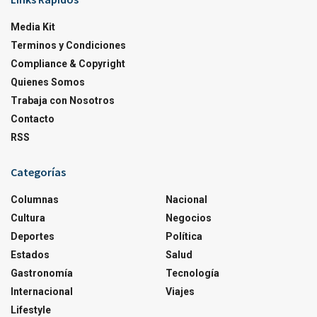
Media Kit
Terminos y Condiciones
Compliance & Copyright
Quienes Somos
Trabaja con Nosotros
Contacto
RSS
Categorías
Columnas
Nacional
Cultura
Negocios
Deportes
Política
Estados
Salud
Gastronomía
Tecnología
Internacional
Viajes
Lifestyle