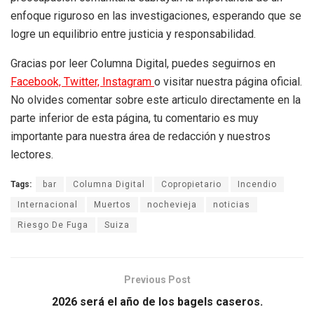
enfoque riguroso en las investigaciones, esperando que se
logre un equilibrio entre justicia y responsabilidad.
Gracias por leer Columna Digital, puedes seguirnos en
Facebook,
Twitter,
Instagram
o visitar nuestra página oficial.
No olvides comentar sobre este articulo directamente en la
parte inferior de esta página, tu comentario es muy
importante para nuestra área de redacción y nuestros
lectores.
Tags:
bar
Columna Digital
Copropietario
Incendio
Internacional
Muertos
nochevieja
noticias
Riesgo De Fuga
Suiza
Previous Post
2026 será el año de los bagels caseros.