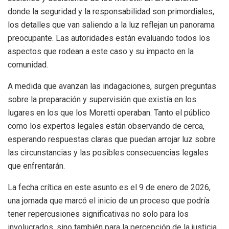
donde la seguridad y la responsabilidad son primordiales,
los detalles que van saliendo a la luz reflejan un panorama
preocupante. Las autoridades están evaluando todos los
aspectos que rodean a este caso y su impacto en la
comunidad.
A medida que avanzan las indagaciones, surgen preguntas
sobre la preparación y supervisión que existía en los
lugares en los que los Moretti operaban. Tanto el público
como los expertos legales están observando de cerca,
esperando respuestas claras que puedan arrojar luz sobre
las circunstancias y las posibles consecuencias legales
que enfrentarán.
La fecha crítica en este asunto es el 9 de enero de 2026,
una jornada que marcó el inicio de un proceso que podría
tener repercusiones significativas no solo para los
involucrados, sino también para la percepción de la justicia