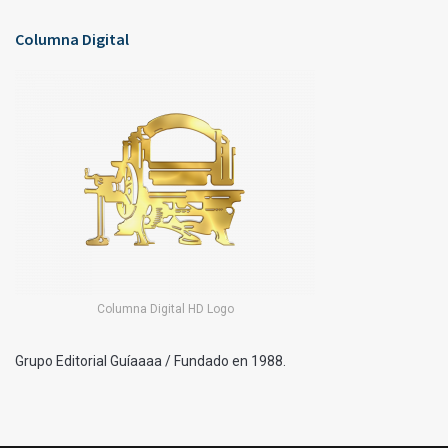
Columna Digital
Columna Digital HD Logo
Grupo Editorial Guíaaaa / Fundado en 1988.