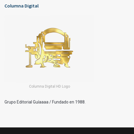
Columna Digital
Columna Digital HD Logo
Grupo Editorial Guíaaaa / Fundado en 1988.