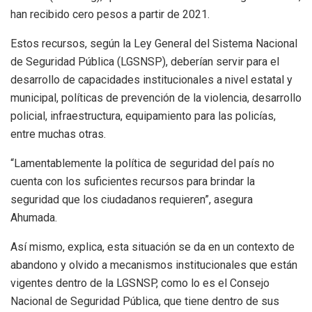
han recibido cero pesos a partir de 2021.
Estos recursos, según la Ley General del Sistema Nacional
de Seguridad Pública (LGSNSP), deberían servir para el
desarrollo de capacidades institucionales a nivel estatal y
municipal, políticas de prevención de la violencia, desarrollo
policial, infraestructura, equipamiento para las policías,
entre muchas otras.
“Lamentablemente la política de seguridad del país no
cuenta con los suficientes recursos para brindar la
seguridad que los ciudadanos requieren”, asegura
Ahumada.
Así mismo, explica, esta situación se da en un contexto de
abandono y olvido a mecanismos institucionales que están
vigentes dentro de la LGSNSP, como lo es el Consejo
Nacional de Seguridad Pública, que tiene dentro de sus