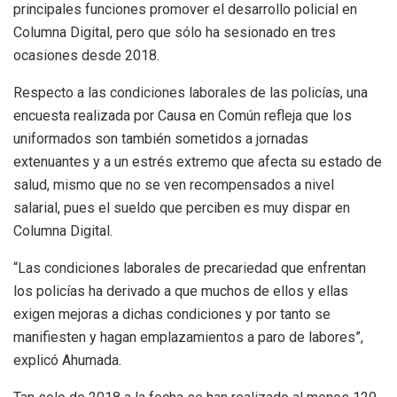
principales funciones promover el desarrollo policial en
Columna Digital, pero que sólo ha sesionado en tres
ocasiones desde 2018.
Respecto a las condiciones laborales de las policías, una
encuesta realizada por Causa en Común refleja que los
uniformados son también sometidos a jornadas
extenuantes y a un estrés extremo que afecta su estado de
salud, mismo que no se ven recompensados a nivel
salarial, pues el sueldo que perciben es muy dispar en
Columna Digital.
“Las condiciones laborales de precariedad que enfrentan
los policías ha derivado a que muchos de ellos y ellas
exigen mejoras a dichas condiciones y por tanto se
manifiesten y hagan emplazamientos a paro de labores”,
explicó Ahumada.