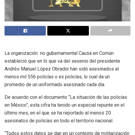
La organización no gubernamental Causa en Común
estableció que en lo que va del sexenio del presidente
Andrés Manuel López Obrador han sido asesinados al
menos mil 556 policías o ex policías, lo cual da un
promedio de un uniformado asesinado cada día.
De acuerdo con el documento “La situación de las policías
en México”, esta cifra ha tenido un especial repunte en el
último mes, en el que se ha reportado al menos 20
asesinatos de policías en todo el territorio nacional.
“Todos estos datos se dan en un contexto de militarización