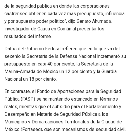
de la seguridad pública en donde las corporaciones
castrenses obtienen cada vez más presupuesto, influencia
y por supuesto poder político”, dijo Genaro Ahumada,
investigador de Causa en Común al presentar los
resultados del informe.
Datos del Gobierno Federal refieren que en lo que va del
sexenio la Secretaría de la Defensa Nacional incrementó su
presupuesto en casi 40 por ciento, la Secretaría de la
Marina-Armada de México un 12 por ciento y la Guardia
Nacional un 18 por ciento.
En contraste, el Fondo de Aportaciones para la Seguridad
Pública (FASP) se ha mantenido estancado en términos
reales, mientras que el subsidio para el Fortalecimiento y
Desempeño en Materia de Seguridad Pública a los
Municipios y Demarcaciones Territoriales de la Ciudad de
México (Fortaseg), que son mecanismos de seguridad civil,