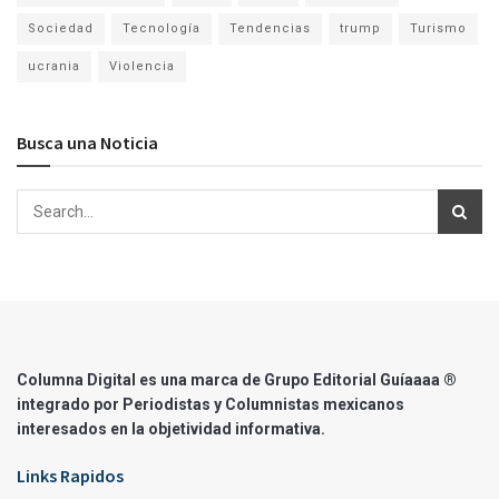
Sociedad
Tecnología
Tendencias
trump
Turismo
ucrania
Violencia
Busca una Noticia
Columna Digital es una marca de Grupo Editorial Guíaaaa ®
integrado por Periodistas y Columnistas mexicanos
interesados en la objetividad informativa.
Links Rapidos