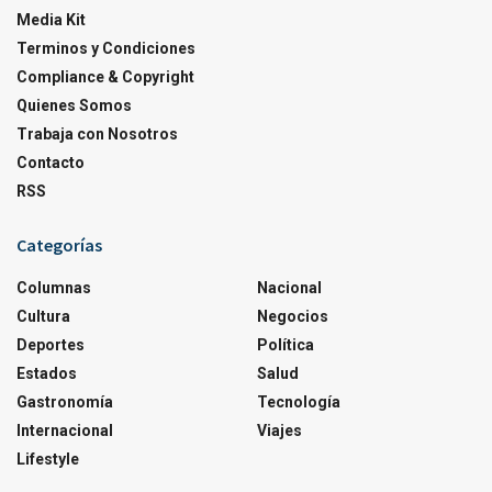
Media Kit
Terminos y Condiciones
Compliance & Copyright
Quienes Somos
Trabaja con Nosotros
Contacto
RSS
Categorías
Columnas
Nacional
Cultura
Negocios
Deportes
Política
Estados
Salud
Gastronomía
Tecnología
Internacional
Viajes
Lifestyle