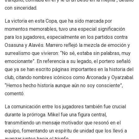
con sinceridad.
La victoria en esta Copa, que ha sido marcada por
momentos memorables, tuvo una especial significación
para los jugadores, especialmente en los partidos contra
Osasuna y Alavés. Marrero reflejó la mezcla de emoción y
surrealismo que vivieron: “No sé, estaba sin palabras, muy
emocionante”. En referencia a su legado, el portero señaló
que ya se han escrito páginas importantes en la historia del
club, citando nombres icónicos como Arconada y Oyarzabal.
“Hemos hecho historia aunque aún no soy consciente”,
comentó.
La comunicación entre los jugadores también fue crucial
durante la prórroga. Mikel fue una figura central,
transmitiendo un mensaje motivador que resonó en el
equipo, fomentando un espíritu de unidad que los llevó a
avanzar juntos hacia el triunfo.