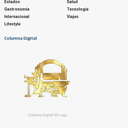
Estados
Salud
Gastronomía
Tecnología
Internacional
Viajes
Lifestyle
Columna Digital
Columna Digital HD Logo