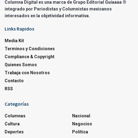
Columna Digital es una marca de Grupo Editorial Guíaaaa ®
integrado por Periodistas y Columnistas mexicanos
interesados en la objetividad informativa.
Links Rapidos
Media Kit
Terminos y Condiciones
Compliance & Copyright
Quienes Somos
Trabaja con Nosotros
Contacto
RSS
Categorías
Columnas
Nacional
Cultura
Negocios
Deportes
Política