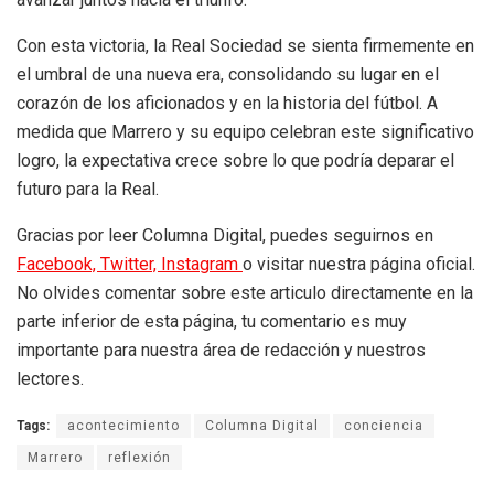
Con esta victoria, la Real Sociedad se sienta firmemente en
el umbral de una nueva era, consolidando su lugar en el
corazón de los aficionados y en la historia del fútbol. A
medida que Marrero y su equipo celebran este significativo
logro, la expectativa crece sobre lo que podría deparar el
futuro para la Real.
Gracias por leer Columna Digital, puedes seguirnos en
Facebook,
Twitter,
Instagram
o visitar nuestra página oficial.
No olvides comentar sobre este articulo directamente en la
parte inferior de esta página, tu comentario es muy
importante para nuestra área de redacción y nuestros
lectores.
Tags:
acontecimiento
Columna Digital
conciencia
Marrero
reflexión