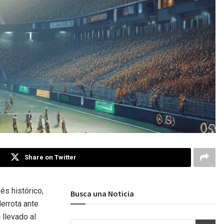
Share on Twitter
és histórico,
Busca una Noticia
derrota ante
 llevado al