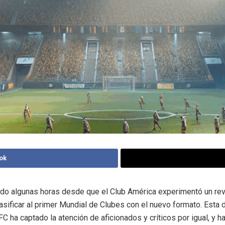
ok
ido algunas horas desde que el Club América experimentó un rev
lasificar al primer Mundial de Clubes con el nuevo formato. Esta 
 ha captado la atención de aficionados y críticos por igual, y ha