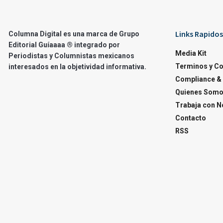
Links Rapidos
Columna Digital es una marca de Grupo
Editorial Guíaaaa ® integrado por
Media Kit
Periodistas y Columnistas mexicanos
Terminos y C
interesados en la objetividad informativa.
Compliance & 
Quienes Som
Trabaja con N
Contacto
RSS