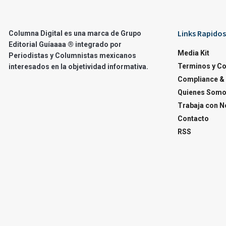
Links Rapidos
Columna Digital es una marca de Grupo
Editorial Guíaaaa ® integrado por
Media Kit
Periodistas y Columnistas mexicanos
Terminos y C
interesados en la objetividad informativa.
Compliance & 
Quienes Som
Trabaja con N
Contacto
RSS