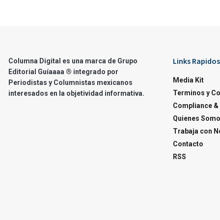
Links Rapidos
Columna Digital es una marca de Grupo
Editorial Guíaaaa ® integrado por
Media Kit
Periodistas y Columnistas mexicanos
Terminos y C
interesados en la objetividad informativa.
Compliance & 
Quienes Som
Trabaja con N
Contacto
RSS