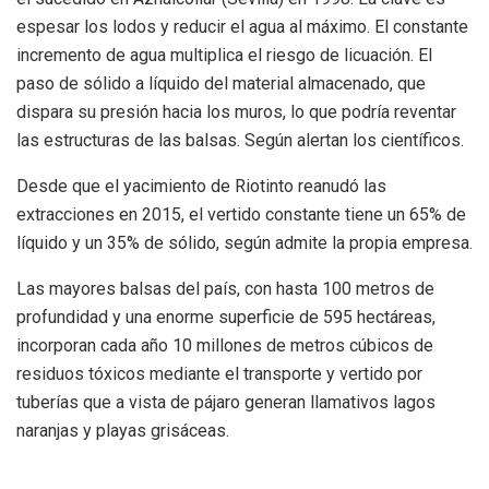
espesar los lodos y reducir el agua al máximo. El constante
incremento de agua multiplica el riesgo de licuación. El
paso de sólido a líquido del material almacenado, que
dispara su presión hacia los muros, lo que podría reventar
las estructuras de las balsas. Según alertan los científicos.
Desde que el yacimiento de Riotinto reanudó las
extracciones en 2015, el vertido constante tiene un 65% de
líquido y un 35% de sólido, según admite la propia empresa.
Las mayores balsas del país, con hasta 100 metros de
profundidad y una enorme superficie de 595 hectáreas,
incorporan cada año 10 millones de metros cúbicos de
residuos tóxicos mediante el transporte y vertido por
tuberías que a vista de pájaro generan llamativos lagos
naranjas y playas grisáceas.