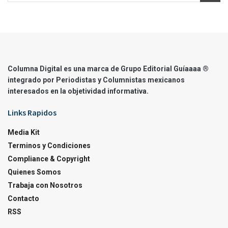
Columna Digital es una marca de Grupo Editorial Guíaaaa ®
integrado por Periodistas y Columnistas mexicanos
interesados en la objetividad informativa.
Links Rapidos
Media Kit
Terminos y Condiciones
Compliance & Copyright
Quienes Somos
Trabaja con Nosotros
Contacto
RSS