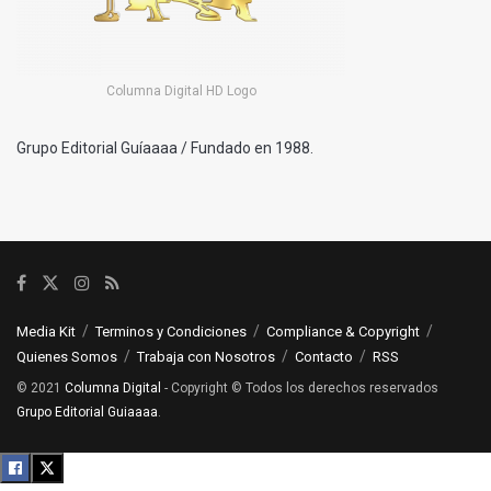
Columna Digital HD Logo
Grupo Editorial Guíaaaa / Fundado en 1988.
Media Kit
Terminos y Condiciones
Compliance & Copyright
Quienes Somos
Trabaja con Nosotros
Contacto
RSS
© 2021
Columna Digital
- Copyright © Todos los derechos reservados
Grupo Editorial Guiaaaa
.