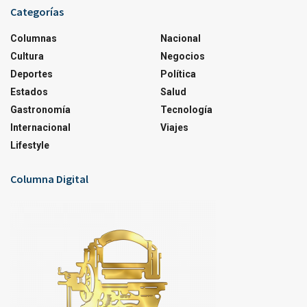
Categorías
Columnas
Nacional
Cultura
Negocios
Deportes
Política
Estados
Salud
Gastronomía
Tecnología
Internacional
Viajes
Lifestyle
Columna Digital