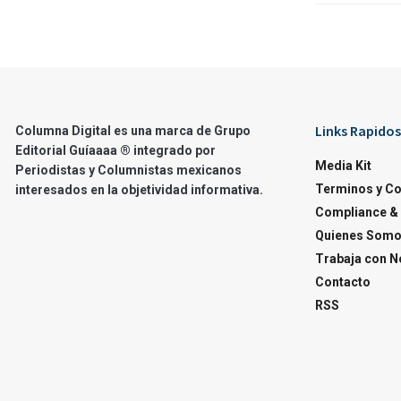
Links Rapidos
Columna Digital es una marca de Grupo
Editorial Guíaaaa ® integrado por
Media Kit
Periodistas y Columnistas mexicanos
Terminos y C
interesados en la objetividad informativa.
Compliance & 
Quienes Som
Trabaja con N
Contacto
RSS