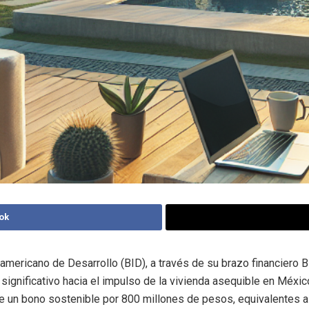
ok
ramericano de Desarrollo (BID), a través de su brazo financiero B
significativo hacia el impulso de la vivienda asequible en Méxic
e un bono sostenible por 800 millones de pesos, equivalentes a