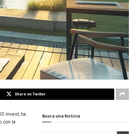
Share on Twitter
ID Invest, ha
Busca una Noticia
o con la