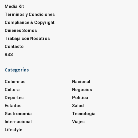
Media Kit
Terminos y Condiciones
Compliance & Copyright
Quienes Somos
Trabaja con Nosotros
Contacto
RSS
Categorías
Columnas
Nacional
Cultura
Negocios
Deportes
Política
Estados
Salud
Gastronomía
Tecnología
Internacional
Viajes
Lifestyle