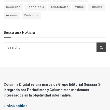
Sociedad
Tecnología
Tendencias
trump
Turismo
ucrania
Violencia
Busca una Noticia
Columna Digital es una marca de Grupo Editorial Guíaaaa ®
integrado por Periodistas y Columnistas mexicanos
interesados en la objetividad informativa.
Links Rapidos