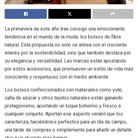
La primavera de este año trae consigo una emocionante
tendencia en el mundo de la moda: los bolsos de fibra
natural. Esta propuesta no solo se alinea con el creciente
interés por la sostenibilidad, sino que también destaca por
su elegancia y versatilidad. Las marcas están apostando
por estos accesorios, que promueven un estilo de vida más
consciente y respetuoso con el medio ambiente.
Los bolsos confeccionados con materiales como yute,
caña de azúcar y otros tejidos naturales están ganando
protagonismo, aportando un toque bohemio y fresco a
cualquier conjunto. Aportan ese aspecto veranil que los
caracteriza, haciéndolos perfectos para un día de campo,
una tarde de compras o simplemente para añadir un detalle
chic a un atuendo más formal.