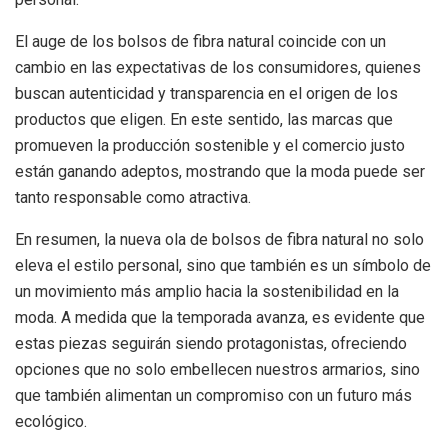
El auge de los bolsos de fibra natural coincide con un
cambio en las expectativas de los consumidores, quienes
buscan autenticidad y transparencia en el origen de los
productos que eligen. En este sentido, las marcas que
promueven la producción sostenible y el comercio justo
están ganando adeptos, mostrando que la moda puede ser
tanto responsable como atractiva.
En resumen, la nueva ola de bolsos de fibra natural no solo
eleva el estilo personal, sino que también es un símbolo de
un movimiento más amplio hacia la sostenibilidad en la
moda. A medida que la temporada avanza, es evidente que
estas piezas seguirán siendo protagonistas, ofreciendo
opciones que no solo embellecen nuestros armarios, sino
que también alimentan un compromiso con un futuro más
ecológico.