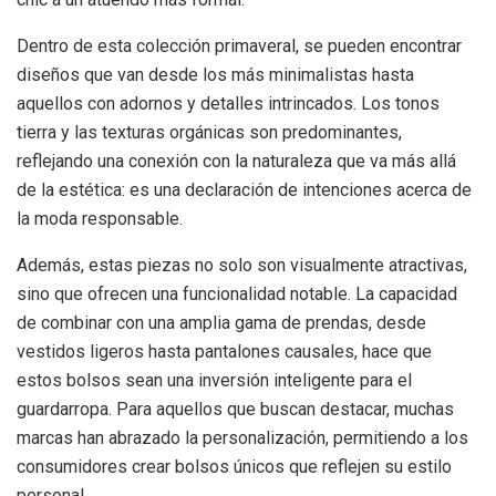
Dentro de esta colección primaveral, se pueden encontrar
diseños que van desde los más minimalistas hasta
aquellos con adornos y detalles intrincados. Los tonos
tierra y las texturas orgánicas son predominantes,
reflejando una conexión con la naturaleza que va más allá
de la estética: es una declaración de intenciones acerca de
la moda responsable.
Además, estas piezas no solo son visualmente atractivas,
sino que ofrecen una funcionalidad notable. La capacidad
de combinar con una amplia gama de prendas, desde
vestidos ligeros hasta pantalones causales, hace que
estos bolsos sean una inversión inteligente para el
guardarropa. Para aquellos que buscan destacar, muchas
marcas han abrazado la personalización, permitiendo a los
consumidores crear bolsos únicos que reflejen su estilo
personal.