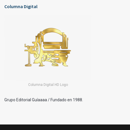
Columna Digital
Columna Digital HD Logo
Grupo Editorial Guíaaaa / Fundado en 1988.