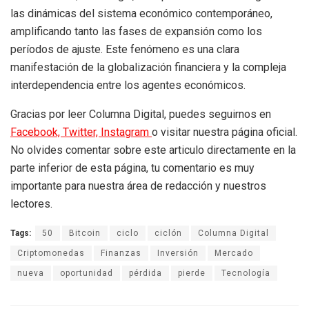
las dinámicas del sistema económico contemporáneo,
amplificando tanto las fases de expansión como los
períodos de ajuste. Este fenómeno es una clara
manifestación de la globalización financiera y la compleja
interdependencia entre los agentes económicos.
Gracias por leer Columna Digital, puedes seguirnos en
Facebook,
Twitter,
Instagram
o visitar nuestra página oficial.
No olvides comentar sobre este articulo directamente en la
parte inferior de esta página, tu comentario es muy
importante para nuestra área de redacción y nuestros
lectores.
Tags:
50
Bitcoin
ciclo
ciclón
Columna Digital
Criptomonedas
Finanzas
Inversión
Mercado
nueva
oportunidad
pérdida
pierde
Tecnología