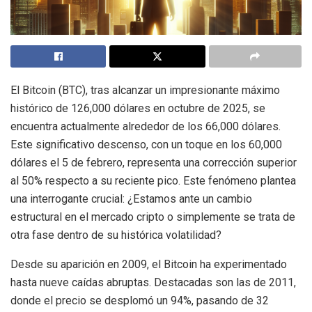
El Bitcoin (BTC), tras alcanzar un impresionante máximo
histórico de 126,000 dólares en octubre de 2025, se
encuentra actualmente alrededor de los 66,000 dólares.
Este significativo descenso, con un toque en los 60,000
dólares el 5 de febrero, representa una corrección superior
al 50% respecto a su reciente pico. Este fenómeno plantea
una interrogante crucial: ¿Estamos ante un cambio
estructural en el mercado cripto o simplemente se trata de
otra fase dentro de su histórica volatilidad?
Desde su aparición en 2009, el Bitcoin ha experimentado
hasta nueve caídas abruptas. Destacadas son las de 2011,
donde el precio se desplomó un 94%, pasando de 32