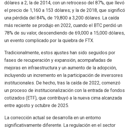
dólares a 2; la de 2014, con un retroceso del 87%, que llevó
el precio de 1,160 a 153 dólares; y la de 2018, que significó
una pérdida del 84%, de 19,800 a 3,200 dólares. La caída
más reciente se produjo en 2022, cuando el BTC perdió un
78% de su valor, descendiendo de 69,000 a 15,000 dólares,
un evento complicado por la quiebra de FTX.
Tradicionalmente, estos ajustes han sido seguidos por
fases de recuperación y expansión, acompañadas de
mejoras en infraestructura y un aumento de la adopción,
incluyendo un incremento en la participación de inversores
institucionales. De hecho, tras la caída de 2022, comenzó
un proceso de institucionalización con la entrada de fondos
cotizados (ETF), que contribuyó a la nueva cima alcanzada
entre agosto y octubre de 2025.
La corrección actual se desarrolla en un entorno
significativamente diferente. La regulación en el sector