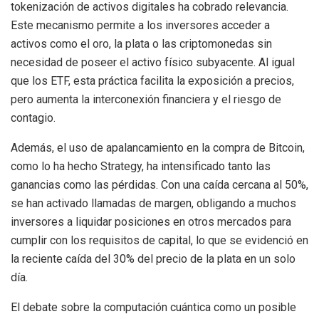
tokenización de activos digitales ha cobrado relevancia.
Este mecanismo permite a los inversores acceder a
activos como el oro, la plata o las criptomonedas sin
necesidad de poseer el activo físico subyacente. Al igual
que los ETF, esta práctica facilita la exposición a precios,
pero aumenta la interconexión financiera y el riesgo de
contagio.
Además, el uso de apalancamiento en la compra de Bitcoin,
como lo ha hecho Strategy, ha intensificado tanto las
ganancias como las pérdidas. Con una caída cercana al 50%,
se han activado llamadas de margen, obligando a muchos
inversores a liquidar posiciones en otros mercados para
cumplir con los requisitos de capital, lo que se evidenció en
la reciente caída del 30% del precio de la plata en un solo
día.
El debate sobre la computación cuántica como un posible