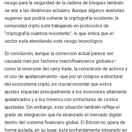
riesgo para la seguridad de la cadena de bloques también
se une a las dinámicas actuales. Aunque algunos analistas
sugieren que podría vulnerar la criptografía existente, la
comunidad cripto está trabajando en protocolos de
“criptografía cuántica resistente”, lo que indica que el
sector está atendiendo este riesgo tecnológico.
En conclusión, aunque la corrección actual parece ser
causada más por factores macrofinancieros globales—
como la reversión del carry trade, la correlación de activos y
el uso de apalancamiento—que por un colapso estructural
del ecosistema cripto, es crucial recordar que estos
ajustes impactan principalmente a los inversores altamente
apalancados y a los mineros con estructuras de costos
ajustadas. Sin embargo, esta situación también refleja el
grado de integración que ha alcanzado el mercado digital
dentro del sistema financiero global. El Bitcoin no opera de
forma aislada; en su lugar, está profundamente integrado en