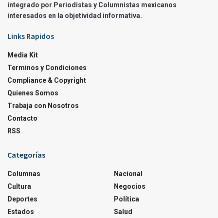
integrado por Periodistas y Columnistas mexicanos
interesados en la objetividad informativa.
Links Rapidos
Media Kit
Terminos y Condiciones
Compliance & Copyright
Quienes Somos
Trabaja con Nosotros
Contacto
RSS
Categorías
Columnas
Nacional
Cultura
Negocios
Deportes
Política
Estados
Salud