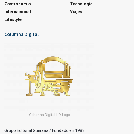
Gastronomía
Tecnología
Internacional
Viajes
Lifestyle
Columna Digital
Columna Digital HD Logo
Grupo Editorial Guíaaaa / Fundado en 1988.