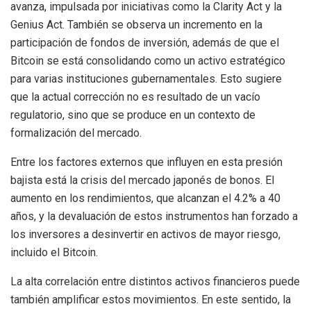
avanza, impulsada por iniciativas como la Clarity Act y la
Genius Act. También se observa un incremento en la
participación de fondos de inversión, además de que el
Bitcoin se está consolidando como un activo estratégico
para varias instituciones gubernamentales. Esto sugiere
que la actual corrección no es resultado de un vacío
regulatorio, sino que se produce en un contexto de
formalización del mercado.
Entre los factores externos que influyen en esta presión
bajista está la crisis del mercado japonés de bonos. El
aumento en los rendimientos, que alcanzan el 4.2% a 40
años, y la devaluación de estos instrumentos han forzado a
los inversores a desinvertir en activos de mayor riesgo,
incluido el Bitcoin.
La alta correlación entre distintos activos financieros puede
también amplificar estos movimientos. En este sentido, la