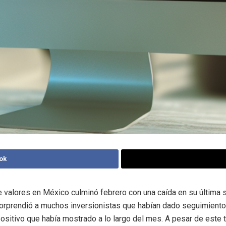
ok
 valores en México culminó febrero con una caída en su última 
orprendió a muchos inversionistas que habían dado seguimiento
itivo que había mostrado a lo largo del mes. A pesar de este t