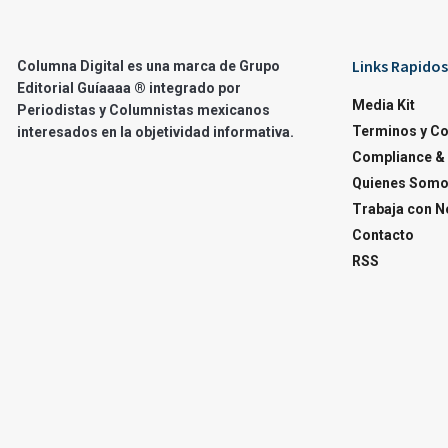
Links Rapidos
Columna Digital es una marca de Grupo
Editorial Guíaaaa ® integrado por
Media Kit
Periodistas y Columnistas mexicanos
Terminos y C
interesados en la objetividad informativa.
Compliance & 
Quienes Som
Trabaja con N
Contacto
RSS