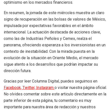
optimismo en los mercados financieros.
En resumen, la jornada de este miércoles muestra un claro
signo de recuperación en las bolsas de valores de México,
impulsada por expectativas favorables en el ámbito
internacional. La actuación destacada de acciones clave,
como las de Industrias Peñoles y Cemex, realza el
panorama, ofreciendo esperanza a los inversionistas en un
contexto de inestabilidad. Con la mirada puesta en la
evolución de la situación en Oriente Medio, el mercado
sigue atento a los desarrollos que podrían impactar su
dirección futura.
Gracias por leer Columna Digital, puedes seguirnos en
Facebook,
Twitter,
Instagram
o visitar nuestra página oficial.
No olvides comentar sobre este articulo directamente en la
parte inferior de esta página, tu comentario es muy
importante para nuestra área de redacción y nuestros