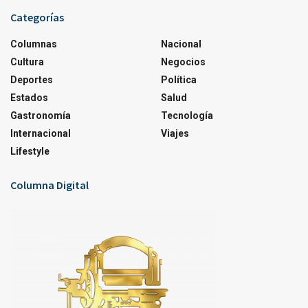
Categorías
Columnas
Nacional
Cultura
Negocios
Deportes
Política
Estados
Salud
Gastronomía
Tecnología
Internacional
Viajes
Lifestyle
Columna Digital