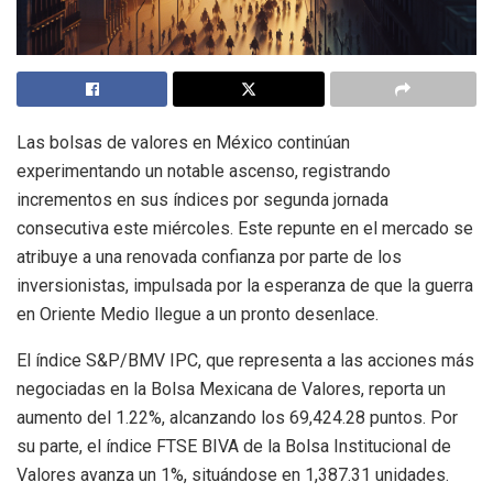
Las bolsas de valores en México continúan
experimentando un notable ascenso, registrando
incrementos en sus índices por segunda jornada
consecutiva este miércoles. Este repunte en el mercado se
atribuye a una renovada confianza por parte de los
inversionistas, impulsada por la esperanza de que la guerra
en Oriente Medio llegue a un pronto desenlace.
El índice S&P/BMV IPC, que representa a las acciones más
negociadas en la Bolsa Mexicana de Valores, reporta un
aumento del 1.22%, alcanzando los 69,424.28 puntos. Por
su parte, el índice FTSE BIVA de la Bolsa Institucional de
Valores avanza un 1%, situándose en 1,387.31 unidades.