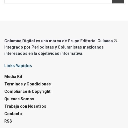
Columna Digital es una marca de Grupo Editorial Guíaaaa ®
integrado por Periodistas y Columnistas mexicanos
interesados en la objetividad informativa.
Links Rapidos
Media Kit
Terminos y Condiciones
Compliance & Copyright
Quienes Somos
Trabaja con Nosotros
Contacto
RSS