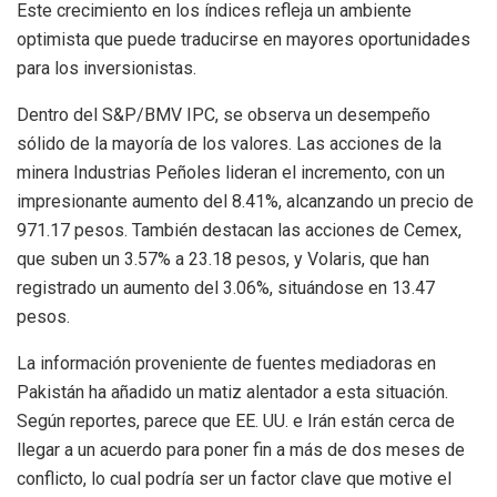
Este crecimiento en los índices refleja un ambiente
optimista que puede traducirse en mayores oportunidades
para los inversionistas.
Dentro del S&P/BMV IPC, se observa un desempeño
sólido de la mayoría de los valores. Las acciones de la
minera Industrias Peñoles lideran el incremento, con un
impresionante aumento del 8.41%, alcanzando un precio de
971.17 pesos. También destacan las acciones de Cemex,
que suben un 3.57% a 23.18 pesos, y Volaris, que han
registrado un aumento del 3.06%, situándose en 13.47
pesos.
La información proveniente de fuentes mediadoras en
Pakistán ha añadido un matiz alentador a esta situación.
Según reportes, parece que EE. UU. e Irán están cerca de
llegar a un acuerdo para poner fin a más de dos meses de
conflicto, lo cual podría ser un factor clave que motive el