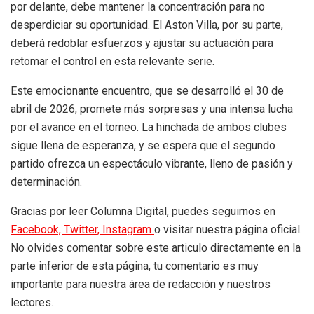
por delante, debe mantener la concentración para no
desperdiciar su oportunidad. El Aston Villa, por su parte,
deberá redoblar esfuerzos y ajustar su actuación para
retomar el control en esta relevante serie.
Este emocionante encuentro, que se desarrolló el 30 de
abril de 2026, promete más sorpresas y una intensa lucha
por el avance en el torneo. La hinchada de ambos clubes
sigue llena de esperanza, y se espera que el segundo
partido ofrezca un espectáculo vibrante, lleno de pasión y
determinación.
Gracias por leer Columna Digital, puedes seguirnos en
Facebook,
Twitter,
Instagram
o visitar nuestra página oficial.
No olvides comentar sobre este articulo directamente en la
parte inferior de esta página, tu comentario es muy
importante para nuestra área de redacción y nuestros
lectores.