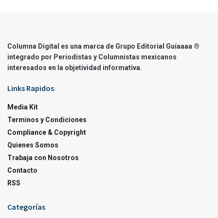
Columna Digital es una marca de Grupo Editorial Guíaaaa ®
integrado por Periodistas y Columnistas mexicanos
interesados en la objetividad informativa.
Links Rapidos
Media Kit
Terminos y Condiciones
Compliance & Copyright
Quienes Somos
Trabaja con Nosotros
Contacto
RSS
Categorías