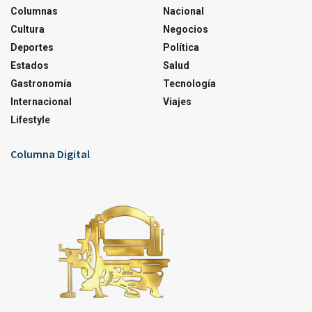
Columnas
Nacional
Cultura
Negocios
Deportes
Política
Estados
Salud
Gastronomía
Tecnología
Internacional
Viajes
Lifestyle
Columna Digital