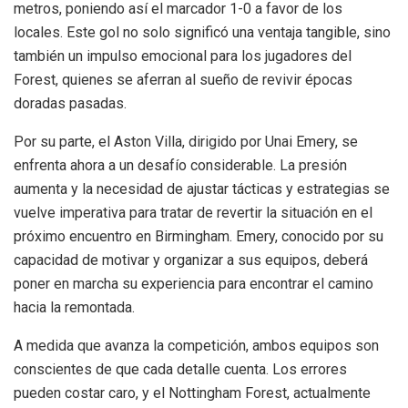
metros, poniendo así el marcador 1-0 a favor de los
locales. Este gol no solo significó una ventaja tangible, sino
también un impulso emocional para los jugadores del
Forest, quienes se aferran al sueño de revivir épocas
doradas pasadas.
Por su parte, el Aston Villa, dirigido por Unai Emery, se
enfrenta ahora a un desafío considerable. La presión
aumenta y la necesidad de ajustar tácticas y estrategias se
vuelve imperativa para tratar de revertir la situación en el
próximo encuentro en Birmingham. Emery, conocido por su
capacidad de motivar y organizar a sus equipos, deberá
poner en marcha su experiencia para encontrar el camino
hacia la remontada.
A medida que avanza la competición, ambos equipos son
conscientes de que cada detalle cuenta. Los errores
pueden costar caro, y el Nottingham Forest, actualmente