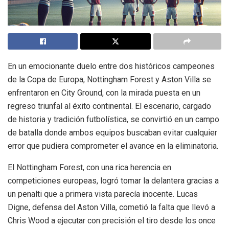
En un emocionante duelo entre dos históricos campeones
de la Copa de Europa, Nottingham Forest y Aston Villa se
enfrentaron en City Ground, con la mirada puesta en un
regreso triunfal al éxito continental. El escenario, cargado
de historia y tradición futbolística, se convirtió en un campo
de batalla donde ambos equipos buscaban evitar cualquier
error que pudiera comprometer el avance en la eliminatoria.
El Nottingham Forest, con una rica herencia en
competiciones europeas, logró tomar la delantera gracias a
un penalti que a primera vista parecía inocente. Lucas
Digne, defensa del Aston Villa, cometió la falta que llevó a
Chris Wood a ejecutar con precisión el tiro desde los once