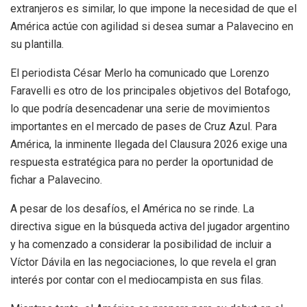
extranjeros es similar, lo que impone la necesidad de que el
América actúe con agilidad si desea sumar a Palavecino en
su plantilla.
El periodista César Merlo ha comunicado que Lorenzo
Faravelli es otro de los principales objetivos del Botafogo,
lo que podría desencadenar una serie de movimientos
importantes en el mercado de pases de Cruz Azul. Para
América, la inminente llegada del Clausura 2026 exige una
respuesta estratégica para no perder la oportunidad de
fichar a Palavecino.
A pesar de los desafíos, el América no se rinde. La
directiva sigue en la búsqueda activa del jugador argentino
y ha comenzado a considerar la posibilidad de incluir a
Víctor Dávila en las negociaciones, lo que revela el gran
interés por contar con el mediocampista en sus filas.