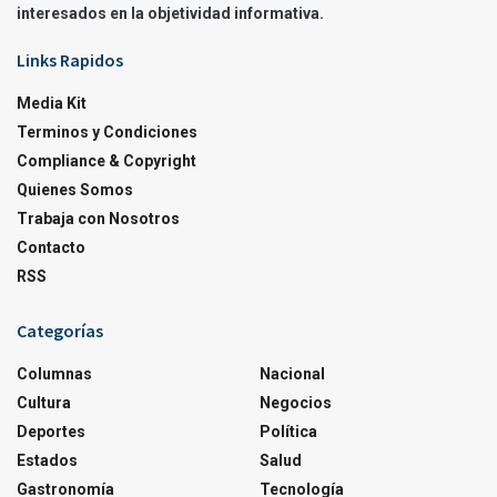
interesados en la objetividad informativa.
Links Rapidos
Media Kit
Terminos y Condiciones
Compliance & Copyright
Quienes Somos
Trabaja con Nosotros
Contacto
RSS
Categorías
Columnas
Nacional
Cultura
Negocios
Deportes
Política
Estados
Salud
Gastronomía
Tecnología