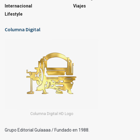
Internacional
Viajes
Lifestyle
Columna Digital
Columna Digital HD Logo
Grupo Editorial Guíaaaa / Fundado en 1988.