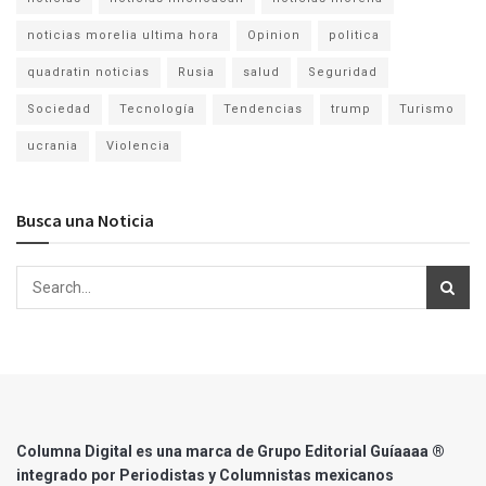
noticias morelia ultima hora
Opinion
politica
quadratin noticias
Rusia
salud
Seguridad
Sociedad
Tecnología
Tendencias
trump
Turismo
ucrania
Violencia
Busca una Noticia
Columna Digital es una marca de Grupo Editorial Guíaaaa ®
integrado por Periodistas y Columnistas mexicanos