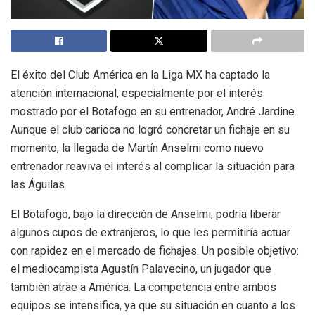
El éxito del Club América en la Liga MX ha captado la
atención internacional, especialmente por el interés
mostrado por el Botafogo en su entrenador, André Jardine.
Aunque el club carioca no logró concretar un fichaje en su
momento, la llegada de Martín Anselmi como nuevo
entrenador reaviva el interés al complicar la situación para
las Águilas.
El Botafogo, bajo la dirección de Anselmi, podría liberar
algunos cupos de extranjeros, lo que les permitiría actuar
con rapidez en el mercado de fichajes. Un posible objetivo:
el mediocampista Agustín Palavecino, un jugador que
también atrae a América. La competencia entre ambos
equipos se intensifica, ya que su situación en cuanto a los