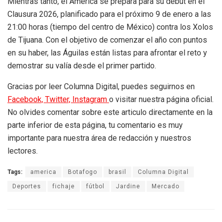
Mientras tanto, el América se prepara para su debut en el
Clausura 2026, planificado para el próximo 9 de enero a las
21:00 horas (tiempo del centro de México) contra los Xolos
de Tijuana. Con el objetivo de comenzar el año con puntos
en su haber, las Águilas están listas para afrontar el reto y
demostrar su valía desde el primer partido.
Gracias por leer Columna Digital, puedes seguirnos en
Facebook,
Twitter,
Instagram
o visitar nuestra página oficial.
No olvides comentar sobre este articulo directamente en la
parte inferior de esta página, tu comentario es muy
importante para nuestra área de redacción y nuestros
lectores.
Tags:
america
Botafogo
brasil
Columna Digital
Deportes
fichaje
fútbol
Jardine
Mercado