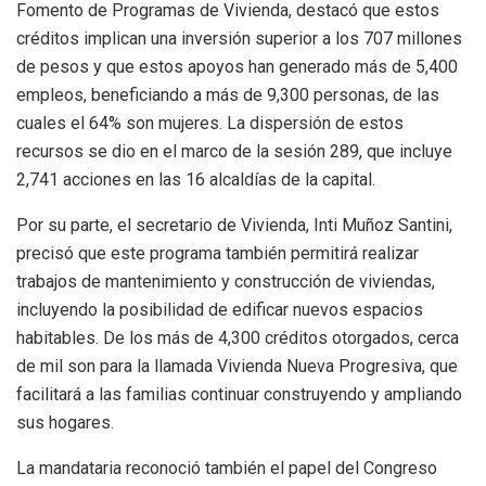
Fomento de Programas de Vivienda, destacó que estos
créditos implican una inversión superior a los 707 millones
de pesos y que estos apoyos han generado más de 5,400
empleos, beneficiando a más de 9,300 personas, de las
cuales el 64% son mujeres. La dispersión de estos
recursos se dio en el marco de la sesión 289, que incluye
2,741 acciones en las 16 alcaldías de la capital.
Por su parte, el secretario de Vivienda, Inti Muñoz Santini,
precisó que este programa también permitirá realizar
trabajos de mantenimiento y construcción de viviendas,
incluyendo la posibilidad de edificar nuevos espacios
habitables. De los más de 4,300 créditos otorgados, cerca
de mil son para la llamada Vivienda Nueva Progresiva, que
facilitará a las familias continuar construyendo y ampliando
sus hogares.
La mandataria reconoció también el papel del Congreso