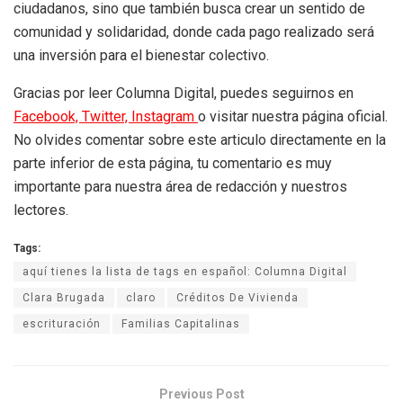
ciudadanos, sino que también busca crear un sentido de
comunidad y solidaridad, donde cada pago realizado será
una inversión para el bienestar colectivo.
Gracias por leer Columna Digital, puedes seguirnos en
Facebook,
Twitter,
Instagram
o visitar nuestra página oficial.
No olvides comentar sobre este articulo directamente en la
parte inferior de esta página, tu comentario es muy
importante para nuestra área de redacción y nuestros
lectores.
Tags:
aquí tienes la lista de tags en español: Columna Digital
Clara Brugada
claro
Créditos De Vivienda
escrituración
Familias Capitalinas
Previous Post