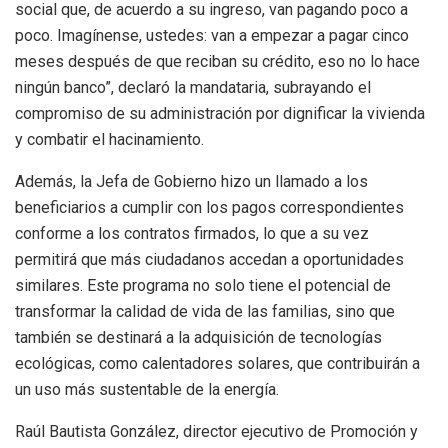
social que, de acuerdo a su ingreso, van pagando poco a
poco. Imagínense, ustedes: van a empezar a pagar cinco
meses después de que reciban su crédito, eso no lo hace
ningún banco”, declaró la mandataria, subrayando el
compromiso de su administración por dignificar la vivienda
y combatir el hacinamiento.
Además, la Jefa de Gobierno hizo un llamado a los
beneficiarios a cumplir con los pagos correspondientes
conforme a los contratos firmados, lo que a su vez
permitirá que más ciudadanos accedan a oportunidades
similares. Este programa no solo tiene el potencial de
transformar la calidad de vida de las familias, sino que
también se destinará a la adquisición de tecnologías
ecológicas, como calentadores solares, que contribuirán a
un uso más sustentable de la energía.
Raúl Bautista González, director ejecutivo de Promoción y