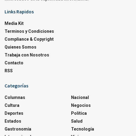
Links Rapidos
Media Kit
Terminos y Condiciones
Compliance & Copyright
Quienes Somos
Trabaja con Nosotros
Contacto
RSS
Categorías
Columnas
Nacional
Cultura
Negocios
Deportes
Política
Estados
Salud
Gastronomía
Tecnología