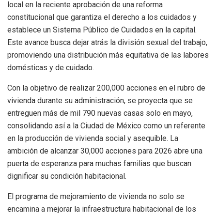
local en la reciente aprobación de una reforma
constitucional que garantiza el derecho a los cuidados y
establece un Sistema Público de Cuidados en la capital.
Este avance busca dejar atrás la división sexual del trabajo,
promoviendo una distribución más equitativa de las labores
domésticas y de cuidado.
Con la objetivo de realizar 200,000 acciones en el rubro de
vivienda durante su administración, se proyecta que se
entreguen más de mil 790 nuevas casas solo en mayo,
consolidando así a la Ciudad de México como un referente
en la producción de vivienda social y asequible. La
ambición de alcanzar 30,000 acciones para 2026 abre una
puerta de esperanza para muchas familias que buscan
dignificar su condición habitacional.
El programa de mejoramiento de vivienda no solo se
encamina a mejorar la infraestructura habitacional de los