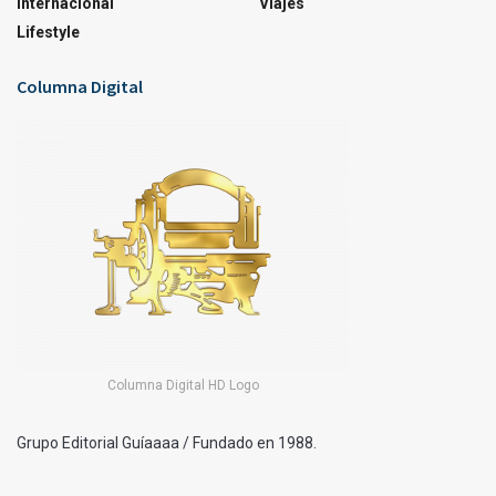
Internacional
Viajes
Lifestyle
Columna Digital
Columna Digital HD Logo
Grupo Editorial Guíaaaa / Fundado en 1988.