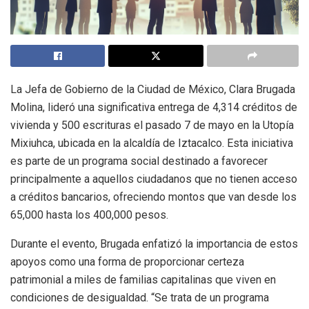
La Jefa de Gobierno de la Ciudad de México, Clara Brugada
Molina, lideró una significativa entrega de 4,314 créditos de
vivienda y 500 escrituras el pasado 7 de mayo en la Utopía
Mixiuhca, ubicada en la alcaldía de Iztacalco. Esta iniciativa
es parte de un programa social destinado a favorecer
principalmente a aquellos ciudadanos que no tienen acceso
a créditos bancarios, ofreciendo montos que van desde los
65,000 hasta los 400,000 pesos.
Durante el evento, Brugada enfatizó la importancia de estos
apoyos como una forma de proporcionar certeza
patrimonial a miles de familias capitalinas que viven en
condiciones de desigualdad. “Se trata de un programa