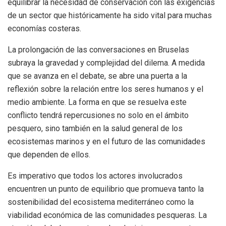
equilibrar la necesidad de conservación con las exigencias
de un sector que históricamente ha sido vital para muchas
economías costeras.
La prolongación de las conversaciones en Bruselas
subraya la gravedad y complejidad del dilema. A medida
que se avanza en el debate, se abre una puerta a la
reflexión sobre la relación entre los seres humanos y el
medio ambiente. La forma en que se resuelva este
conflicto tendrá repercusiones no solo en el ámbito
pesquero, sino también en la salud general de los
ecosistemas marinos y en el futuro de las comunidades
que dependen de ellos.
Es imperativo que todos los actores involucrados
encuentren un punto de equilibrio que promueva tanto la
sostenibilidad del ecosistema mediterráneo como la
viabilidad económica de las comunidades pesqueras. La