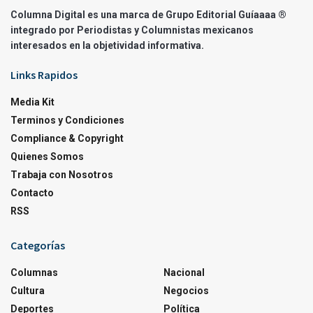
Columna Digital es una marca de Grupo Editorial Guíaaaa ®
integrado por Periodistas y Columnistas mexicanos
interesados en la objetividad informativa.
Links Rapidos
Media Kit
Terminos y Condiciones
Compliance & Copyright
Quienes Somos
Trabaja con Nosotros
Contacto
RSS
Categorías
Columnas
Nacional
Cultura
Negocios
Deportes
Política