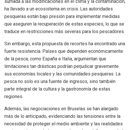
sumada a las modificaciones en el clima y la contaminación,
ha llevado a un ecosistema en crisis. Las autoridades
pesqueras están bajo presión para implementar medidas
que aseguren la recuperación de estas especies, lo que se
traduce en restricciones más severas para los pescadores.
Sin embargo, esta propuesta de recortes ha encontrado una
fuerte resistencia. Países que dependen económicamente
de la pesca, como España e Italia, argumentan que
limitaciones tan drásticas podrían perjudicar gravemente
sus economías locales y las comunidades pesqueras. La
pesca no solo es una fuente de ingresos, sino también
parte integral de la cultura y la gastronomía de estas
regiones.
Además, las negociaciones en Bruselas se han alargado
más de lo anticipado, evidenciando las tensiones entre la
necesidad de proteger el medio ambiente y las realidades