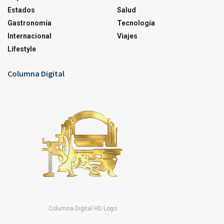
Estados
Salud
Gastronomía
Tecnología
Internacional
Viajes
Lifestyle
Columna Digital
Columna Digital HD Logo