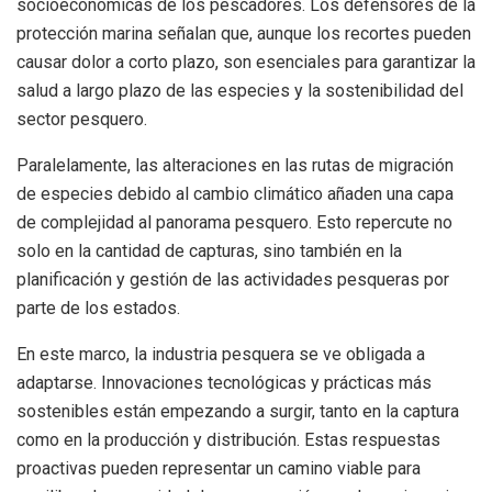
socioeconómicas de los pescadores. Los defensores de la
protección marina señalan que, aunque los recortes pueden
causar dolor a corto plazo, son esenciales para garantizar la
salud a largo plazo de las especies y la sostenibilidad del
sector pesquero.
Paralelamente, las alteraciones en las rutas de migración
de especies debido al cambio climático añaden una capa
de complejidad al panorama pesquero. Esto repercute no
solo en la cantidad de capturas, sino también en la
planificación y gestión de las actividades pesqueras por
parte de los estados.
En este marco, la industria pesquera se ve obligada a
adaptarse. Innovaciones tecnológicas y prácticas más
sostenibles están empezando a surgir, tanto en la captura
como en la producción y distribución. Estas respuestas
proactivas pueden representar un camino viable para