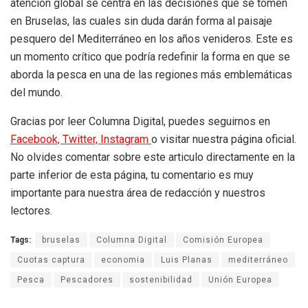
atención global se centra en las decisiones que se tomen
en Bruselas, las cuales sin duda darán forma al paisaje
pesquero del Mediterráneo en los años venideros. Este es
un momento crítico que podría redefinir la forma en que se
aborda la pesca en una de las regiones más emblemáticas
del mundo.
Gracias por leer Columna Digital, puedes seguirnos en
Facebook,
Twitter,
Instagram
o visitar nuestra página oficial.
No olvides comentar sobre este articulo directamente en la
parte inferior de esta página, tu comentario es muy
importante para nuestra área de redacción y nuestros
lectores.
Tags:
bruselas
Columna Digital
Comisión Europea
Cuotas captura
economia
Luis Planas
mediterráneo
Pesca
Pescadores
sostenibilidad
Unión Europea