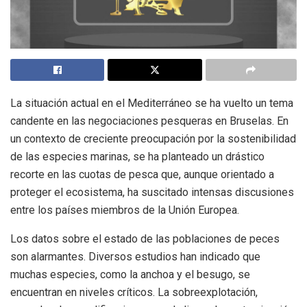
La situación actual en el Mediterráneo se ha vuelto un tema
candente en las negociaciones pesqueras en Bruselas. En
un contexto de creciente preocupación por la sostenibilidad
de las especies marinas, se ha planteado un drástico
recorte en las cuotas de pesca que, aunque orientado a
proteger el ecosistema, ha suscitado intensas discusiones
entre los países miembros de la Unión Europea.
Los datos sobre el estado de las poblaciones de peces
son alarmantes. Diversos estudios han indicado que
muchas especies, como la anchoa y el besugo, se
encuentran en niveles críticos. La sobreexplotación,